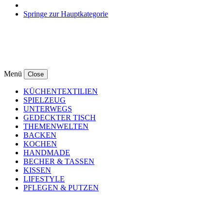
Springe zur Hauptkategorie
Menü
Close
KÜCHENTEXTILIEN
SPIELZEUG
UNTERWEGS
GEDECKTER TISCH
THEMENWELTEN
BACKEN
KOCHEN
HANDMADE
BECHER & TASSEN
KISSEN
LIFESTYLE
PFLEGEN & PUTZEN