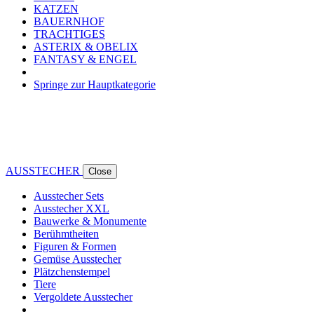
KATZEN
BAUERNHOF
TRACHTIGES
ASTERIX & OBELIX
FANTASY & ENGEL
Springe zur Hauptkategorie
AUSSTECHER
Close
Ausstecher Sets
Ausstecher XXL
Bauwerke & Monumente
Berühmtheiten
Figuren & Formen
Gemüse Ausstecher
Plätzchenstempel
Tiere
Vergoldete Ausstecher