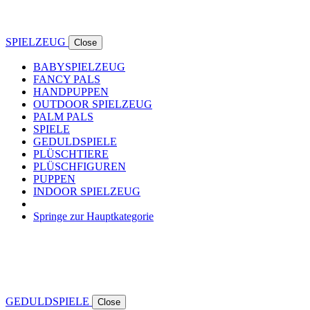
SPIELZEUG
Close
BABYSPIELZEUG
FANCY PALS
HANDPUPPEN
OUTDOOR SPIELZEUG
PALM PALS
SPIELE
GEDULDSPIELE
PLÜSCHTIERE
PLÜSCHFIGUREN
PUPPEN
INDOOR SPIELZEUG
Springe zur Hauptkategorie
GEDULDSPIELE
Close