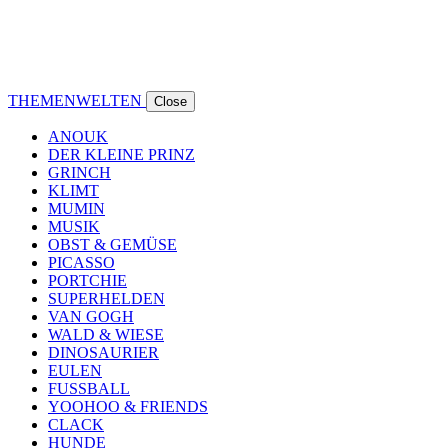
THEMENWELTEN
Close
ANOUK
DER KLEINE PRINZ
GRINCH
KLIMT
MUMIN
MUSIK
OBST & GEMÜSE
PICASSO
PORTCHIE
SUPERHELDEN
VAN GOGH
WALD & WIESE
DINOSAURIER
EULEN
FUSSBALL
YOOHOO & FRIENDS
CLACK
HUNDE