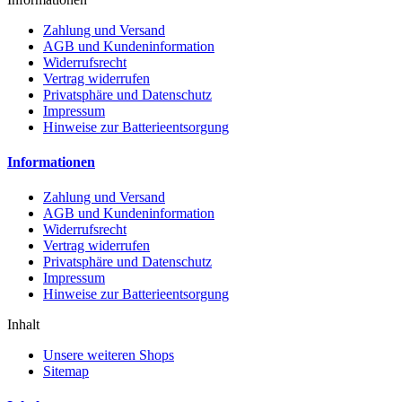
Zahlung und Versand
AGB und Kundeninformation
Widerrufsrecht
Vertrag widerrufen
Privatsphäre und Datenschutz
Impressum
Hinweise zur Batterieentsorgung
Informationen
Zahlung und Versand
AGB und Kundeninformation
Widerrufsrecht
Vertrag widerrufen
Privatsphäre und Datenschutz
Impressum
Hinweise zur Batterieentsorgung
Inhalt
Unsere weiteren Shops
Sitemap