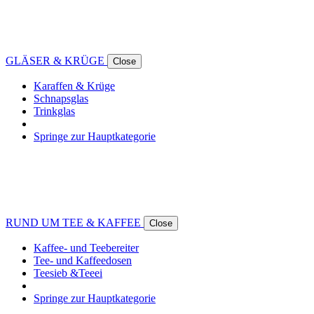
GLÄSER & KRÜGE
Close
Karaffen & Krüge
Schnapsglas
Trinkglas
Springe zur Hauptkategorie
RUND UM TEE & KAFFEE
Close
Kaffee- und Teebereiter
Tee- und Kaffeedosen
Teesieb &Teeei
Springe zur Hauptkategorie