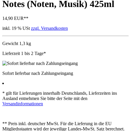
Notes (Noten, Musik) 425ml
14,90 EUR
**
inkl. 19 % USt
zzgl. Versandkosten
Gewicht 1,3 kg
Lieferzeit 1 bis 2 Tage*
Sofort lieferbar nach Zahlungseingang
* gilt für Lieferungen innerhalb Deutschlands, Lieferzeiten ins
Ausland entnehmen Sie bitte der Seite mit den
Versandinformationen
** Preis inkl. deutscher MwSt. Für die Lieferung in die EU
Mitgliedsstaaten wird der jeweilige Landes-MwSt. Satz berechnet.