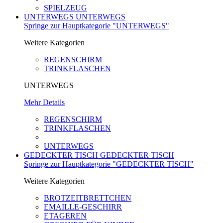
SPIELZEUG
UNTERWEGS
UNTERWEGS
Springe zur Hauptkategorie "UNTERWEGS"
Weitere Kategorien
REGENSCHIRM
TRINKFLASCHEN
UNTERWEGS
Mehr Details
REGENSCHIRM
TRINKFLASCHEN
UNTERWEGS
GEDECKTER TISCH
GEDECKTER TISCH
Springe zur Hauptkategorie "GEDECKTER TISCH"
Weitere Kategorien
BROTZEITBRETTCHEN
EMAILLE-GESCHIRR
ETAGEREN