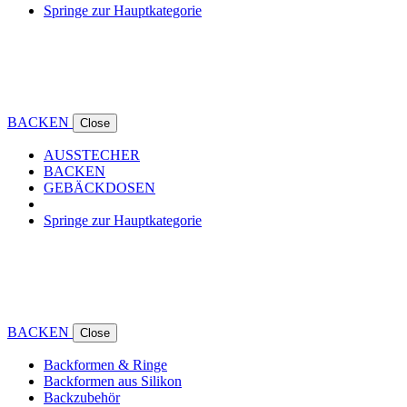
Springe zur Hauptkategorie
BACKEN
Close
AUSSTECHER
BACKEN
GEBÄCKDOSEN
Springe zur Hauptkategorie
BACKEN
Close
Backformen & Ringe
Backformen aus Silikon
Backzubehör