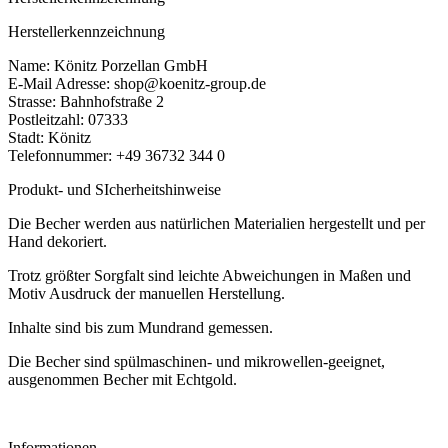
Herstellerkennzeichnung
Name: Könitz Porzellan GmbH
E-Mail Adresse: shop@koenitz-group.de
Strasse: Bahnhofstraße 2
Postleitzahl: 07333
Stadt: Könitz
Telefonnummer: +49 36732 344 0
Produkt- und SIcherheitshinweise
Die Becher werden aus natürlichen Materialien hergestellt und per
Hand dekoriert.
Trotz größter Sorgfalt sind leichte Abweichungen in Maßen und
Motiv Ausdruck der manuellen Herstellung.
Inhalte sind bis zum Mundrand gemessen.
Die Becher sind spülmaschinen- und mikrowellen-geeignet,
ausgenommen Becher mit Echtgold.
Informationen