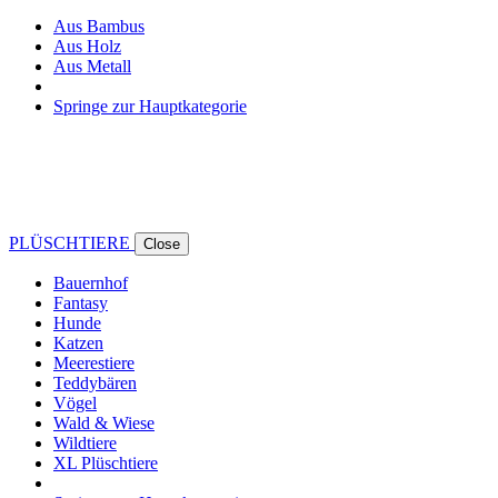
Aus Bambus
Aus Holz
Aus Metall
Springe zur Hauptkategorie
PLÜSCHTIERE
Close
Bauernhof
Fantasy
Hunde
Katzen
Meerestiere
Teddybären
Vögel
Wald & Wiese
Wildtiere
XL Plüschtiere