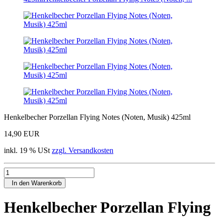
Henkelbecher Porzellan Flying Notes (Noten, Musik) 425ml
14,90 EUR
inkl. 19 % USt
zzgl. Versandkosten
In den Warenkorb
Henkelbecher Porzellan Flying