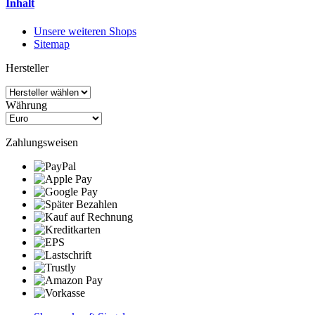
Inhalt
Unsere weiteren Shops
Sitemap
Hersteller
Währung
Zahlungsweisen