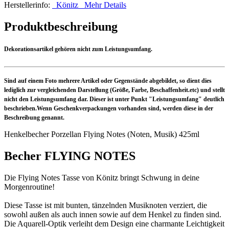
Herstellerinfo:
Könitz
Mehr Details
Produktbeschreibung
Dekorationsartikel gehören nicht zum Leistungsumfang.
Sind auf einem Foto mehrere Artikel oder Gegenstände abgebildet, so dient dies
lediglich zur vergleichenden Darstellung (Größe, Farbe, Beschaffenheit.etc) und stellt
nicht den Leistungsumfang dar. Dieser ist unter Punkt "Leistungsumfang" deutlich
beschrieben.Wenn Geschenkverpackungen vorhanden sind, werden diese in der
Beschreibung genannt.
Henkelbecher Porzellan Flying Notes (Noten, Musik) 425ml
Becher FLYING NOTES
Die Flying Notes Tasse von Könitz bringt Schwung in deine
Morgenroutine!
Diese Tasse ist mit bunten, tänzelnden Musiknoten verziert, die
sowohl außen als auch innen sowie auf dem Henkel zu finden sind.
Die Aquarell-Optik verleiht dem Design eine charmante Leichtigkeit