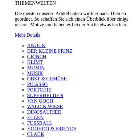
THEMENWELTEN
Die meisten unserer Artikel haben wir hier nach Themen
geordnet. So schaffen Sie sich einen Überblick über einige
unserer Motive und haben es bei der Suche etwas leichter.
Mehr Details
ANOUK
DER KLEINE PRINZ
GRINCH
KLIMT
MUMIN
MUSIK
OBST & GEMÜSE
PICASSO
PORTCHIE
SUPERHELDEN
VAN GOGH
WALD & WIESE
DINOSAURIER
EULEN
FUSSBALL
YOOHOO & FRIENDS
CLACK