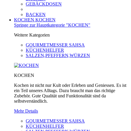
GEBÄCKDOSEN
BACKEN
KOCHEN
KOCHEN
Springe zur Hauptkategorie "KOCHEN"
Weitere Kategorien
GOURMETMESSER SAHSA
KÜCHENHELFER
SALZEN,PFEFFERN,WÜRZEN
KOCHEN
Kochen ist nicht nur Kult oder Erleben und Geniessen. Es ist
ein Teil unseres Alltags. Dazu braucht man das richtige
Zubehör. Gute Qualität und Funktionalität sind da
selbstverständlich.
Mehr Details
GOURMETMESSER SAHSA
KÜCHENHELFER