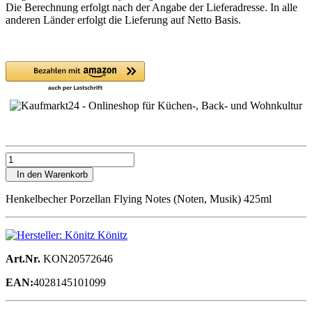
Die Berechnung erfolgt nach der Angabe der Lieferadresse. In alle
anderen Länder erfolgt die Lieferung auf Netto Basis.
In den Warenkorb
Henkelbecher Porzellan Flying Notes (Noten, Musik) 425ml
Könitz
Art.Nr.
KON20572646
EAN:
4028145101099