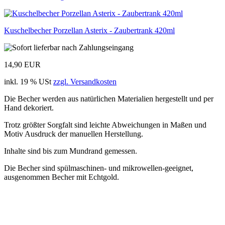
Kuschelbecher Porzellan Asterix - Zaubertrank 420ml
14,90 EUR
inkl. 19 % USt
zzgl. Versandkosten
Die Becher werden aus natürlichen Materialien hergestellt und per
Hand dekoriert.
Trotz größter Sorgfalt sind leichte Abweichungen in Maßen und
Motiv Ausdruck der manuellen Herstellung.
Inhalte sind bis zum Mundrand gemessen.
Die Becher sind spülmaschinen- und mikrowellen-geeignet,
ausgenommen Becher mit Echtgold.