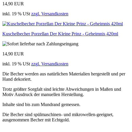
14,90 EUR
inkl. 19 % USt
zzgl. Versandkosten
Kuschelbecher Porzellan Der Kleine Prinz - Geheimnis 420ml
14,90 EUR
inkl. 19 % USt
zzgl. Versandkosten
Die Becher werden aus natürlichen Materialien hergestellt und per
Hand dekoriert.
Trotz größter Sorgfalt sind leichte Abweichungen in Maßen und
Motiv Ausdruck der manuellen Herstellung.
Inhalte sind bis zum Mundrand gemessen.
Die Becher sind spülmaschinen- und mikrowellen-geeignet,
ausgenommen Becher mit Echtgold.