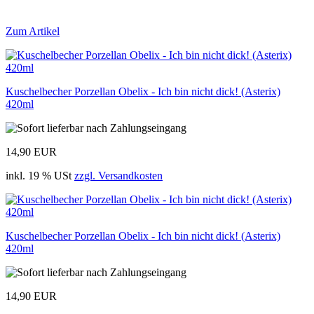
Zum Artikel
Kuschelbecher Porzellan Obelix - Ich bin nicht dick! (Asterix)
420ml
14,90 EUR
inkl. 19 % USt
zzgl. Versandkosten
Kuschelbecher Porzellan Obelix - Ich bin nicht dick! (Asterix)
420ml
14,90 EUR