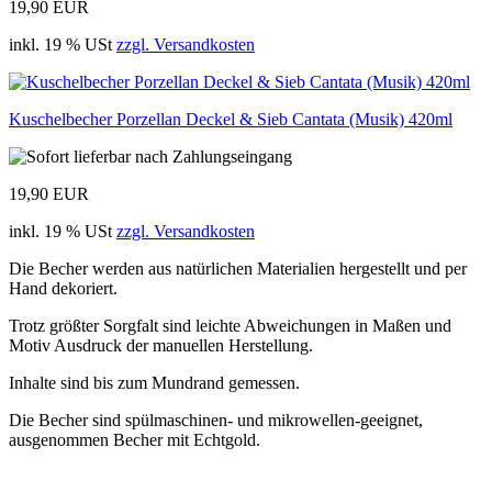
19,90 EUR
inkl. 19 % USt
zzgl. Versandkosten
Kuschelbecher Porzellan Deckel & Sieb Cantata (Musik) 420ml
19,90 EUR
inkl. 19 % USt
zzgl. Versandkosten
Die Becher werden aus natürlichen Materialien hergestellt und per
Hand dekoriert.
Trotz größter Sorgfalt sind leichte Abweichungen in Maßen und
Motiv Ausdruck der manuellen Herstellung.
Inhalte sind bis zum Mundrand gemessen.
Die Becher sind spülmaschinen- und mikrowellen-geeignet,
ausgenommen Becher mit Echtgold.