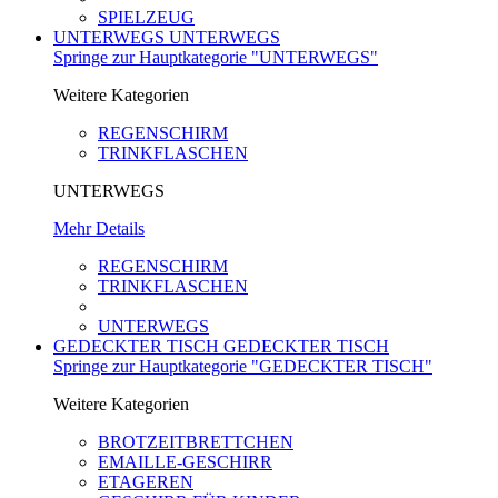
SPIELZEUG
UNTERWEGS
UNTERWEGS
Springe zur Hauptkategorie "UNTERWEGS"
Weitere Kategorien
REGENSCHIRM
TRINKFLASCHEN
UNTERWEGS
Mehr Details
REGENSCHIRM
TRINKFLASCHEN
UNTERWEGS
GEDECKTER TISCH
GEDECKTER TISCH
Springe zur Hauptkategorie "GEDECKTER TISCH"
Weitere Kategorien
BROTZEITBRETTCHEN
EMAILLE-GESCHIRR
ETAGEREN