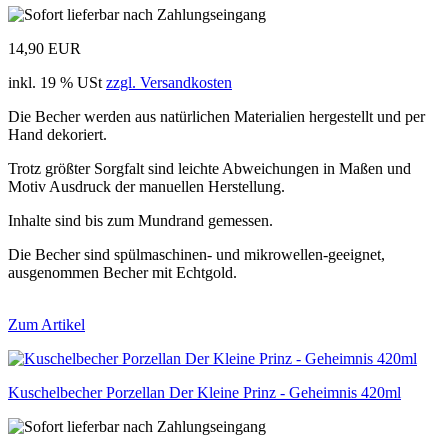
14,90 EUR
inkl. 19 % USt
zzgl. Versandkosten
Die Becher werden aus natürlichen Materialien hergestellt und per
Hand dekoriert.
Trotz größter Sorgfalt sind leichte Abweichungen in Maßen und
Motiv Ausdruck der manuellen Herstellung.
Inhalte sind bis zum Mundrand gemessen.
Die Becher sind spülmaschinen- und mikrowellen-geeignet,
ausgenommen Becher mit Echtgold.
Zum Artikel
Kuschelbecher Porzellan Der Kleine Prinz - Geheimnis 420ml