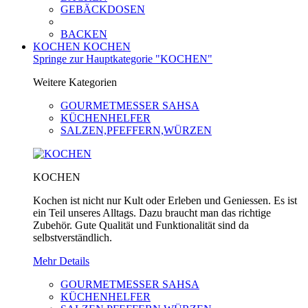
GEBÄCKDOSEN
BACKEN
KOCHEN
KOCHEN
Springe zur Hauptkategorie "KOCHEN"
Weitere Kategorien
GOURMETMESSER SAHSA
KÜCHENHELFER
SALZEN,PFEFFERN,WÜRZEN
KOCHEN
Kochen ist nicht nur Kult oder Erleben und Geniessen. Es ist
ein Teil unseres Alltags. Dazu braucht man das richtige
Zubehör. Gute Qualität und Funktionalität sind da
selbstverständlich.
Mehr Details
GOURMETMESSER SAHSA
KÜCHENHELFER