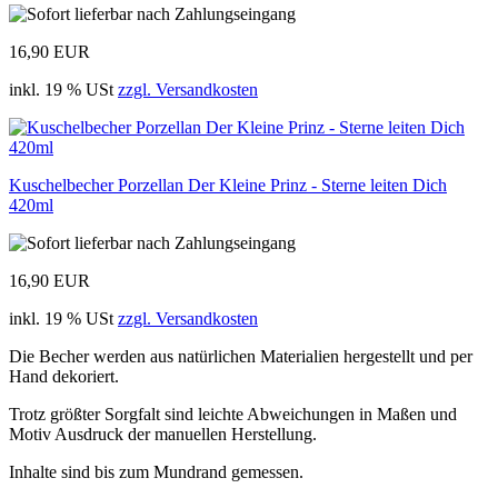
16,90 EUR
inkl. 19 % USt
zzgl. Versandkosten
Kuschelbecher Porzellan Der Kleine Prinz - Sterne leiten Dich
420ml
16,90 EUR
inkl. 19 % USt
zzgl. Versandkosten
Die Becher werden aus natürlichen Materialien hergestellt und per
Hand dekoriert.
Trotz größter Sorgfalt sind leichte Abweichungen in Maßen und
Motiv Ausdruck der manuellen Herstellung.
Inhalte sind bis zum Mundrand gemessen.