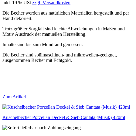
inkl. 19 % USt
zzgl. Versandkosten
Die Becher werden aus natürlichen Materialien hergestellt und per
Hand dekoriert.
Trotz größter Sorgfalt sind leichte Abweichungen in Maßen und
Motiv Ausdruck der manuellen Herstellung.
Inhalte sind bis zum Mundrand gemessen.
Die Becher sind spülmaschinen- und mikrowellen-geeignet,
ausgenommen Becher mit Echtgold.
Zum Artikel
Kuschelbecher Porzellan Deckel & Sieb Cantata (Musik) 420ml