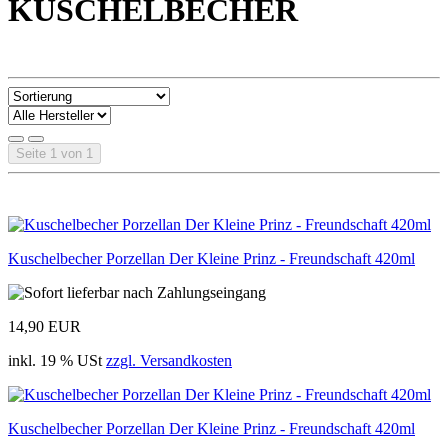
KUSCHELBECHER
Seite 1 von 1
Kuschelbecher Porzellan Der Kleine Prinz - Freundschaft 420ml
14,90 EUR
inkl. 19 % USt
zzgl. Versandkosten
Kuschelbecher Porzellan Der Kleine Prinz - Freundschaft 420ml