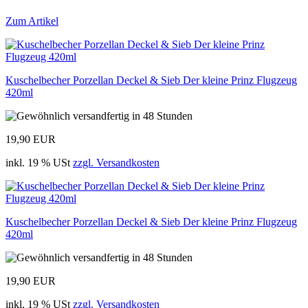
Zum Artikel
Kuschelbecher Porzellan Deckel & Sieb Der kleine Prinz Flugzeug
420ml
19,90 EUR
inkl. 19 % USt
zzgl. Versandkosten
Kuschelbecher Porzellan Deckel & Sieb Der kleine Prinz Flugzeug
420ml
19,90 EUR
inkl. 19 % USt
zzgl. Versandkosten