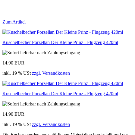
Zum Artikel
Kuschelbecher Porzellan Der Kleine Prinz - Flugzeug 420ml
14,90 EUR
inkl. 19 % USt
zzgl. Versandkosten
Kuschelbecher Porzellan Der Kleine Prinz - Flugzeug 420ml
14,90 EUR
inkl. 19 % USt
zzgl. Versandkosten
Die Becher werden aus natürlichen Materialien hergestellt und per