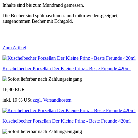
Inhalte sind bis zum Mundrand gemessen.
Die Becher sind spülmaschinen- und mikrowellen-geeignet,
ausgenommen Becher mit Echtgold.
Zum Artikel
Kuschelbecher Porzellan Der Kleine Prinz - Beste Freunde 420ml
16,90 EUR
inkl. 19 % USt
zzgl. Versandkosten
Kuschelbecher Porzellan Der Kleine Prinz - Beste Freunde 420ml