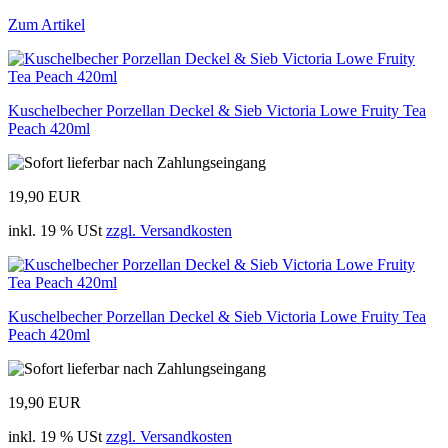
Zum Artikel
Kuschelbecher Porzellan Deckel & Sieb Victoria Lowe Fruity Tea
Peach 420ml
19,90 EUR
inkl. 19 % USt
zzgl. Versandkosten
Kuschelbecher Porzellan Deckel & Sieb Victoria Lowe Fruity Tea
Peach 420ml
19,90 EUR
inkl. 19 % USt
zzgl. Versandkosten