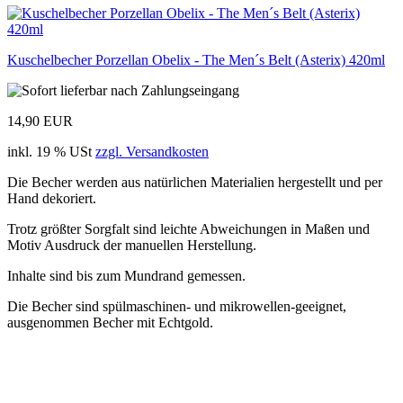
Kuschelbecher Porzellan Obelix - The Men´s Belt (Asterix) 420ml
14,90 EUR
inkl. 19 % USt
zzgl. Versandkosten
Die Becher werden aus natürlichen Materialien hergestellt und per
Hand dekoriert.
Trotz größter Sorgfalt sind leichte Abweichungen in Maßen und
Motiv Ausdruck der manuellen Herstellung.
Inhalte sind bis zum Mundrand gemessen.
Die Becher sind spülmaschinen- und mikrowellen-geeignet,
ausgenommen Becher mit Echtgold.