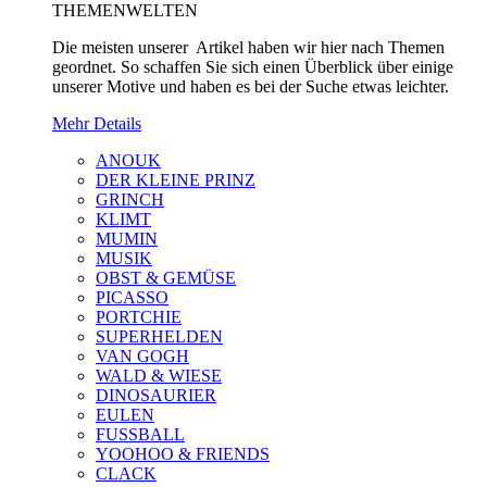
THEMENWELTEN
Die meisten unserer Artikel haben wir hier nach Themen
geordnet. So schaffen Sie sich einen Überblick über einige
unserer Motive und haben es bei der Suche etwas leichter.
Mehr Details
ANOUK
DER KLEINE PRINZ
GRINCH
KLIMT
MUMIN
MUSIK
OBST & GEMÜSE
PICASSO
PORTCHIE
SUPERHELDEN
VAN GOGH
WALD & WIESE
DINOSAURIER
EULEN
FUSSBALL
YOOHOO & FRIENDS
CLACK