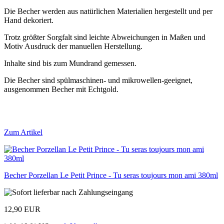
Die Becher werden aus natürlichen Materialien hergestellt und per
Hand dekoriert.
Trotz größter Sorgfalt sind leichte Abweichungen in Maßen und
Motiv Ausdruck der manuellen Herstellung.
Inhalte sind bis zum Mundrand gemessen.
Die Becher sind spülmaschinen- und mikrowellen-geeignet,
ausgenommen Becher mit Echtgold.
Zum Artikel
Becher Porzellan Le Petit Prince - Tu seras toujours mon ami 380ml
12,90 EUR