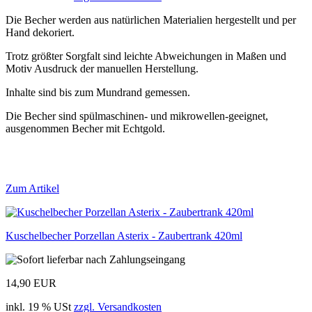
Die Becher werden aus natürlichen Materialien hergestellt und per
Hand dekoriert.
Trotz größter Sorgfalt sind leichte Abweichungen in Maßen und
Motiv Ausdruck der manuellen Herstellung.
Inhalte sind bis zum Mundrand gemessen.
Die Becher sind spülmaschinen- und mikrowellen-geeignet,
ausgenommen Becher mit Echtgold.
Zum Artikel
Kuschelbecher Porzellan Asterix - Zaubertrank 420ml
14,90 EUR
inkl. 19 % USt
zzgl. Versandkosten