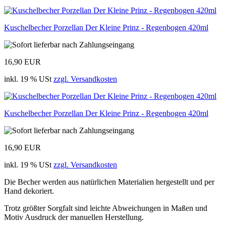
Kuschelbecher Porzellan Der Kleine Prinz - Regenbogen 420ml
16,90 EUR
inkl. 19 % USt
zzgl. Versandkosten
Kuschelbecher Porzellan Der Kleine Prinz - Regenbogen 420ml
16,90 EUR
inkl. 19 % USt
zzgl. Versandkosten
Die Becher werden aus natürlichen Materialien hergestellt und per
Hand dekoriert.
Trotz größter Sorgfalt sind leichte Abweichungen in Maßen und
Motiv Ausdruck der manuellen Herstellung.