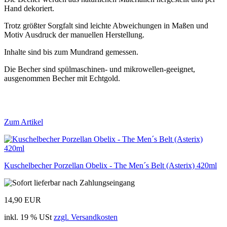
Hand dekoriert.
Trotz größter Sorgfalt sind leichte Abweichungen in Maßen und
Motiv Ausdruck der manuellen Herstellung.
Inhalte sind bis zum Mundrand gemessen.
Die Becher sind spülmaschinen- und mikrowellen-geeignet,
ausgenommen Becher mit Echtgold.
Zum Artikel
Kuschelbecher Porzellan Obelix - The Men´s Belt (Asterix) 420ml
14,90 EUR
inkl. 19 % USt
zzgl. Versandkosten