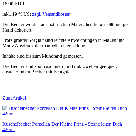
16,90 EUR
inkl. 19 % USt
zzgl. Versandkosten
Die Becher werden aus natürlichen Materialien hergestellt und per
Hand dekoriert.
Trotz größter Sorgfalt sind leichte Abweichungen in Maßen und
Motiv Ausdruck der manuellen Herstellung.
Inhalte sind bis zum Mundrand gemessen.
Die Becher sind spülmaschinen- und mikrowellen-geeignet,
ausgenommen Becher mit Echtgold.
Zum Artikel
Kuschelbecher Porzellan Der Kleine Prinz - Sterne leiten Dich
420ml