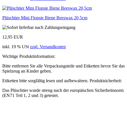
Plüschtier Mini Flopsie Biene Beeswax 20,5cm
12,95 EUR
inkl. 19 % USt
zzgl. Versandkosten
Wichtige Produktinformation:
Bitte entfernen Sie alle Verpackungsteile und Etiketten bevor Sie das
Spielzeug an Kinder geben.
Etiketten bitte sorgfältig lesen und aufbewahren. Produktsicherheit:
Das Plüschtier wurde streng nach der europäischen Sicherheitsnorm
(EN71 Teil 1, 2 und 3) getestet.