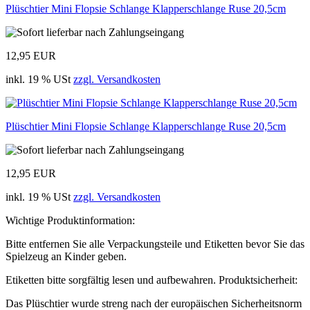
Plüschtier Mini Flopsie Schlange Klapperschlange Ruse 20,5cm
12,95 EUR
inkl. 19 % USt
zzgl. Versandkosten
Plüschtier Mini Flopsie Schlange Klapperschlange Ruse 20,5cm
12,95 EUR
inkl. 19 % USt
zzgl. Versandkosten
Wichtige Produktinformation:
Bitte entfernen Sie alle Verpackungsteile und Etiketten bevor Sie das
Spielzeug an Kinder geben.
Etiketten bitte sorgfältig lesen und aufbewahren. Produktsicherheit:
Das Plüschtier wurde streng nach der europäischen Sicherheitsnorm