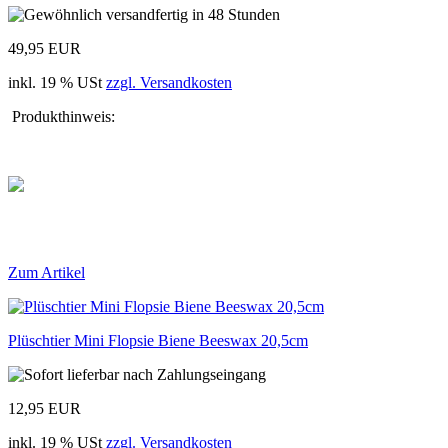
49,95 EUR
inkl. 19 % USt
zzgl. Versandkosten
Produkthinweis:
Zum Artikel
Plüschtier Mini Flopsie Biene Beeswax 20,5cm
12,95 EUR
inkl. 19 % USt
zzgl. Versandkosten