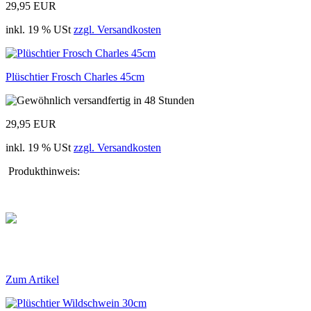
29,95 EUR
inkl. 19 % USt
zzgl. Versandkosten
Plüschtier Frosch Charles 45cm
29,95 EUR
inkl. 19 % USt
zzgl. Versandkosten
Produkthinweis:
Zum Artikel