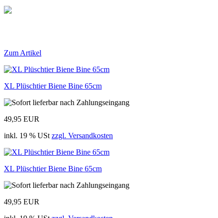
Zum Artikel
XL Plüschtier Biene Bine 65cm
49,95 EUR
inkl. 19 % USt
zzgl. Versandkosten
XL Plüschtier Biene Bine 65cm
49,95 EUR