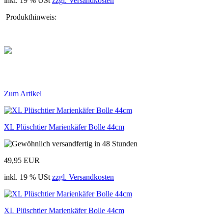
inkl. 19 % USt
zzgl. Versandkosten
Produkthinweis:
Zum Artikel
XL Plüschtier Marienkäfer Bolle 44cm
49,95 EUR
inkl. 19 % USt
zzgl. Versandkosten
XL Plüschtier Marienkäfer Bolle 44cm