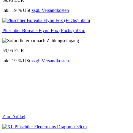
59,95 EUR
inkl. 19 % USt
zzgl. Versandkosten
Plüschtier Borealis Flynn Fox (Fuchs) 50cm
59,95 EUR
inkl. 19 % USt
zzgl. Versandkosten
Zum Artikel