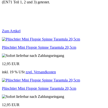
(EN71 Teil 1, 2 und 3) getestet.
Zum Artikel
Plüschtier Mini Flopsie Spinne Tarantula 20,5cm
12,95 EUR
inkl. 19 % USt
zzgl. Versandkosten
Plüschtier Mini Flopsie Spinne Tarantula 20,5cm
12,95 EUR