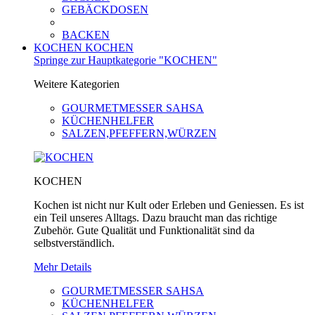
GEBÄCKDOSEN
BACKEN
KOCHEN
KOCHEN
Springe zur Hauptkategorie "KOCHEN"
Weitere Kategorien
GOURMETMESSER SAHSA
KÜCHENHELFER
SALZEN,PFEFFERN,WÜRZEN
KOCHEN
Kochen ist nicht nur Kult oder Erleben und Geniessen. Es ist
ein Teil unseres Alltags. Dazu braucht man das richtige
Zubehör. Gute Qualität und Funktionalität sind da
selbstverständlich.
Mehr Details
GOURMETMESSER SAHSA
KÜCHENHELFER