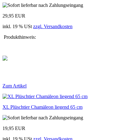
29,95 EUR
inkl. 19 % USt
zzgl. Versandkosten
Produkthinweis:
Zum Artikel
XL Plüschtier Chamäleon liegend 65 cm
19,95 EUR
inkl. 19 % USt
zzgl. Versandkosten