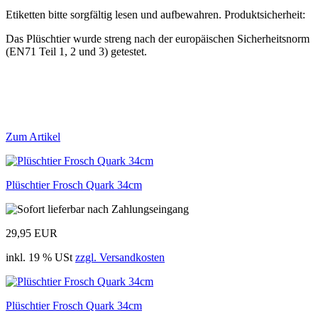
Etiketten bitte sorgfältig lesen und aufbewahren. Produktsicherheit:
Das Plüschtier wurde streng nach der europäischen Sicherheitsnorm
(EN71 Teil 1, 2 und 3) getestet.
Zum Artikel
Plüschtier Frosch Quark 34cm
29,95 EUR
inkl. 19 % USt
zzgl. Versandkosten
Plüschtier Frosch Quark 34cm