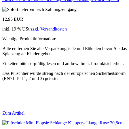
12,95 EUR
inkl. 19 % USt
zzgl. Versandkosten
Wichtige Produktinformation:
Bitte entfernen Sie alle Verpackungsteile und Etiketten bevor Sie das
Spielzeug an Kinder geben.
Etiketten bitte sorgfältig lesen und aufbewahren. Produktsicherheit:
Das Plüschtier wurde streng nach der europäischen Sicherheitsnorm
(EN71 Teil 1, 2 und 3) getestet.
Zum Artikel