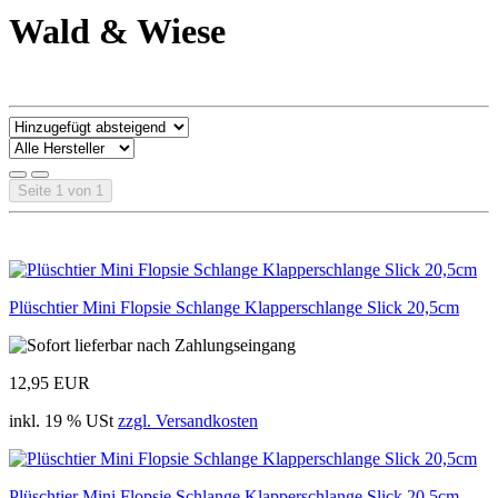
Wald & Wiese
Seite 1 von 1
Plüschtier Mini Flopsie Schlange Klapperschlange Slick 20,5cm
12,95 EUR
inkl. 19 % USt
zzgl. Versandkosten
Plüschtier Mini Flopsie Schlange Klapperschlange Slick 20,5cm