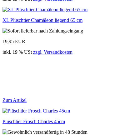
XL Plüschtier Chamäleon liegend 65 cm
19,95 EUR
inkl. 19 % USt
zzgl. Versandkosten
Zum Artikel
Plüschtier Frosch Charles 45cm