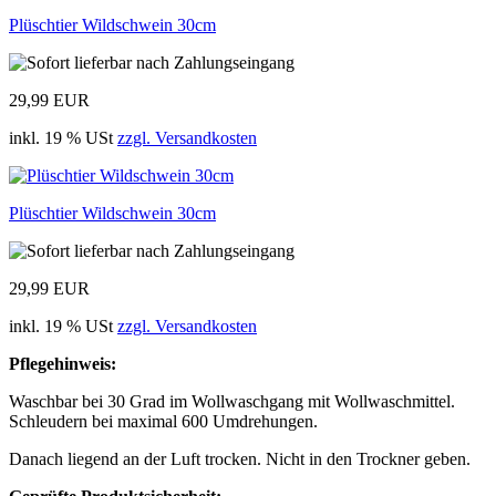
Plüschtier Wildschwein 30cm
29,99 EUR
inkl. 19 % USt
zzgl. Versandkosten
Plüschtier Wildschwein 30cm
29,99 EUR
inkl. 19 % USt
zzgl. Versandkosten
Pflegehinweis:
Waschbar bei 30 Grad im Wollwaschgang mit Wollwaschmittel.
Schleudern bei maximal 600 Umdrehungen.
Danach liegend an der Luft trocken. Nicht in den Trockner geben.