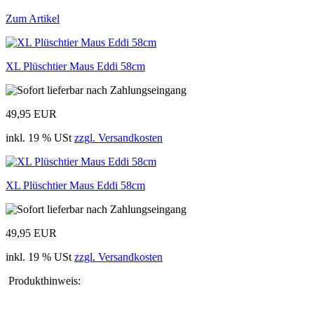
Zum Artikel
XL Plüschtier Maus Eddi 58cm
49,95 EUR
inkl. 19 % USt
zzgl. Versandkosten
XL Plüschtier Maus Eddi 58cm
49,95 EUR
inkl. 19 % USt
zzgl. Versandkosten
Produkthinweis: