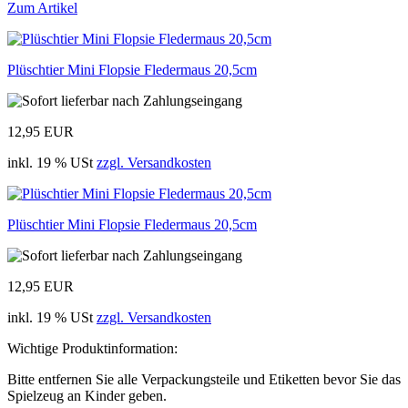
Zum Artikel
Plüschtier Mini Flopsie Fledermaus 20,5cm
12,95 EUR
inkl. 19 % USt
zzgl. Versandkosten
Plüschtier Mini Flopsie Fledermaus 20,5cm
12,95 EUR
inkl. 19 % USt
zzgl. Versandkosten
Wichtige Produktinformation:
Bitte entfernen Sie alle Verpackungsteile und Etiketten bevor Sie das
Spielzeug an Kinder geben.