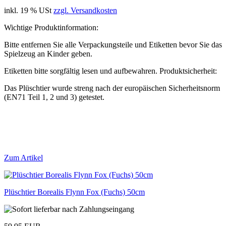
inkl. 19 % USt
zzgl. Versandkosten
Wichtige Produktinformation:
Bitte entfernen Sie alle Verpackungsteile und Etiketten bevor Sie das
Spielzeug an Kinder geben.
Etiketten bitte sorgfältig lesen und aufbewahren. Produktsicherheit:
Das Plüschtier wurde streng nach der europäischen Sicherheitsnorm
(EN71 Teil 1, 2 und 3) getestet.
Zum Artikel
Plüschtier Borealis Flynn Fox (Fuchs) 50cm