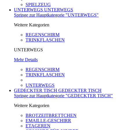
SPIELZEUG
UNTERWEGS
UNTERWEGS
Springe zur Hauptkategorie "UNTERWEGS"
Weitere Kategorien
REGENSCHIRM
TRINKFLASCHEN
UNTERWEGS
Mehr Details
REGENSCHIRM
TRINKFLASCHEN
UNTERWEGS
GEDECKTER TISCH
GEDECKTER TISCH
Springe zur Hauptkategorie "GEDECKTER TISCH"
Weitere Kategorien
BROTZEITBRETTCHEN
EMAILLE-GESCHIRR
ETAGEREN