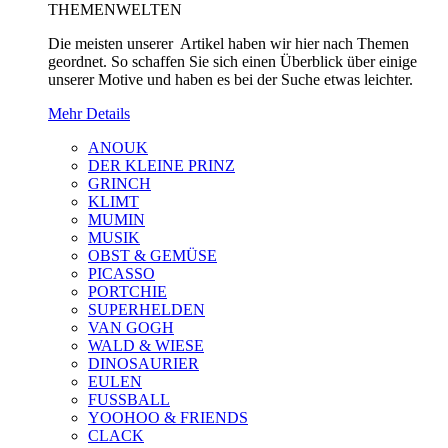
THEMENWELTEN
Die meisten unserer Artikel haben wir hier nach Themen
geordnet. So schaffen Sie sich einen Überblick über einige
unserer Motive und haben es bei der Suche etwas leichter.
Mehr Details
ANOUK
DER KLEINE PRINZ
GRINCH
KLIMT
MUMIN
MUSIK
OBST & GEMÜSE
PICASSO
PORTCHIE
SUPERHELDEN
VAN GOGH
WALD & WIESE
DINOSAURIER
EULEN
FUSSBALL
YOOHOO & FRIENDS
CLACK