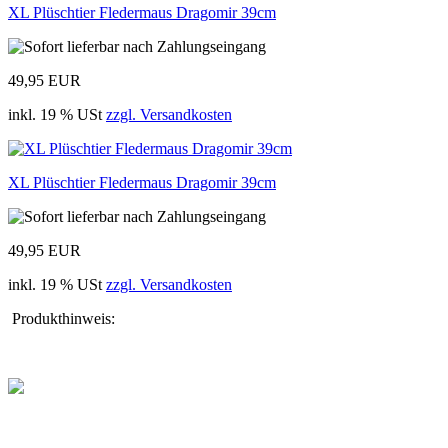
XL Plüschtier Fledermaus Dragomir 39cm
49,95 EUR
inkl. 19 % USt
zzgl. Versandkosten
XL Plüschtier Fledermaus Dragomir 39cm
49,95 EUR
inkl. 19 % USt
zzgl. Versandkosten
Produkthinweis: