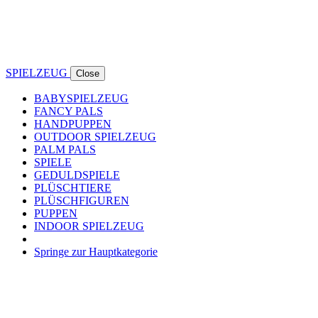
SPIELZEUG
Close
BABYSPIELZEUG
FANCY PALS
HANDPUPPEN
OUTDOOR SPIELZEUG
PALM PALS
SPIELE
GEDULDSPIELE
PLÜSCHTIERE
PLÜSCHFIGUREN
PUPPEN
INDOOR SPIELZEUG
Springe zur Hauptkategorie