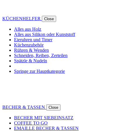
KÜCHENHELFER
Close
Alles aus Holz
Alles aus Silikon oder Kunststoff
Eieruhren und Timer
Küchenzubehör
Rühren & Wenden
Schneiden, Reiben, Zerteilen
Spätzle & Nudeln
Springe zur Hauptkategorie
BECHER & TASSEN
Close
BECHER MIT SIEBEINSATZ
COFFEE TO GO
EMAILLE BECHER & TASSEN