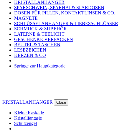
KRISTALLANHÄNGER
SPARSCHWEIN, SPARHAI & SPARDOSEN
DOSEN FÜR PILLEN, KONTAKTLINSEN & CO.
MAGNETE
SCHLÜSSELANHÄNGER & LIEBESSCHLÖSSER
SCHMUCK & ZUBEHÖR
LATERNE & TEELICHT
GESCHENKE VERPACKEN
BEUTEL & TASCHEN
LESEZEICHEN
KERZEN & CO
Springe zur Hauptkategorie
KRISTALLANHÄNGER
Close
Kleine Kaskade
Kristallfantasie
Schutzengel