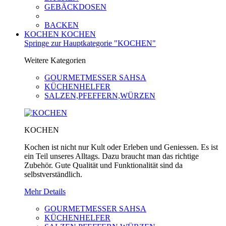
GEBÄCKDOSEN
BACKEN
KOCHEN
KOCHEN
Springe zur Hauptkategorie "KOCHEN"
Weitere Kategorien
GOURMETMESSER SAHSA
KÜCHENHELFER
SALZEN,PFEFFERN,WÜRZEN
KOCHEN
Kochen ist nicht nur Kult oder Erleben und Geniessen. Es ist
ein Teil unseres Alltags. Dazu braucht man das richtige
Zubehör. Gute Qualität und Funktionalität sind da
selbstverständlich.
Mehr Details
GOURMETMESSER SAHSA
KÜCHENHELFER