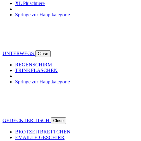
XL Plüschtiere
Springe zur Hauptkategorie
UNTERWEGS
Close
REGENSCHIRM
TRINKFLASCHEN
Springe zur Hauptkategorie
GEDECKTER TISCH
Close
BROTZEITBRETTCHEN
EMAILLE-GESCHIRR