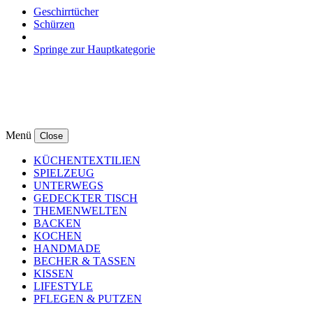
Geschirrtücher
Schürzen
Springe zur Hauptkategorie
Menü
Close
KÜCHENTEXTILIEN
SPIELZEUG
UNTERWEGS
GEDECKTER TISCH
THEMENWELTEN
BACKEN
KOCHEN
HANDMADE
BECHER & TASSEN
KISSEN
LIFESTYLE
PFLEGEN & PUTZEN