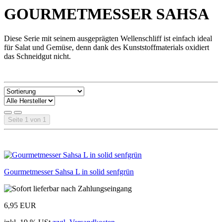
GOURMETMESSER SAHSA
Diese Serie mit seinem ausgeprägten Wellenschliff ist einfach ideal
für Salat und Gemüse, denn dank des Kunststoffmaterials oxidiert
das Schneidgut nicht.
Seite 1 von 1
Gourmetmesser Sahsa L in solid senfgrün
6,95 EUR