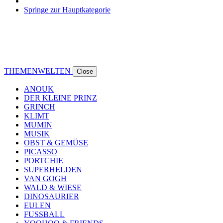
Springe zur Hauptkategorie
THEMENWELTEN
Close
ANOUK
DER KLEINE PRINZ
GRINCH
KLIMT
MUMIN
MUSIK
OBST & GEMÜSE
PICASSO
PORTCHIE
SUPERHELDEN
VAN GOGH
WALD & WIESE
DINOSAURIER
EULEN
FUSSBALL