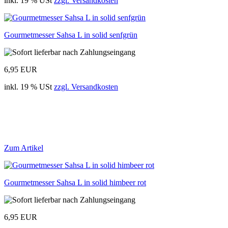
inkl. 19 % USt
zzgl. Versandkosten
Gourmetmesser Sahsa L in solid senfgrün
6,95 EUR
inkl. 19 % USt
zzgl. Versandkosten
Zum Artikel
Gourmetmesser Sahsa L in solid himbeer rot
6,95 EUR