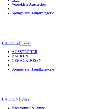
Vergoldete Ausstecher
Springe zur Hauptkategorie
BACKEN
Close
AUSSTECHER
BACKEN
GEBÄCKDOSEN
Springe zur Hauptkategorie
BACKEN
Close
Backformen & Ringe