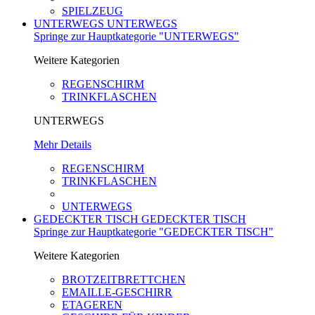
SPIELZEUG
UNTERWEGS
UNTERWEGS
Springe zur Hauptkategorie "UNTERWEGS"
Weitere Kategorien
REGENSCHIRM
TRINKFLASCHEN
UNTERWEGS
Mehr Details
REGENSCHIRM
TRINKFLASCHEN
UNTERWEGS
GEDECKTER TISCH
GEDECKTER TISCH
Springe zur Hauptkategorie "GEDECKTER TISCH"
Weitere Kategorien
BROTZEITBRETTCHEN
EMAILLE-GESCHIRR
ETAGEREN