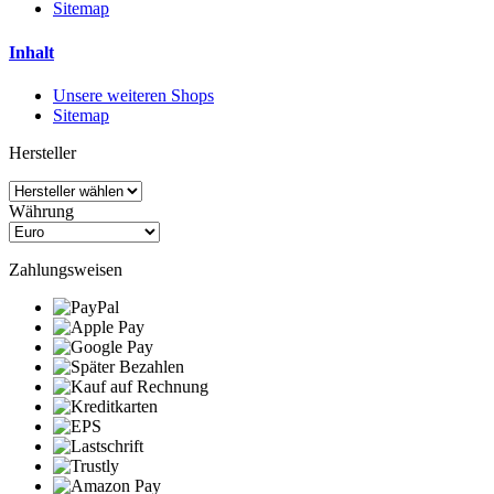
Sitemap
Inhalt
Unsere weiteren Shops
Sitemap
Hersteller
Währung
Zahlungsweisen