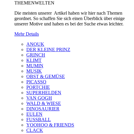
THEMENWELTEN
Die meisten unserer Artikel haben wir hier nach Themen
geordnet. So schaffen Sie sich einen Überblick über einige
unserer Motive und haben es bei der Suche etwas leichter.
Mehr Details
ANOUK
DER KLEINE PRINZ
GRINCH
KLIMT
MUMIN
MUSIK
OBST & GEMÜSE
PICASSO
PORTCHIE
SUPERHELDEN
VAN GOGH
WALD & WIESE
DINOSAURIER
EULEN
FUSSBALL
YOOHOO & FRIENDS
CLACK