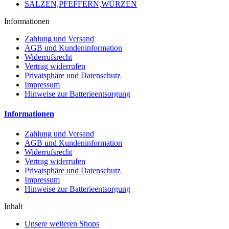
SALZEN,PFEFFERN,WÜRZEN
Informationen
Zahlung und Versand
AGB und Kundeninformation
Widerrufsrecht
Vertrag widerrufen
Privatsphäre und Datenschutz
Impressum
Hinweise zur Batterieentsorgung
Informationen
Zahlung und Versand
AGB und Kundeninformation
Widerrufsrecht
Vertrag widerrufen
Privatsphäre und Datenschutz
Impressum
Hinweise zur Batterieentsorgung
Inhalt
Unsere weiteren Shops