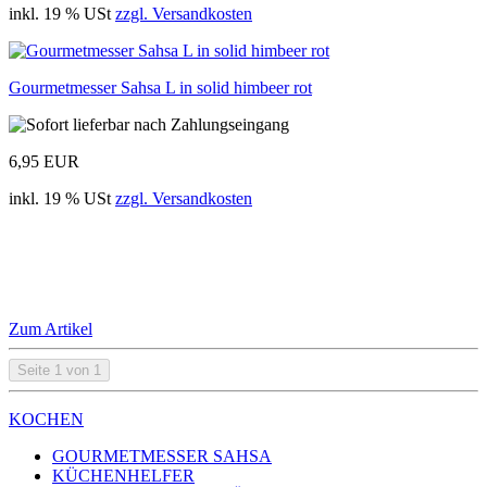
inkl. 19 % USt
zzgl. Versandkosten
Gourmetmesser Sahsa L in solid himbeer rot
6,95 EUR
inkl. 19 % USt
zzgl. Versandkosten
Zum Artikel
Seite 1 von 1
KOCHEN
GOURMETMESSER SAHSA
KÜCHENHELFER