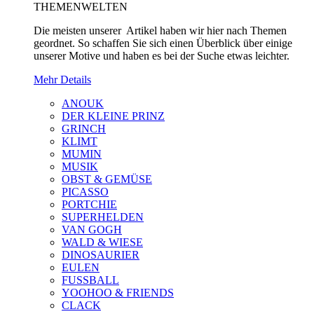
THEMENWELTEN
Die meisten unserer Artikel haben wir hier nach Themen
geordnet. So schaffen Sie sich einen Überblick über einige
unserer Motive und haben es bei der Suche etwas leichter.
Mehr Details
ANOUK
DER KLEINE PRINZ
GRINCH
KLIMT
MUMIN
MUSIK
OBST & GEMÜSE
PICASSO
PORTCHIE
SUPERHELDEN
VAN GOGH
WALD & WIESE
DINOSAURIER
EULEN
FUSSBALL
YOOHOO & FRIENDS
CLACK