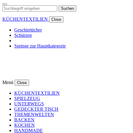
Suchen
KÜCHENTEXTILIEN
Close
Geschirrtücher
Schürzen
Springe zur Hauptkategorie
Menü
Close
KÜCHENTEXTILIEN
SPIELZEUG
UNTERWEGS
GEDECKTER TISCH
THEMENWELTEN
BACKEN
KOCHEN
HANDMADE