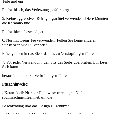
Teile und ein
Edelstahlsieb, das Verletzungsgefahr birgt.
5. Keine aggressiven Reinigungsmittel verwenden: Diese könnten
die Keramik- und
Edelstahlteile beschädigen.
6. Nur mit losem Tee verwenden: Füllen Sie keine anderen
Substanzen wie Pulver oder
Flüssigkeiten in das Sieb, da dies zu Verstopfungen führen kann.
7. Vor jeder Verwendung den Sitz des Siebs überprüfen: Ein loses
Sieb kann
herausfallen und zu Verbrühungen führen.
Pflegehinweise:
- Keramikteil: Nur per Handwäsche reinigen. Nicht
spülmaschinengeeignet, um die
Beschichtung und das Design zu schützen.