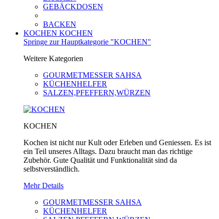
GEBÄCKDOSEN
BACKEN
KOCHEN
KOCHEN
Springe zur Hauptkategorie "KOCHEN"
Weitere Kategorien
GOURMETMESSER SAHSA
KÜCHENHELFER
SALZEN,PFEFFERN,WÜRZEN
KOCHEN
Kochen ist nicht nur Kult oder Erleben und Geniessen. Es ist
ein Teil unseres Alltags. Dazu braucht man das richtige
Zubehör. Gute Qualität und Funktionalität sind da
selbstverständlich.
Mehr Details
GOURMETMESSER SAHSA
KÜCHENHELFER