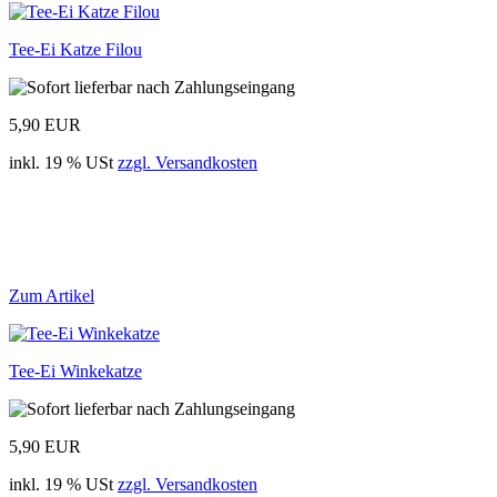
Tee-Ei Katze Filou
5,90 EUR
inkl. 19 % USt
zzgl. Versandkosten
Zum Artikel
Tee-Ei Winkekatze
5,90 EUR
inkl. 19 % USt
zzgl. Versandkosten