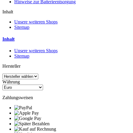
Hinweise zur Batterieentsorgung
Inhalt
Unsere weiteren Shops
Sitemap
Inhalt
Unsere weiteren Shops
Sitemap
Hersteller
Währung
Zahlungsweisen