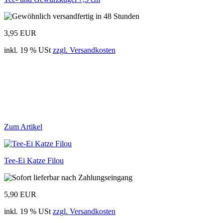
3,95 EUR
inkl. 19 % USt
zzgl. Versandkosten
Zum Artikel
Tee-Ei Katze Filou
5,90 EUR
inkl. 19 % USt
zzgl. Versandkosten