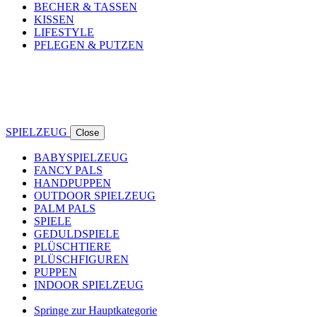
BECHER & TASSEN
KISSEN
LIFESTYLE
PFLEGEN & PUTZEN
SPIELZEUG
Close
BABYSPIELZEUG
FANCY PALS
HANDPUPPEN
OUTDOOR SPIELZEUG
PALM PALS
SPIELE
GEDULDSPIELE
PLÜSCHTIERE
PLÜSCHFIGUREN
PUPPEN
INDOOR SPIELZEUG
Springe zur Hauptkategorie