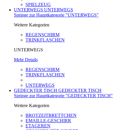
SPIELZEUG
UNTERWEGS
UNTERWEGS
Springe zur Hauptkategorie "UNTERWEGS"
Weitere Kategorien
REGENSCHIRM
TRINKFLASCHEN
UNTERWEGS
Mehr Details
REGENSCHIRM
TRINKFLASCHEN
UNTERWEGS
GEDECKTER TISCH
GEDECKTER TISCH
Springe zur Hauptkategorie "GEDECKTER TISCH"
Weitere Kategorien
BROTZEITBRETTCHEN
EMAILLE-GESCHIRR
ETAGEREN