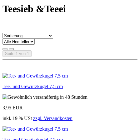
Teesieb &Teeei
Seite 1 von 1
Tee- und Gewürzkugel 7,5 cm
3,95 EUR
inkl. 19 % USt
zzgl. Versandkosten
Tee- und Gewürzkugel 7,5 cm