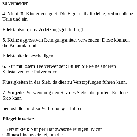
zu vermeiden.
4. Nicht für Kinder geeignet: Die Figur enthält kleine, zerbrechliche
Teile und ein
Edelstahlsieb, das Verletzungsgefahr birgt.
5. Keine aggressiven Reinigungsmittel verwenden: Diese könnten
die Keramik- und
Edelstahlteile beschädigen.
6. Nur mit losem Tee verwenden: Füllen Sie keine anderen
Substanzen wie Pulver oder
Flüssigkeiten in das Sieb, da dies zu Verstopfungen führen kann.
7. Vor jeder Verwendung den Sitz des Siebs überprüfen: Ein loses
Sieb kann
herausfallen und zu Verbrühungen führen.
Pflegehinweise:
- Keramikteil: Nur per Handwäsche reinigen. Nicht
spülmaschinengeeignet, um die