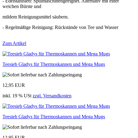
- Edelstahlsieb: Spülmaschinengeeignet. Alternativ mit einer
weichen Bürste und
mildem Reinigungsmittel säubern.
- Regelmäßige Reinigung: Rückstände von Tee und Wasser
Zum Artikel
Teesieb Gladys für Thermoskannen und Mega Mugs
12,95 EUR
inkl. 19 % USt
zzgl. Versandkosten
Teesieb Gladys für Thermoskannen und Mega Mugs
12,95 EUR