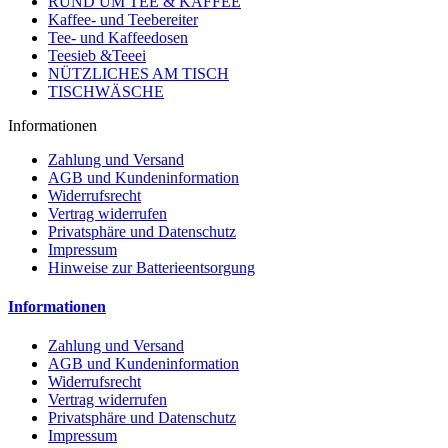
RUND UM TEE & KAFFEE
Kaffee- und Teebereiter
Tee- und Kaffeedosen
Teesieb &Teeei
NÜTZLICHES AM TISCH
TISCHWÄSCHE
Informationen
Zahlung und Versand
AGB und Kundeninformation
Widerrufsrecht
Vertrag widerrufen
Privatsphäre und Datenschutz
Impressum
Hinweise zur Batterieentsorgung
Informationen
Zahlung und Versand
AGB und Kundeninformation
Widerrufsrecht
Vertrag widerrufen
Privatsphäre und Datenschutz
Impressum