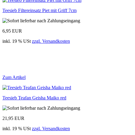
Teesieb Filtereinsatz Piet mit Griff 7cm
6,95 EUR
inkl. 19 % USt
zzgl. Versandkosten
Zum Artikel
Teesieb Teafan Geisha Maiko red
21,95 EUR
inkl. 19 % USt
zzgl. Versandkosten