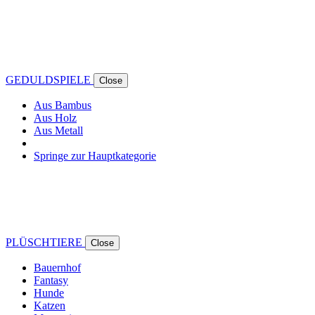
GEDULDSPIELE
Close
Aus Bambus
Aus Holz
Aus Metall
Springe zur Hauptkategorie
PLÜSCHTIERE
Close
Bauernhof
Fantasy
Hunde
Katzen