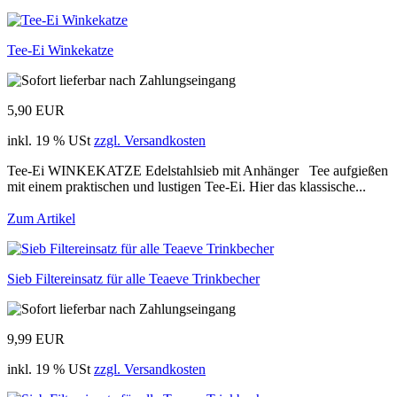
Tee-Ei Winkekatze
5,90 EUR
inkl. 19 % USt
zzgl. Versandkosten
Tee-Ei WINKEKATZE Edelstahlsieb mit Anhänger Tee aufgießen
mit einem praktischen und lustigen Tee-Ei. Hier das klassische...
Zum Artikel
Sieb Filtereinsatz für alle Teaeve Trinkbecher
9,99 EUR
inkl. 19 % USt
zzgl. Versandkosten