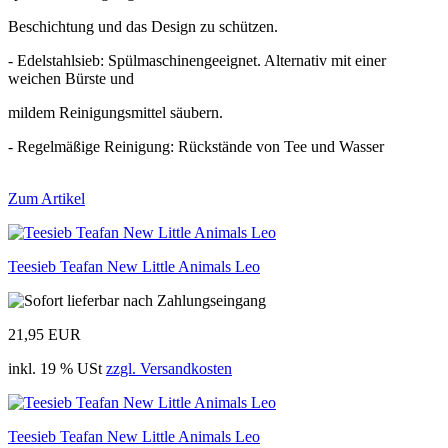
Beschichtung und das Design zu schützen.
- Edelstahlsieb: Spülmaschinengeeignet. Alternativ mit einer
weichen Bürste und
mildem Reinigungsmittel säubern.
- Regelmäßige Reinigung: Rückstände von Tee und Wasser
Zum Artikel
Teesieb Teafan New Little Animals Leo
21,95 EUR
inkl. 19 % USt
zzgl. Versandkosten
Teesieb Teafan New Little Animals Leo