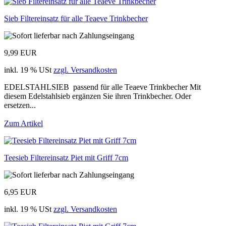
Sieb Filtereinsatz für alle Teaeve Trinkbecher
9,99 EUR
inkl. 19 % USt
zzgl. Versandkosten
EDELSTAHLSIEB passend für alle Teaeve Trinkbecher Mit
diesem Edelstahlsieb ergänzen Sie ihren Trinkbecher. Oder
ersetzen...
Zum Artikel
Teesieb Filtereinsatz Piet mit Griff 7cm
6,95 EUR
inkl. 19 % USt
zzgl. Versandkosten