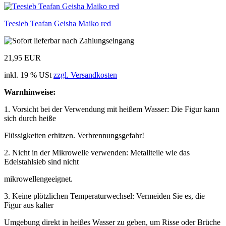
Teesieb Teafan Geisha Maiko red
21,95 EUR
inkl. 19 % USt
zzgl. Versandkosten
Warnhinweise:
1. Vorsicht bei der Verwendung mit heißem Wasser: Die Figur kann
sich durch heiße
Flüssigkeiten erhitzen. Verbrennungsgefahr!
2. Nicht in der Mikrowelle verwenden: Metallteile wie das
Edelstahlsieb sind nicht
mikrowellengeeignet.
3. Keine plötzlichen Temperaturwechsel: Vermeiden Sie es, die
Figur aus kalter
Umgebung direkt in heißes Wasser zu geben, um Risse oder Brüche