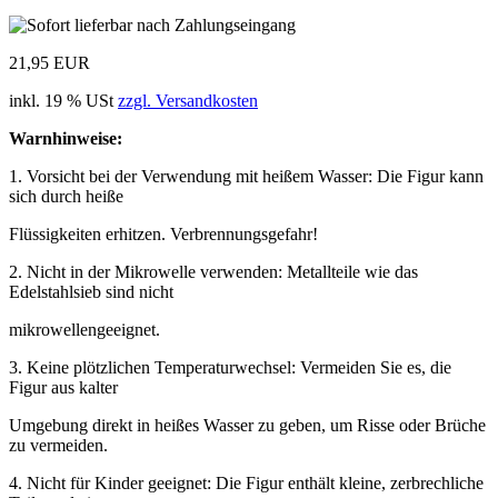
21,95 EUR
inkl. 19 % USt
zzgl. Versandkosten
Warnhinweise:
1. Vorsicht bei der Verwendung mit heißem Wasser: Die Figur kann
sich durch heiße
Flüssigkeiten erhitzen. Verbrennungsgefahr!
2. Nicht in der Mikrowelle verwenden: Metallteile wie das
Edelstahlsieb sind nicht
mikrowellengeeignet.
3. Keine plötzlichen Temperaturwechsel: Vermeiden Sie es, die
Figur aus kalter
Umgebung direkt in heißes Wasser zu geben, um Risse oder Brüche
zu vermeiden.
4. Nicht für Kinder geeignet: Die Figur enthält kleine, zerbrechliche