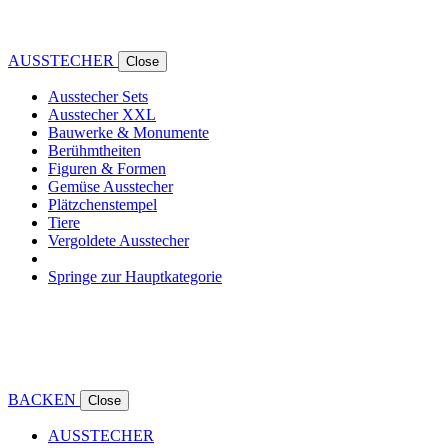
AUSSTECHER
Close
Ausstecher Sets
Ausstecher XXL
Bauwerke & Monumente
Berühmtheiten
Figuren & Formen
Gemüse Ausstecher
Plätzchenstempel
Tiere
Vergoldete Ausstecher
Springe zur Hauptkategorie
BACKEN
Close
AUSSTECHER