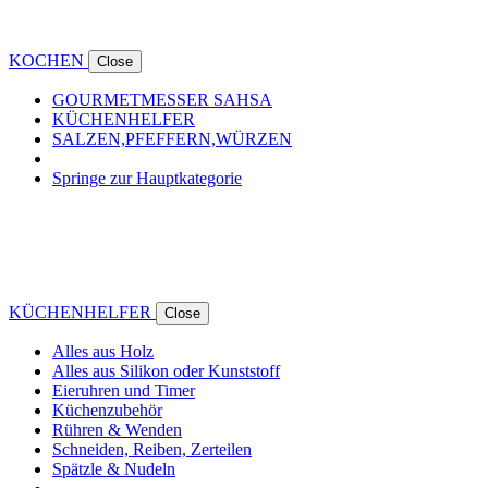
KOCHEN
Close
GOURMETMESSER SAHSA
KÜCHENHELFER
SALZEN,PFEFFERN,WÜRZEN
Springe zur Hauptkategorie
KÜCHENHELFER
Close
Alles aus Holz
Alles aus Silikon oder Kunststoff
Eieruhren und Timer
Küchenzubehör
Rühren & Wenden
Schneiden, Reiben, Zerteilen
Spätzle & Nudeln