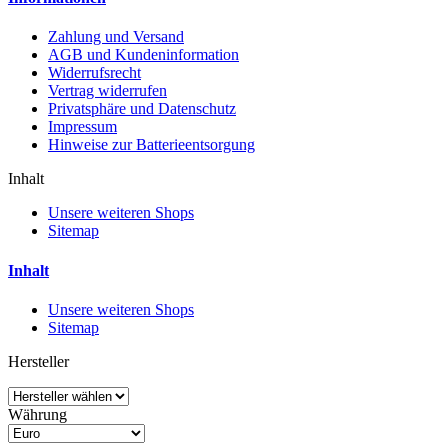
Zahlung und Versand
AGB und Kundeninformation
Widerrufsrecht
Vertrag widerrufen
Privatsphäre und Datenschutz
Impressum
Hinweise zur Batterieentsorgung
Inhalt
Unsere weiteren Shops
Sitemap
Inhalt
Unsere weiteren Shops
Sitemap
Hersteller
Währung