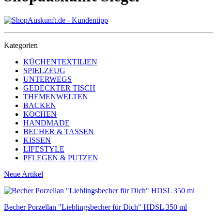
Kategorien
KÜCHENTEXTILIEN
SPIELZEUG
UNTERWEGS
GEDECKTER TISCH
THEMENWELTEN
BACKEN
KOCHEN
HANDMADE
BECHER & TASSEN
KISSEN
LIFESTYLE
PFLEGEN & PUTZEN
Neue Artikel
Becher Porzellan "Lieblingsbecher für Dich" HDSL 350 ml