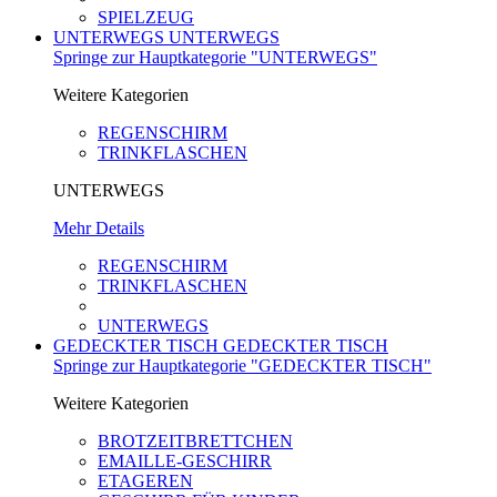
SPIELZEUG
UNTERWEGS
UNTERWEGS
Springe zur Hauptkategorie "UNTERWEGS"
Weitere Kategorien
REGENSCHIRM
TRINKFLASCHEN
UNTERWEGS
Mehr Details
REGENSCHIRM
TRINKFLASCHEN
UNTERWEGS
GEDECKTER TISCH
GEDECKTER TISCH
Springe zur Hauptkategorie "GEDECKTER TISCH"
Weitere Kategorien
BROTZEITBRETTCHEN
EMAILLE-GESCHIRR
ETAGEREN