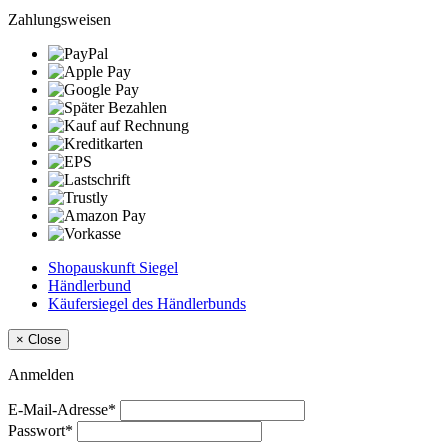
Zahlungsweisen
Shopauskunft Siegel
Händlerbund
Käufersiegel des Händlerbunds
×
Close
Anmelden
E-Mail-Adresse*
Passwort*