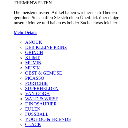
THEMENWELTEN
Die meisten unserer Artikel haben wir hier nach Themen
geordnet. So schaffen Sie sich einen Überblick über einige
unserer Motive und haben es bei der Suche etwas leichter.
Mehr Details
ANOUK
DER KLEINE PRINZ
GRINCH
KLIMT
MUMIN
MUSIK
OBST & GEMÜSE
PICASSO
PORTCHIE
SUPERHELDEN
VAN GOGH
WALD & WIESE
DINOSAURIER
EULEN
FUSSBALL
YOOHOO & FRIENDS
CLACK