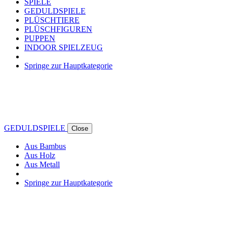
SPIELE
GEDULDSPIELE
PLÜSCHTIERE
PLÜSCHFIGUREN
PUPPEN
INDOOR SPIELZEUG
Springe zur Hauptkategorie
GEDULDSPIELE
Close
Aus Bambus
Aus Holz
Aus Metall
Springe zur Hauptkategorie