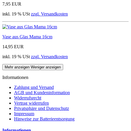
7,95 EUR
inkl. 19 % USt
zzgl. Versandkosten
Vase aus Glas Mama 16cm
14,95 EUR
inkl. 19 % USt
zzgl. Versandkosten
Mehr anzeigen
Weniger anzeigen
Informationen
Zahlung und Versand
AGB und Kundeninformation
Widerrufsrecht
Vertrag widerrufen
Privatsphäre und Datenschutz
Impressum
Hinweise zur Batterieentsorgung
Informationen