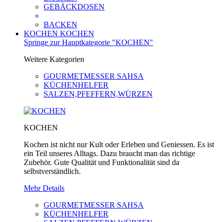
GEBÄCKDOSEN
BACKEN
KOCHEN
KOCHEN
Springe zur Hauptkategorie "KOCHEN"
Weitere Kategorien
GOURMETMESSER SAHSA
KÜCHENHELFER
SALZEN,PFEFFERN,WÜRZEN
KOCHEN
Kochen ist nicht nur Kult oder Erleben und Geniessen. Es ist
ein Teil unseres Alltags. Dazu braucht man das richtige
Zubehör. Gute Qualität und Funktionalität sind da
selbstverständlich.
Mehr Details
GOURMETMESSER SAHSA
KÜCHENHELFER