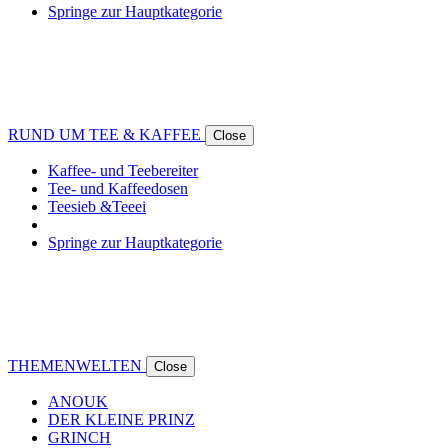
Springe zur Hauptkategorie
RUND UM TEE & KAFFEE
Close
Kaffee- und Teebereiter
Tee- und Kaffeedosen
Teesieb &Teeei
Springe zur Hauptkategorie
THEMENWELTEN
Close
ANOUK
DER KLEINE PRINZ
GRINCH