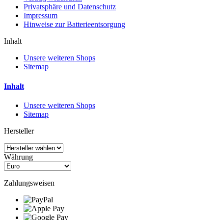
Privatsphäre und Datenschutz
Impressum
Hinweise zur Batterieentsorgung
Inhalt
Unsere weiteren Shops
Sitemap
Inhalt
Unsere weiteren Shops
Sitemap
Hersteller
Währung
Zahlungsweisen