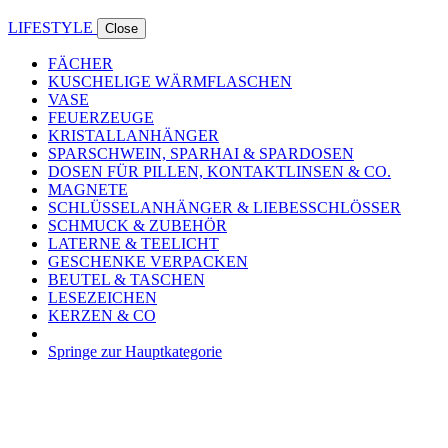
LIFESTYLE
Close
FÄCHER
KUSCHELIGE WÄRMFLASCHEN
VASE
FEUERZEUGE
KRISTALLANHÄNGER
SPARSCHWEIN, SPARHAI & SPARDOSEN
DOSEN FÜR PILLEN, KONTAKTLINSEN & CO.
MAGNETE
SCHLÜSSELANHÄNGER & LIEBESSCHLÖSSER
SCHMUCK & ZUBEHÖR
LATERNE & TEELICHT
GESCHENKE VERPACKEN
BEUTEL & TASCHEN
LESEZEICHEN
KERZEN & CO
Springe zur Hauptkategorie