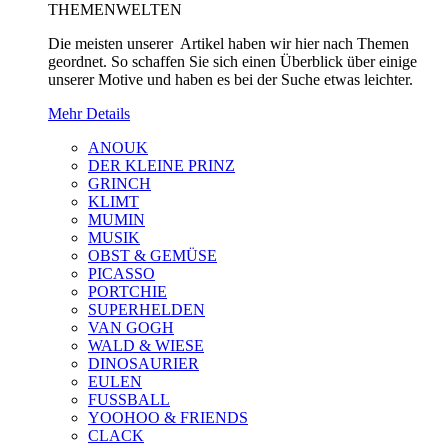
THEMENWELTEN
Die meisten unserer Artikel haben wir hier nach Themen
geordnet. So schaffen Sie sich einen Überblick über einige
unserer Motive und haben es bei der Suche etwas leichter.
Mehr Details
ANOUK
DER KLEINE PRINZ
GRINCH
KLIMT
MUMIN
MUSIK
OBST & GEMÜSE
PICASSO
PORTCHIE
SUPERHELDEN
VAN GOGH
WALD & WIESE
DINOSAURIER
EULEN
FUSSBALL
YOOHOO & FRIENDS
CLACK