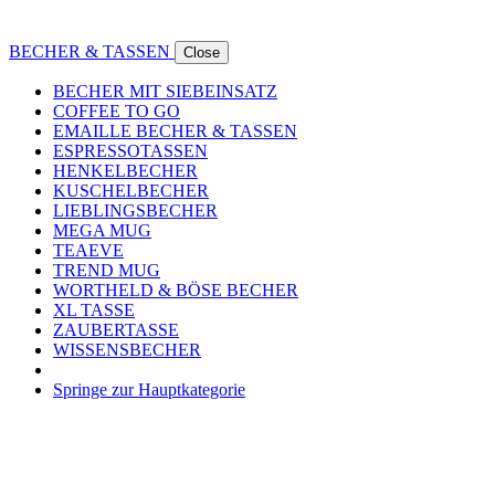
BECHER & TASSEN
Close
BECHER MIT SIEBEINSATZ
COFFEE TO GO
EMAILLE BECHER & TASSEN
ESPRESSOTASSEN
HENKELBECHER
KUSCHELBECHER
LIEBLINGSBECHER
MEGA MUG
TEAEVE
TREND MUG
WORTHELD & BÖSE BECHER
XL TASSE
ZAUBERTASSE
WISSENSBECHER
Springe zur Hauptkategorie