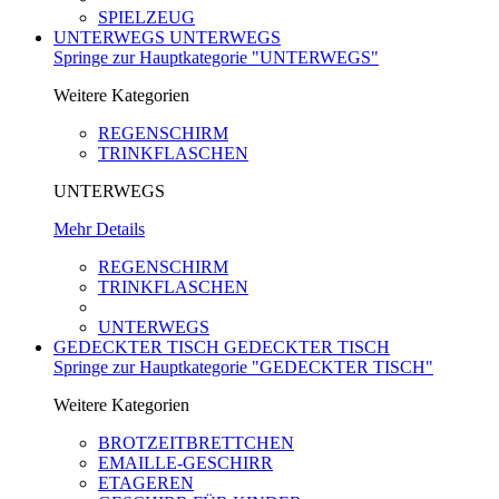
SPIELZEUG
UNTERWEGS
UNTERWEGS
Springe zur Hauptkategorie "UNTERWEGS"
Weitere Kategorien
REGENSCHIRM
TRINKFLASCHEN
UNTERWEGS
Mehr Details
REGENSCHIRM
TRINKFLASCHEN
UNTERWEGS
GEDECKTER TISCH
GEDECKTER TISCH
Springe zur Hauptkategorie "GEDECKTER TISCH"
Weitere Kategorien
BROTZEITBRETTCHEN
EMAILLE-GESCHIRR
ETAGEREN