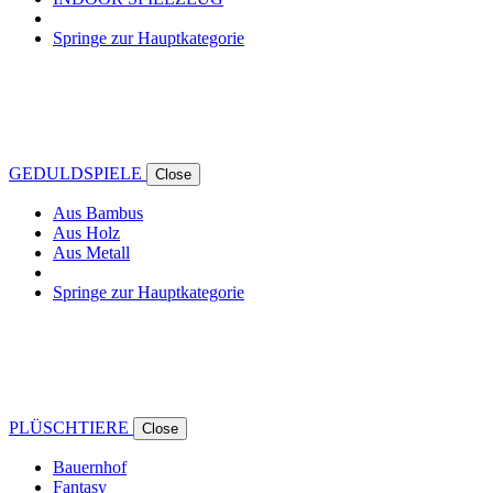
Springe zur Hauptkategorie
GEDULDSPIELE
Close
Aus Bambus
Aus Holz
Aus Metall
Springe zur Hauptkategorie
PLÜSCHTIERE
Close
Bauernhof
Fantasy