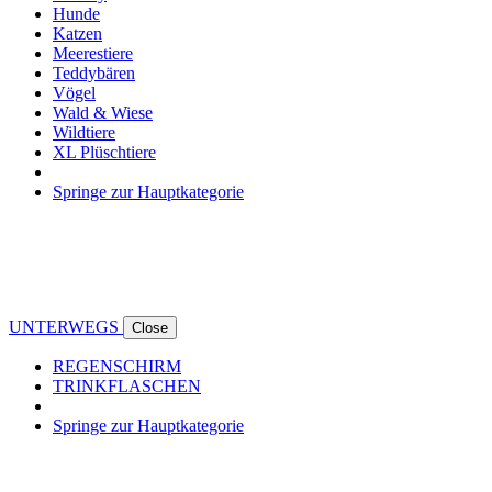
Hunde
Katzen
Meerestiere
Teddybären
Vögel
Wald & Wiese
Wildtiere
XL Plüschtiere
Springe zur Hauptkategorie
UNTERWEGS
Close
REGENSCHIRM
TRINKFLASCHEN
Springe zur Hauptkategorie