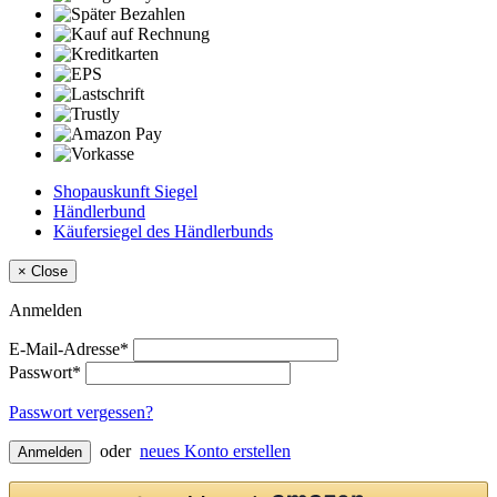
Shopauskunft Siegel
Händlerbund
Käufersiegel des Händlerbunds
×
Close
Anmelden
E-Mail-Adresse*
Passwort*
Passwort vergessen?
oder
neues Konto erstellen
Anmelden