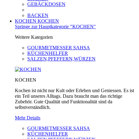
GEBÄCKDOSEN
BACKEN
KOCHEN
KOCHEN
Springe zur Hauptkategorie "KOCHEN"
Weitere Kategorien
GOURMETMESSER SAHSA
KÜCHENHELFER
SALZEN,PFEFFERN,WÜRZEN
KOCHEN
Kochen ist nicht nur Kult oder Erleben und Geniessen. Es ist
ein Teil unseres Alltags. Dazu braucht man das richtige
Zubehör. Gute Qualität und Funktionalität sind da
selbstverständlich.
Mehr Details
GOURMETMESSER SAHSA
KÜCHENHELFER