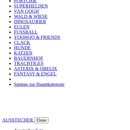
PORTCHIE
SUPERHELDEN
VAN GOGH
WALD & WIESE
DINOSAURIER
EULEN
FUSSBALL
YOOHOO & FRIENDS
CLACK
HUNDE
KATZEN
BAUERNHOF
TRACHTIGES
ASTERIX & OBELIX
FANTASY & ENGEL
Springe zur Hauptkategorie
AUSSTECHER
Close