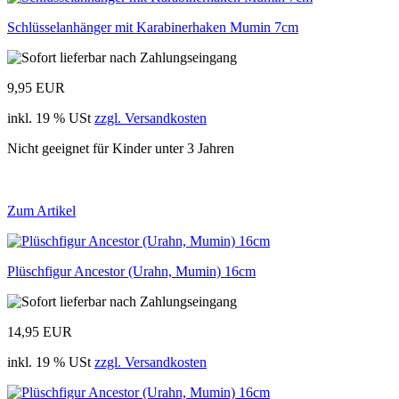
Schlüsselanhänger mit Karabinerhaken Mumin 7cm
9,95 EUR
inkl. 19 % USt
zzgl. Versandkosten
Nicht geeignet für Kinder unter 3 Jahren
Zum Artikel
Plüschfigur Ancestor (Urahn, Mumin) 16cm
14,95 EUR
inkl. 19 % USt
zzgl. Versandkosten