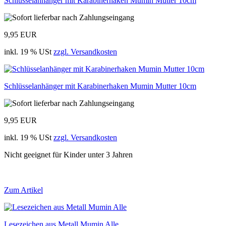
Schlüsselanhänger mit Karabinerhaken Mumin Mutter 10cm
9,95 EUR
inkl. 19 % USt
zzgl. Versandkosten
Schlüsselanhänger mit Karabinerhaken Mumin Mutter 10cm
9,95 EUR
inkl. 19 % USt
zzgl. Versandkosten
Nicht geeignet für Kinder unter 3 Jahren
Zum Artikel
Lesezeichen aus Metall Mumin Alle