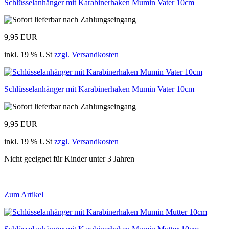
Schlüsselanhänger mit Karabinerhaken Mumin Vater 10cm
9,95 EUR
inkl. 19 % USt
zzgl. Versandkosten
Schlüsselanhänger mit Karabinerhaken Mumin Vater 10cm
9,95 EUR
inkl. 19 % USt
zzgl. Versandkosten
Nicht geeignet für Kinder unter 3 Jahren
Zum Artikel