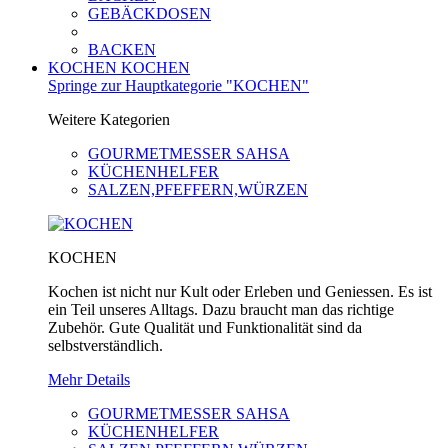
GEBÄCKDOSEN
BACKEN
KOCHEN
KOCHEN
Springe zur Hauptkategorie "KOCHEN"
Weitere Kategorien
GOURMETMESSER SAHSA
KÜCHENHELFER
SALZEN,PFEFFERN,WÜRZEN
KOCHEN
Kochen ist nicht nur Kult oder Erleben und Geniessen. Es ist
ein Teil unseres Alltags. Dazu braucht man das richtige
Zubehör. Gute Qualität und Funktionalität sind da
selbstverständlich.
Mehr Details
GOURMETMESSER SAHSA
KÜCHENHELFER