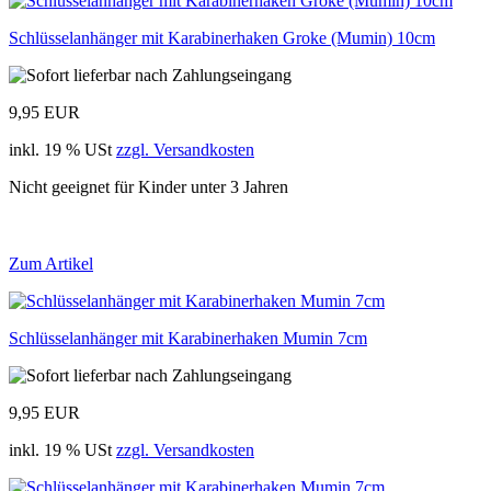
Schlüsselanhänger mit Karabinerhaken Groke (Mumin) 10cm
9,95 EUR
inkl. 19 % USt
zzgl. Versandkosten
Nicht geeignet für Kinder unter 3 Jahren
Zum Artikel
Schlüsselanhänger mit Karabinerhaken Mumin 7cm
9,95 EUR
inkl. 19 % USt
zzgl. Versandkosten