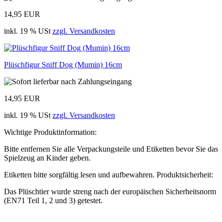
14,95 EUR
inkl. 19 % USt
zzgl. Versandkosten
Plüschfigur Sniff Dog (Mumin) 16cm
14,95 EUR
inkl. 19 % USt
zzgl. Versandkosten
Wichtige Produktinformation:
Bitte entfernen Sie alle Verpackungsteile und Etiketten bevor Sie das
Spielzeug an Kinder geben.
Etiketten bitte sorgfältig lesen und aufbewahren. Produktsicherheit:
Das Plüschtier wurde streng nach der europäischen Sicherheitsnorm
(EN71 Teil 1, 2 und 3) getestet.