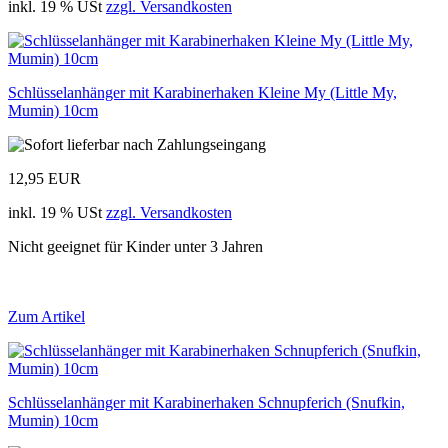
inkl. 19 % USt
zzgl. Versandkosten
Schlüsselanhänger mit Karabinerhaken Kleine My (Little My,
Mumin) 10cm
12,95 EUR
inkl. 19 % USt
zzgl. Versandkosten
Nicht geeignet für Kinder unter 3 Jahren
Zum Artikel
Schlüsselanhänger mit Karabinerhaken Schnupferich (Snufkin,
Mumin) 10cm