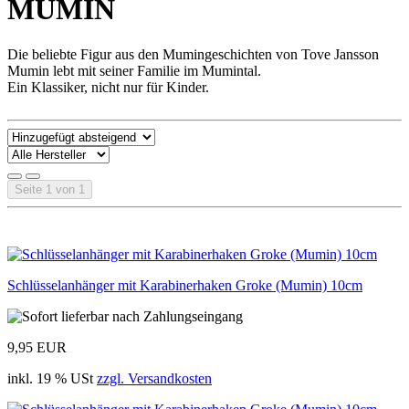
MUMIN
Die beliebte Figur aus den Mumingeschichten von Tove Jansson
Mumin lebt mit seiner Familie im Mumintal.
Ein Klassiker, nicht nur für Kinder.
Seite 1 von 1
Schlüsselanhänger mit Karabinerhaken Groke (Mumin) 10cm
9,95 EUR
inkl. 19 % USt
zzgl. Versandkosten