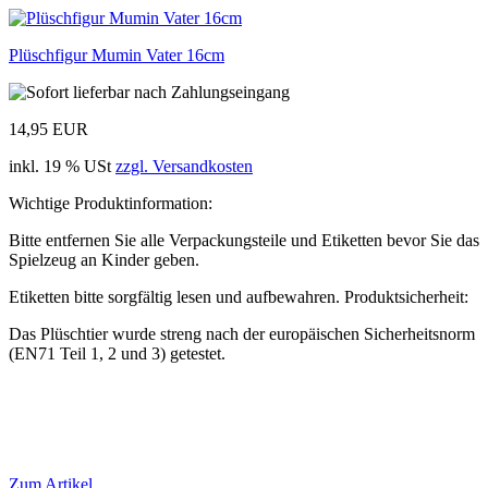
Plüschfigur Mumin Vater 16cm
14,95 EUR
inkl. 19 % USt
zzgl. Versandkosten
Wichtige Produktinformation:
Bitte entfernen Sie alle Verpackungsteile und Etiketten bevor Sie das
Spielzeug an Kinder geben.
Etiketten bitte sorgfältig lesen und aufbewahren. Produktsicherheit:
Das Plüschtier wurde streng nach der europäischen Sicherheitsnorm
(EN71 Teil 1, 2 und 3) getestet.
Zum Artikel