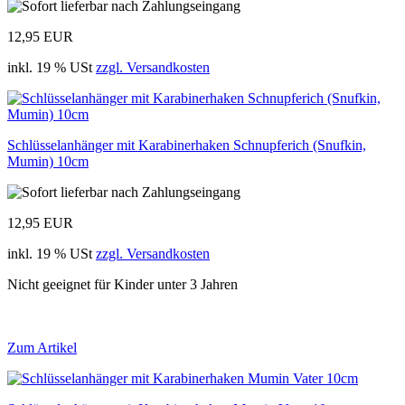
12,95 EUR
inkl. 19 % USt
zzgl. Versandkosten
Schlüsselanhänger mit Karabinerhaken Schnupferich (Snufkin,
Mumin) 10cm
12,95 EUR
inkl. 19 % USt
zzgl. Versandkosten
Nicht geeignet für Kinder unter 3 Jahren
Zum Artikel