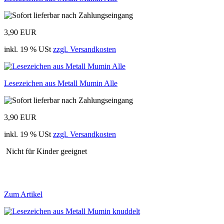
3,90 EUR
inkl. 19 % USt
zzgl. Versandkosten
Lesezeichen aus Metall Mumin Alle
3,90 EUR
inkl. 19 % USt
zzgl. Versandkosten
Nicht für Kinder geeignet
Zum Artikel