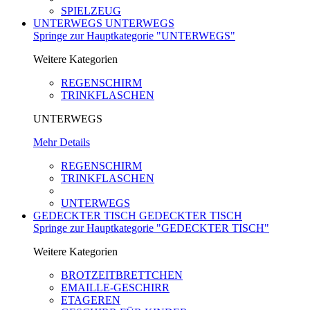
SPIELZEUG
UNTERWEGS
UNTERWEGS
Springe zur Hauptkategorie "UNTERWEGS"
Weitere Kategorien
REGENSCHIRM
TRINKFLASCHEN
UNTERWEGS
Mehr Details
REGENSCHIRM
TRINKFLASCHEN
UNTERWEGS
GEDECKTER TISCH
GEDECKTER TISCH
Springe zur Hauptkategorie "GEDECKTER TISCH"
Weitere Kategorien
BROTZEITBRETTCHEN
EMAILLE-GESCHIRR
ETAGEREN