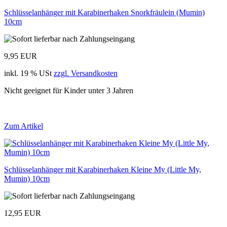
Schlüsselanhänger mit Karabinerhaken Snorkfräulein (Mumin)
10cm
9,95 EUR
inkl. 19 % USt
zzgl. Versandkosten
Nicht geeignet für Kinder unter 3 Jahren
Zum Artikel
Schlüsselanhänger mit Karabinerhaken Kleine My (Little My,
Mumin) 10cm
12,95 EUR