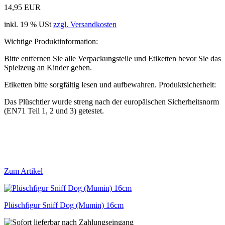
14,95 EUR
inkl. 19 % USt
zzgl. Versandkosten
Wichtige Produktinformation:
Bitte entfernen Sie alle Verpackungsteile und Etiketten bevor Sie das
Spielzeug an Kinder geben.
Etiketten bitte sorgfältig lesen und aufbewahren. Produktsicherheit:
Das Plüschtier wurde streng nach der europäischen Sicherheitsnorm
(EN71 Teil 1, 2 und 3) getestet.
Zum Artikel
Plüschfigur Sniff Dog (Mumin) 16cm