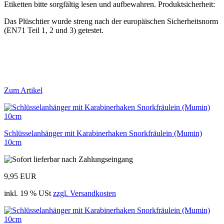
Etiketten bitte sorgfältig lesen und aufbewahren. Produktsicherheit:
Das Plüschtier wurde streng nach der europäischen Sicherheitsnorm
(EN71 Teil 1, 2 und 3) getestet.
Zum Artikel
Schlüsselanhänger mit Karabinerhaken Snorkfräulein (Mumin)
10cm
9,95 EUR
inkl. 19 % USt
zzgl. Versandkosten