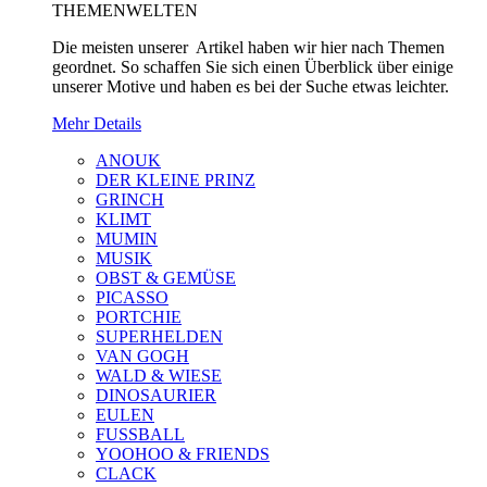
THEMENWELTEN
Die meisten unserer Artikel haben wir hier nach Themen
geordnet. So schaffen Sie sich einen Überblick über einige
unserer Motive und haben es bei der Suche etwas leichter.
Mehr Details
ANOUK
DER KLEINE PRINZ
GRINCH
KLIMT
MUMIN
MUSIK
OBST & GEMÜSE
PICASSO
PORTCHIE
SUPERHELDEN
VAN GOGH
WALD & WIESE
DINOSAURIER
EULEN
FUSSBALL
YOOHOO & FRIENDS
CLACK