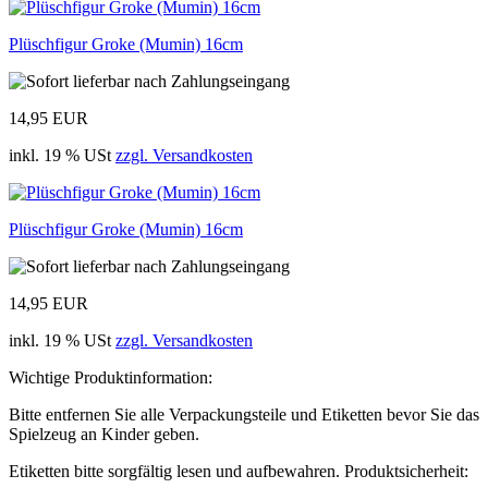
Plüschfigur Groke (Mumin) 16cm
14,95 EUR
inkl. 19 % USt
zzgl. Versandkosten
Plüschfigur Groke (Mumin) 16cm
14,95 EUR
inkl. 19 % USt
zzgl. Versandkosten
Wichtige Produktinformation:
Bitte entfernen Sie alle Verpackungsteile und Etiketten bevor Sie das
Spielzeug an Kinder geben.
Etiketten bitte sorgfältig lesen und aufbewahren. Produktsicherheit: