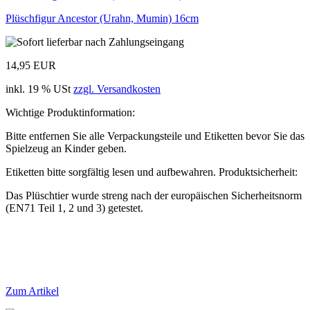
Plüschfigur Ancestor (Urahn, Mumin) 16cm
14,95 EUR
inkl. 19 % USt
zzgl. Versandkosten
Wichtige Produktinformation:
Bitte entfernen Sie alle Verpackungsteile und Etiketten bevor Sie das
Spielzeug an Kinder geben.
Etiketten bitte sorgfältig lesen und aufbewahren. Produktsicherheit:
Das Plüschtier wurde streng nach der europäischen Sicherheitsnorm
(EN71 Teil 1, 2 und 3) getestet.
Zum Artikel