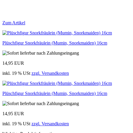
Zum Artikel
Plüschfigur Snorkfräulein (Mumin, Snorkmaiden) 16cm
14,95 EUR
inkl. 19 % USt
zzgl. Versandkosten
Plüschfigur Snorkfräulein (Mumin, Snorkmaiden) 16cm
14,95 EUR
inkl. 19 % USt
zzgl. Versandkosten