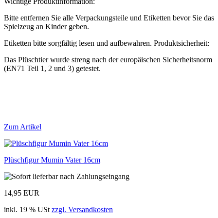
Wichtige Produktinformation:
Bitte entfernen Sie alle Verpackungsteile und Etiketten bevor Sie das
Spielzeug an Kinder geben.
Etiketten bitte sorgfältig lesen und aufbewahren. Produktsicherheit:
Das Plüschtier wurde streng nach der europäischen Sicherheitsnorm
(EN71 Teil 1, 2 und 3) getestet.
Zum Artikel
Plüschfigur Mumin Vater 16cm
14,95 EUR
inkl. 19 % USt
zzgl. Versandkosten