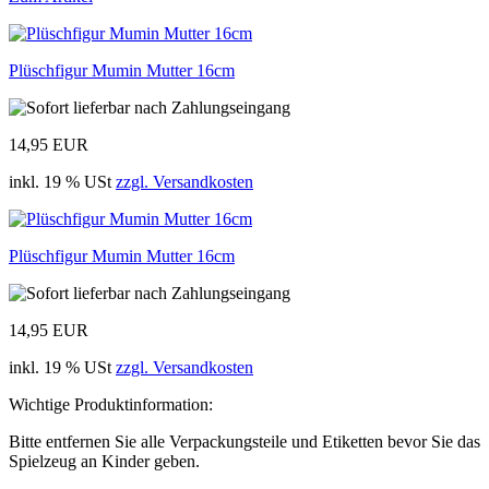
Plüschfigur Mumin Mutter 16cm
14,95 EUR
inkl. 19 % USt
zzgl. Versandkosten
Plüschfigur Mumin Mutter 16cm
14,95 EUR
inkl. 19 % USt
zzgl. Versandkosten
Wichtige Produktinformation:
Bitte entfernen Sie alle Verpackungsteile und Etiketten bevor Sie das
Spielzeug an Kinder geben.