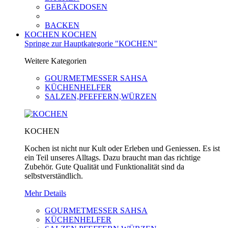
GEBÄCKDOSEN
BACKEN
KOCHEN
KOCHEN
Springe zur Hauptkategorie "KOCHEN"
Weitere Kategorien
GOURMETMESSER SAHSA
KÜCHENHELFER
SALZEN,PFEFFERN,WÜRZEN
KOCHEN
Kochen ist nicht nur Kult oder Erleben und Geniessen. Es ist
ein Teil unseres Alltags. Dazu braucht man das richtige
Zubehör. Gute Qualität und Funktionalität sind da
selbstverständlich.
Mehr Details
GOURMETMESSER SAHSA
KÜCHENHELFER