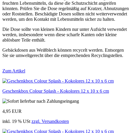
feuchten Lebensmitteln, da diese die Schutzschicht angreifen
könnten. Prüfen Sie die Dose regelmäßig auf Kratzer, Abnutzungen
oder Roststellen. Beschädigte Dosen sollten nicht weiterverwendet
werden, um den Kontakt mit Lebensmitteln sicher zu halten.
Die Dose sollte von kleinen Kindern nur unter Aufsicht verwendet
werden, insbesondere wenn diese scharfe Kanten oder kleine
ablösbare Teile enthält.
Gebäckdosen aus Weißblech können recycelt werden. Entsorgen
Sie sie umweltgerecht über die entsprechenden Recyclingstellen.
Zum Artikel
Geschenkbox Colour Splash - Kokolores 12 x 10 x 6 cm
4,95 EUR
inkl. 19 % USt
zzgl. Versandkosten