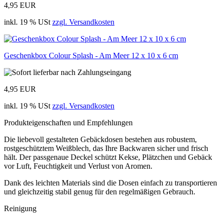
4,95 EUR
inkl. 19 % USt
zzgl. Versandkosten
Geschenkbox Colour Splash - Am Meer 12 x 10 x 6 cm
4,95 EUR
inkl. 19 % USt
zzgl. Versandkosten
Produkteigenschaften und Empfehlungen
Die liebevoll gestalteten Gebäckdosen bestehen aus robustem,
rostgeschütztem Weißblech, das Ihre Backwaren sicher und frisch
hält. Der passgenaue Deckel schützt Kekse, Plätzchen und Gebäck
vor Luft, Feuchtigkeit und Verlust von Aromen.
Dank des leichten Materials sind die Dosen einfach zu transportieren
und gleichzeitig stabil genug für den regelmäßigen Gebrauch.
Reinigung