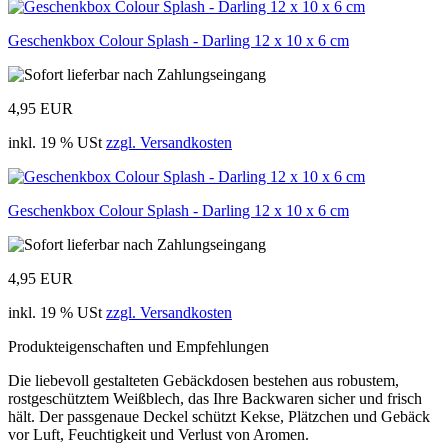
Geschenkbox Colour Splash - Darling 12 x 10 x 6 cm
4,95 EUR
inkl. 19 % USt
zzgl. Versandkosten
Geschenkbox Colour Splash - Darling 12 x 10 x 6 cm
4,95 EUR
inkl. 19 % USt
zzgl. Versandkosten
Produkteigenschaften und Empfehlungen
Die liebevoll gestalteten Gebäckdosen bestehen aus robustem,
rostgeschütztem Weißblech, das Ihre Backwaren sicher und frisch
hält. Der passgenaue Deckel schützt Kekse, Plätzchen und Gebäck
vor Luft, Feuchtigkeit und Verlust von Aromen.