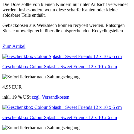
Die Dose sollte von kleinen Kindern nur unter Aufsicht verwendet
werden, insbesondere wenn diese scharfe Kanten oder kleine
ablösbare Teile enthält.
Gebäckdosen aus Weißblech können recycelt werden. Entsorgen
Sie sie umweltgerecht über die entsprechenden Recyclingstellen.
Zum Artikel
Geschenkbox Colour Splash - Sweet Friends 12 x 10 x 6 cm
4,95 EUR
inkl. 19 % USt
zzgl. Versandkosten
Geschenkbox Colour Splash - Sweet Friends 12 x 10 x 6 cm