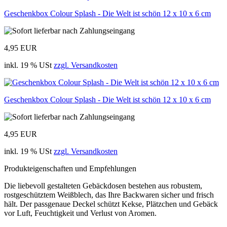
Geschenkbox Colour Splash - Die Welt ist schön 12 x 10 x 6 cm
4,95 EUR
inkl. 19 % USt
zzgl. Versandkosten
Geschenkbox Colour Splash - Die Welt ist schön 12 x 10 x 6 cm
4,95 EUR
inkl. 19 % USt
zzgl. Versandkosten
Produkteigenschaften und Empfehlungen
Die liebevoll gestalteten Gebäckdosen bestehen aus robustem,
rostgeschütztem Weißblech, das Ihre Backwaren sicher und frisch
hält. Der passgenaue Deckel schützt Kekse, Plätzchen und Gebäck
vor Luft, Feuchtigkeit und Verlust von Aromen.