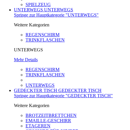
SPIELZEUG
UNTERWEGS
UNTERWEGS
Springe zur Hauptkategorie "UNTERWEGS"
Weitere Kategorien
REGENSCHIRM
TRINKFLASCHEN
UNTERWEGS
Mehr Details
REGENSCHIRM
TRINKFLASCHEN
UNTERWEGS
GEDECKTER TISCH
GEDECKTER TISCH
Springe zur Hauptkategorie "GEDECKTER TISCH"
Weitere Kategorien
BROTZEITBRETTCHEN
EMAILLE-GESCHIRR
ETAGEREN