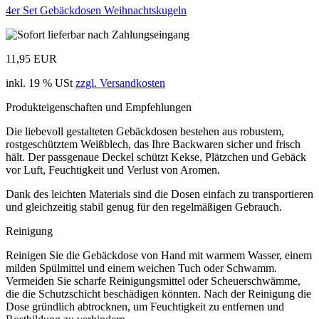
4er Set Gebäckdosen Weihnachtskugeln
11,95 EUR
inkl. 19 % USt
zzgl. Versandkosten
Produkteigenschaften und Empfehlungen
Die liebevoll gestalteten Gebäckdosen bestehen aus robustem,
rostgeschütztem Weißblech, das Ihre Backwaren sicher und frisch
hält. Der passgenaue Deckel schützt Kekse, Plätzchen und Gebäck
vor Luft, Feuchtigkeit und Verlust von Aromen.
Dank des leichten Materials sind die Dosen einfach zu transportieren
und gleichzeitig stabil genug für den regelmäßigen Gebrauch.
Reinigung
Reinigen Sie die Gebäckdose von Hand mit warmem Wasser, einem
milden Spülmittel und einem weichen Tuch oder Schwamm.
Vermeiden Sie scharfe Reinigungsmittel oder Scheuerschwämme,
die die Schutzschicht beschädigen könnten. Nach der Reinigung die
Dose gründlich abtrocknen, um Feuchtigkeit zu entfernen und