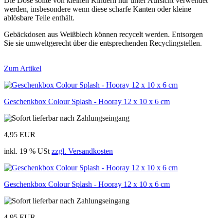
Die Dose sollte von kleinen Kindern nur unter Aufsicht verwendet
werden, insbesondere wenn diese scharfe Kanten oder kleine
ablösbare Teile enthält.
Gebäckdosen aus Weißblech können recycelt werden. Entsorgen
Sie sie umweltgerecht über die entsprechenden Recyclingstellen.
Zum Artikel
Geschenkbox Colour Splash - Hooray 12 x 10 x 6 cm
4,95 EUR
inkl. 19 % USt
zzgl. Versandkosten
Geschenkbox Colour Splash - Hooray 12 x 10 x 6 cm
4,95 EUR