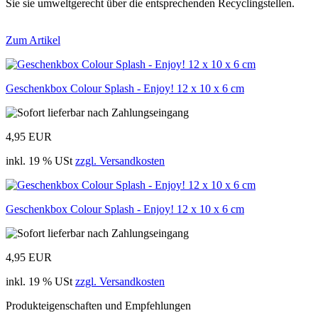
Sie sie umweltgerecht über die entsprechenden Recyclingstellen.
Zum Artikel
Geschenkbox Colour Splash - Enjoy! 12 x 10 x 6 cm
4,95 EUR
inkl. 19 % USt
zzgl. Versandkosten
Geschenkbox Colour Splash - Enjoy! 12 x 10 x 6 cm
4,95 EUR
inkl. 19 % USt
zzgl. Versandkosten
Produkteigenschaften und Empfehlungen