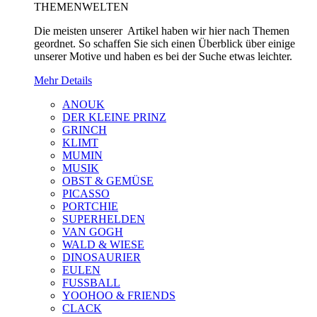
THEMENWELTEN
Die meisten unserer Artikel haben wir hier nach Themen
geordnet. So schaffen Sie sich einen Überblick über einige
unserer Motive und haben es bei der Suche etwas leichter.
Mehr Details
ANOUK
DER KLEINE PRINZ
GRINCH
KLIMT
MUMIN
MUSIK
OBST & GEMÜSE
PICASSO
PORTCHIE
SUPERHELDEN
VAN GOGH
WALD & WIESE
DINOSAURIER
EULEN
FUSSBALL
YOOHOO & FRIENDS
CLACK