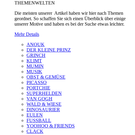
THEMENWELTEN
Die meisten unserer Artikel haben wir hier nach Themen
geordnet. So schaffen Sie sich einen Überblick über einige
unserer Motive und haben es bei der Suche etwas leichter.
Mehr Details
ANOUK
DER KLEINE PRINZ
GRINCH
KLIMT
MUMIN
MUSIK
OBST & GEMÜSE
PICASSO
PORTCHIE
SUPERHELDEN
VAN GOGH
WALD & WIESE
DINOSAURIER
EULEN
FUSSBALL
YOOHOO & FRIENDS
CLACK