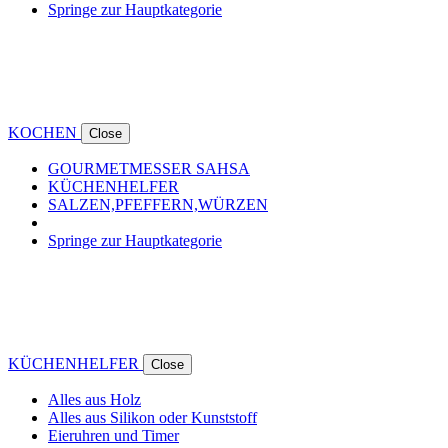
Springe zur Hauptkategorie
KOCHEN
Close
GOURMETMESSER SAHSA
KÜCHENHELFER
SALZEN,PFEFFERN,WÜRZEN
Springe zur Hauptkategorie
KÜCHENHELFER
Close
Alles aus Holz
Alles aus Silikon oder Kunststoff
Eieruhren und Timer