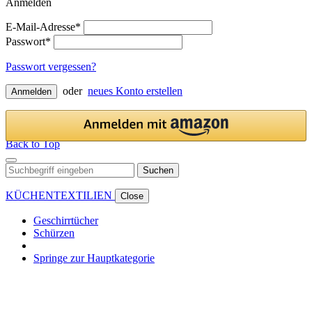
Anmelden
E-Mail-Adresse*
Passwort*
Passwort vergessen?
oder
neues Konto erstellen
Anmelden
Back to Top
Suchen
KÜCHENTEXTILIEN
Close
Geschirrtücher
Schürzen
Springe zur Hauptkategorie