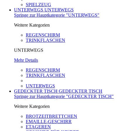
SPIELZEUG
UNTERWEGS
UNTERWEGS
Springe zur Hauptkategorie "UNTERWEGS"
Weitere Kategorien
REGENSCHIRM
TRINKFLASCHEN
UNTERWEGS
Mehr Details
REGENSCHIRM
TRINKFLASCHEN
UNTERWEGS
GEDECKTER TISCH
GEDECKTER TISCH
Springe zur Hauptkategorie "GEDECKTER TISCH"
Weitere Kategorien
BROTZEITBRETTCHEN
EMAILLE-GESCHIRR
ETAGEREN