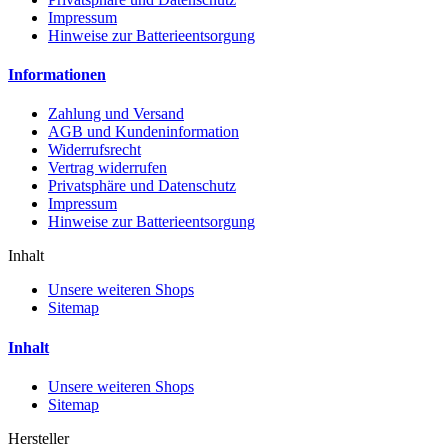
Impressum
Hinweise zur Batterieentsorgung
Informationen
Zahlung und Versand
AGB und Kundeninformation
Widerrufsrecht
Vertrag widerrufen
Privatsphäre und Datenschutz
Impressum
Hinweise zur Batterieentsorgung
Inhalt
Unsere weiteren Shops
Sitemap
Inhalt
Unsere weiteren Shops
Sitemap
Hersteller