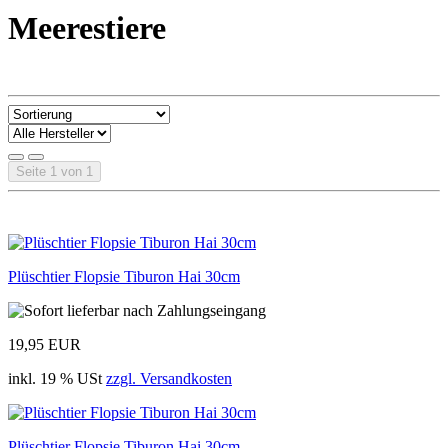
Meerestiere
Seite 1 von 1
Plüschtier Flopsie Tiburon Hai 30cm
19,95 EUR
inkl. 19 % USt
zzgl. Versandkosten
Plüschtier Flopsie Tiburon Hai 30cm