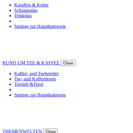
Karaffen & Krüge
Schnapsglas
Trinkglas
Springe zur Hauptkategorie
RUND UM TEE & KAFFEE
Close
Kaffee- und Teebereiter
Tee- und Kaffeedosen
Teesieb &Teeei
Springe zur Hauptkategorie
THEMENWELTEN
Close