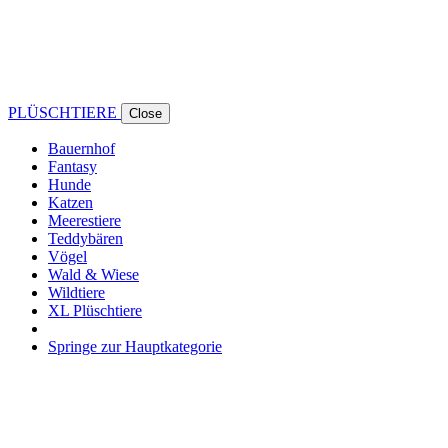
PLÜSCHTIERE
Close
Bauernhof
Fantasy
Hunde
Katzen
Meerestiere
Teddybären
Vögel
Wald & Wiese
Wildtiere
XL Plüschtiere
Springe zur Hauptkategorie