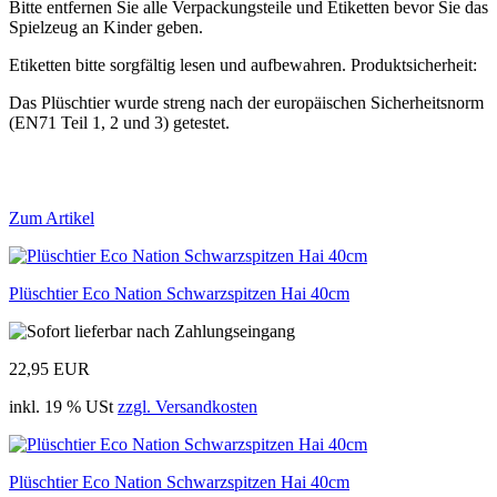
Bitte entfernen Sie alle Verpackungsteile und Etiketten bevor Sie das
Spielzeug an Kinder geben.
Etiketten bitte sorgfältig lesen und aufbewahren. Produktsicherheit:
Das Plüschtier wurde streng nach der europäischen Sicherheitsnorm
(EN71 Teil 1, 2 und 3) getestet.
Zum Artikel
Plüschtier Eco Nation Schwarzspitzen Hai 40cm
22,95 EUR
inkl. 19 % USt
zzgl. Versandkosten
Plüschtier Eco Nation Schwarzspitzen Hai 40cm