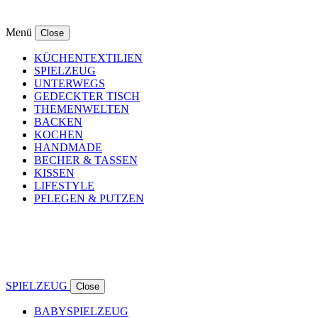
Menü
Close
KÜCHENTEXTILIEN
SPIELZEUG
UNTERWEGS
GEDECKTER TISCH
THEMENWELTEN
BACKEN
KOCHEN
HANDMADE
BECHER & TASSEN
KISSEN
LIFESTYLE
PFLEGEN & PUTZEN
SPIELZEUG
Close
BABYSPIELZEUG