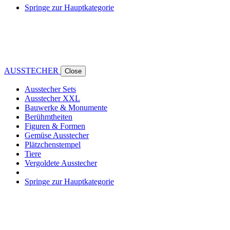
Springe zur Hauptkategorie
AUSSTECHER
Close
Ausstecher Sets
Ausstecher XXL
Bauwerke & Monumente
Berühmtheiten
Figuren & Formen
Gemüse Ausstecher
Plätzchenstempel
Tiere
Vergoldete Ausstecher
Springe zur Hauptkategorie