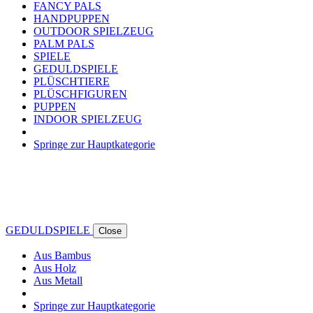
FANCY PALS
HANDPUPPEN
OUTDOOR SPIELZEUG
PALM PALS
SPIELE
GEDULDSPIELE
PLÜSCHTIERE
PLÜSCHFIGUREN
PUPPEN
INDOOR SPIELZEUG
Springe zur Hauptkategorie
GEDULDSPIELE
Close
Aus Bambus
Aus Holz
Aus Metall
Springe zur Hauptkategorie