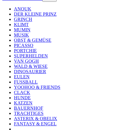
ANOUK
DER KLEINE PRINZ
GRINCH
KLIMT
MUMIN
MUSIK
OBST & GEMÜSE
PICASSO
PORTCHIE
SUPERHELDEN
VAN GOGH
WALD & WIESE
DINOSAURIER
EULEN
FUSSBALL
YOOHOO & FRIENDS
CLACK
HUNDE
KATZEN
BAUERNHOF
TRACHTIGES
ASTERIX & OBELIX
FANTASY & ENGEL