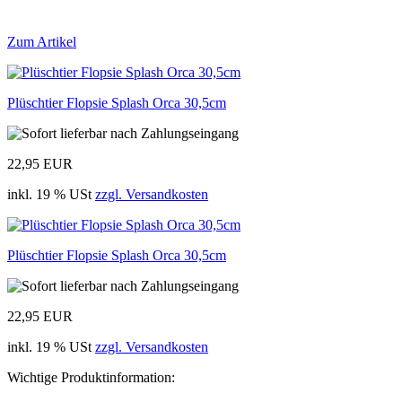
Zum Artikel
Plüschtier Flopsie Splash Orca 30,5cm
22,95 EUR
inkl. 19 % USt
zzgl. Versandkosten
Plüschtier Flopsie Splash Orca 30,5cm
22,95 EUR
inkl. 19 % USt
zzgl. Versandkosten
Wichtige Produktinformation: