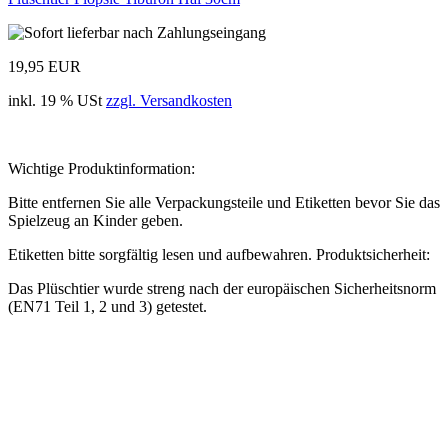
19,95 EUR
inkl. 19 % USt
zzgl. Versandkosten
Wichtige Produktinformation:
Bitte entfernen Sie alle Verpackungsteile und Etiketten bevor Sie das
Spielzeug an Kinder geben.
Etiketten bitte sorgfältig lesen und aufbewahren. Produktsicherheit:
Das Plüschtier wurde streng nach der europäischen Sicherheitsnorm
(EN71 Teil 1, 2 und 3) getestet.