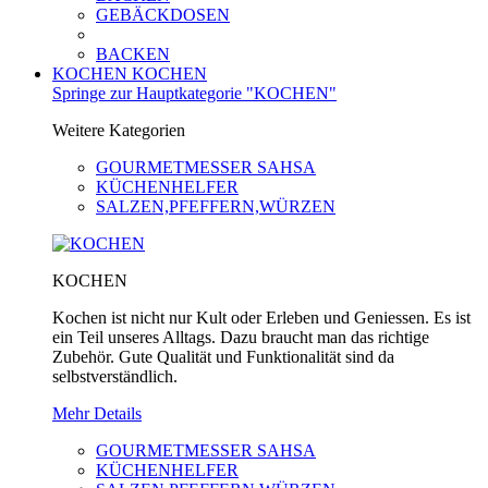
GEBÄCKDOSEN
BACKEN
KOCHEN
KOCHEN
Springe zur Hauptkategorie "KOCHEN"
Weitere Kategorien
GOURMETMESSER SAHSA
KÜCHENHELFER
SALZEN,PFEFFERN,WÜRZEN
KOCHEN
Kochen ist nicht nur Kult oder Erleben und Geniessen. Es ist
ein Teil unseres Alltags. Dazu braucht man das richtige
Zubehör. Gute Qualität und Funktionalität sind da
selbstverständlich.
Mehr Details
GOURMETMESSER SAHSA
KÜCHENHELFER