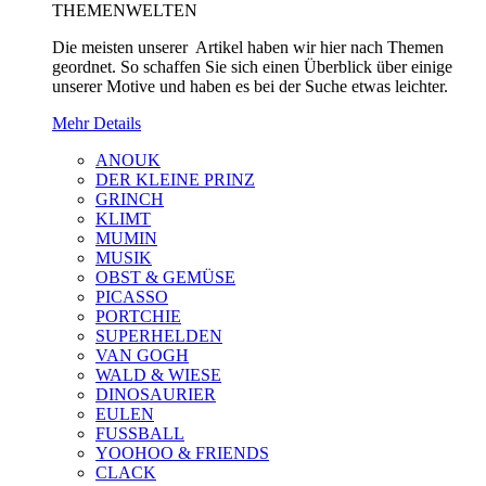
THEMENWELTEN
Die meisten unserer Artikel haben wir hier nach Themen
geordnet. So schaffen Sie sich einen Überblick über einige
unserer Motive und haben es bei der Suche etwas leichter.
Mehr Details
ANOUK
DER KLEINE PRINZ
GRINCH
KLIMT
MUMIN
MUSIK
OBST & GEMÜSE
PICASSO
PORTCHIE
SUPERHELDEN
VAN GOGH
WALD & WIESE
DINOSAURIER
EULEN
FUSSBALL
YOOHOO & FRIENDS
CLACK