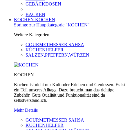
GEBÄCKDOSEN
BACKEN
KOCHEN
KOCHEN
Springe zur Hauptkategorie "KOCHEN"
Weitere Kategorien
GOURMETMESSER SAHSA
KÜCHENHELFER
SALZEN,PFEFFERN,WÜRZEN
KOCHEN
Kochen ist nicht nur Kult oder Erleben und Geniessen. Es ist
ein Teil unseres Alltags. Dazu braucht man das richtige
Zubehör. Gute Qualität und Funktionalität sind da
selbstverständlich.
Mehr Details
GOURMETMESSER SAHSA
KÜCHENHELFER