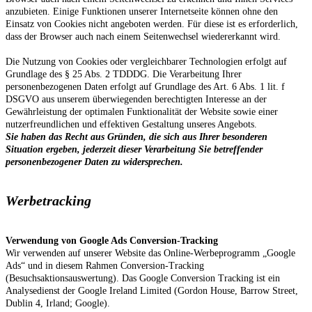
anzubieten. Einige Funktionen unserer Internetseite können ohne den
Einsatz von Cookies nicht angeboten werden. Für diese ist es erforderlich,
dass der Browser auch nach einem Seitenwechsel wiedererkannt wird.
Die Nutzung von Cookies oder vergleichbarer Technologien erfolgt auf
Grundlage des § 25 Abs. 2 TDDDG. Die Verarbeitung Ihrer
personenbezogenen Daten erfolgt auf Grundlage des Art. 6 Abs. 1 lit. f
DSGVO aus unserem überwiegenden berechtigten Interesse an der
Gewährleistung der optimalen Funktionalität der Website sowie einer
nutzerfreundlichen und effektiven Gestaltung unseres Angebots.
Sie haben das Recht aus Gründen, die sich aus Ihrer besonderen
Situation ergeben, jederzeit dieser Verarbeitung Sie betreffender
personenbezogener Daten zu widersprechen.
Werbetracking
Verwendung von Google Ads Conversion-Tracking
Wir verwenden auf unserer Website das Online-Werbeprogramm „Google
Ads“ und in diesem Rahmen Conversion-Tracking
(Besuchsaktionsauswertung). Das Google Conversion Tracking ist ein
Analysedienst der Google Ireland Limited (Gordon House, Barrow Street,
Dublin 4, Irland; Google).