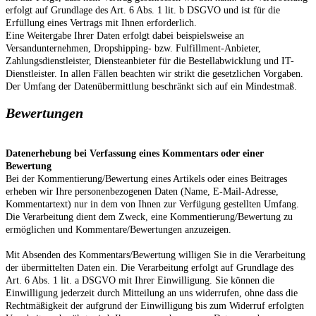
erfolgt auf Grundlage des Art. 6 Abs. 1 lit. b DSGVO und ist für die
Erfüllung eines Vertrags mit Ihnen erforderlich.
Eine Weitergabe Ihrer Daten erfolgt dabei beispielsweise an
Versandunternehmen, Dropshipping- bzw. Fulfillment-Anbieter,
Zahlungsdienstleister, Diensteanbieter für die Bestellabwicklung und IT-
Dienstleister. In allen Fällen beachten wir strikt die gesetzlichen Vorgaben.
Der Umfang der Datenübermittlung beschränkt sich auf ein Mindestmaß.
Bewertungen
Datenerhebung bei Verfassung eines Kommentars oder einer
Bewertung
Bei der Kommentierung/Bewertung eines Artikels oder eines Beitrages
erheben wir Ihre personenbezogenen Daten (Name, E-Mail-Adresse,
Kommentartext) nur in dem von Ihnen zur Verfügung gestellten Umfang.
Die Verarbeitung dient dem Zweck, eine Kommentierung/Bewertung zu
ermöglichen und Kommentare/Bewertungen anzuzeigen.
Mit Absenden des Kommentars/Bewertung willigen Sie in die Verarbeitung
der übermittelten Daten ein. Die Verarbeitung erfolgt auf Grundlage des
Art. 6 Abs. 1 lit. a DSGVO mit Ihrer Einwilligung. Sie können die
Einwilligung jederzeit durch Mitteilung an uns widerrufen, ohne dass die
Rechtmäßigkeit der aufgrund der Einwilligung bis zum Widerruf erfolgten