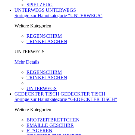
SPIELZEUG
UNTERWEGS
UNTERWEGS
Springe zur Hauptkategorie "UNTERWEGS"
Weitere Kategorien
REGENSCHIRM
TRINKFLASCHEN
UNTERWEGS
Mehr Details
REGENSCHIRM
TRINKFLASCHEN
UNTERWEGS
GEDECKTER TISCH
GEDECKTER TISCH
Springe zur Hauptkategorie "GEDECKTER TISCH"
Weitere Kategorien
BROTZEITBRETTCHEN
EMAILLE-GESCHIRR
ETAGEREN