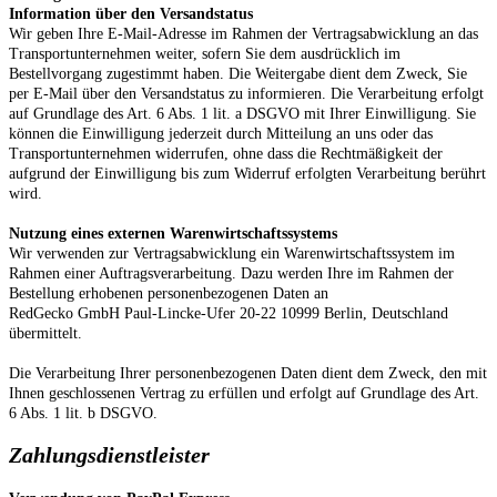
Information über den Versandstatus
Wir geben Ihre E-Mail-Adresse im Rahmen der Vertragsabwicklung an das
Transportunternehmen weiter, sofern Sie dem ausdrücklich im
Bestellvorgang zugestimmt haben. Die Weitergabe dient dem Zweck, Sie
per E-Mail über den Versandstatus zu informieren. Die Verarbeitung erfolgt
auf Grundlage des Art. 6 Abs. 1 lit. a DSGVO mit Ihrer Einwilligung. Sie
können die Einwilligung jederzeit durch Mitteilung an uns oder das
Transportunternehmen widerrufen, ohne dass die Rechtmäßigkeit der
aufgrund der Einwilligung bis zum Widerruf erfolgten Verarbeitung berührt
wird.
Nutzung eines externen Warenwirtschaftssystems
Wir verwenden zur Vertragsabwicklung ein Warenwirtschaftssystem im
Rahmen einer Auftragsverarbeitung. Dazu werden Ihre im Rahmen der
Bestellung erhobenen personenbezogenen Daten an
RedGecko GmbH Paul-Lincke-Ufer 20-22 10999 Berlin, Deutschland
übermittelt.
Die Verarbeitung Ihrer personenbezogenen Daten dient dem Zweck, den mit
Ihnen geschlossenen Vertrag zu erfüllen und erfolgt auf Grundlage des Art.
6 Abs. 1 lit. b DSGVO.
Zahlungsdienstleister