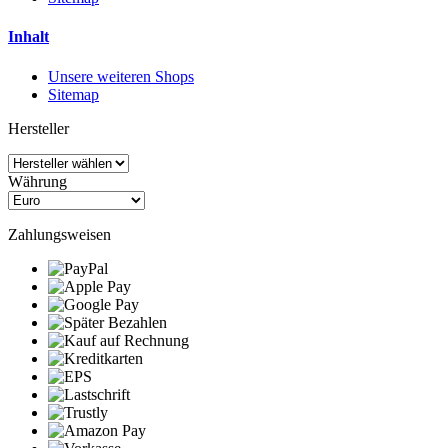
Inhalt
Unsere weiteren Shops
Sitemap
Hersteller
Währung
Zahlungsweisen