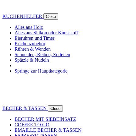
KÜCHENHELFER
Close
Alles aus Holz
Alles aus Silikon oder Kunststoff
Eieruhren und Timer
Küchenzubehör
Rühren & Wenden
Schneiden, Reiben, Zerteilen
Spätzle & Nudeln
Springe zur Hauptkategorie
BECHER & TASSEN
Close
BECHER MIT SIEBEINSATZ
COFFEE TO GO
EMAILLE BECHER & TASSEN
ESPRESSOTASSEN