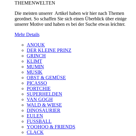
THEMENWELTEN
Die meisten unserer Artikel haben wir hier nach Themen
geordnet. So schaffen Sie sich einen Überblick über einige
unserer Motive und haben es bei der Suche etwas leichter.
Mehr Details
ANOUK
DER KLEINE PRINZ
GRINCH
KLIMT
MUMIN
MUSIK
OBST & GEMÜSE
PICASSO
PORTCHIE
SUPERHELDEN
VAN GOGH
WALD & WIESE
DINOSAURIER
EULEN
FUSSBALL
YOOHOO & FRIENDS
CLACK