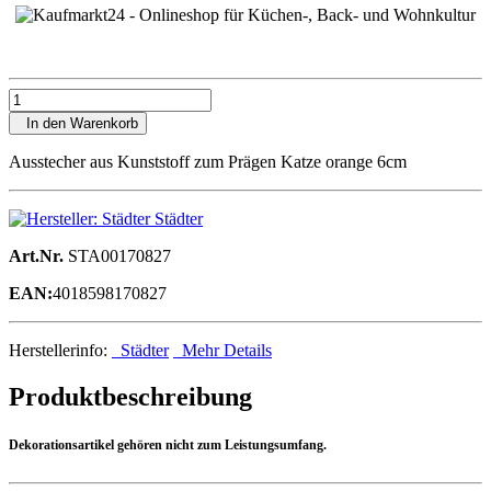
In den Warenkorb
Ausstecher aus Kunststoff zum Prägen Katze orange 6cm
Städter
Art.Nr.
STA00170827
EAN:
4018598170827
Herstellerinfo:
Städter
Mehr Details
Produktbeschreibung
Dekorationsartikel gehören nicht zum Leistungsumfang.