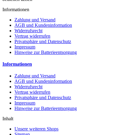
Informationen
Zahlung und Versand
AGB und Kundeninformation
Widerrufsrecht
Vertrag widerrufen
Privatsphäre und Datenschutz
Impressum
Hinweise zur Batterieentsorgung
Informationen
Zahlung und Versand
AGB und Kundeninformation
Widerrufsrecht
Vertrag widerrufen
Privatsphäre und Datenschutz
Impressum
Hinweise zur Batterieentsorgung
Inhalt
Unsere weiteren Shops
Sitemap