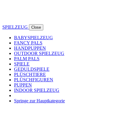
SPIELZEUG
Close
BABYSPIELZEUG
FANCY PALS
HANDPUPPEN
OUTDOOR SPIELZEUG
PALM PALS
SPIELE
GEDULDSPIELE
PLÜSCHTIERE
PLÜSCHFIGUREN
PUPPEN
INDOOR SPIELZEUG
Springe zur Hauptkategorie