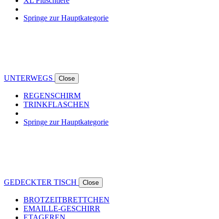
XL Plüschtiere
Springe zur Hauptkategorie
UNTERWEGS
Close
REGENSCHIRM
TRINKFLASCHEN
Springe zur Hauptkategorie
GEDECKTER TISCH
Close
BROTZEITBRETTCHEN
EMAILLE-GESCHIRR
ETAGEREN