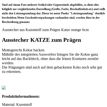
Sind auf einem Foto mehrere Artikel oder Gegenstände abgebildet, so dient dies
lediglich zur vergleichenden Darstellung (Größe, Farbe, Beschaffenheit.etc) und stellt
nicht den Leistungsumfang dar. Dieser ist unter Punkt "Leistungsumfang" deutlich
beschrieben.Wenn Geschenkverpackungen vorhanden sind, werden diese in der
Beschreibung genannt.
Ausstecher aus Kunststoff zum Prägen Katze orange 6cm
Ausstecher KATZE zum Prägen
Mottogerecht Kekse backen.
Mithilfe des integrierten Auswerfers bringen Sie die Kekse ganz
leicht auf das Backblech, ohne dass die feinen Konturen zerstört
werden.
Die Prägungen sind auch auf dem gebackenen Keks noch sehr gut
zu erkennen.
Produktinformationen:
Material: Kunststoff