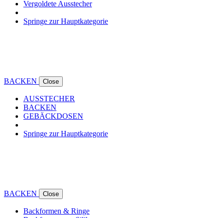
Vergoldete Ausstecher
Springe zur Hauptkategorie
BACKEN
Close
AUSSTECHER
BACKEN
GEBÄCKDOSEN
Springe zur Hauptkategorie
BACKEN
Close
Backformen & Ringe