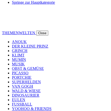
Springe zur Hauptkategorie
THEMENWELTEN
Close
ANOUK
DER KLEINE PRINZ
GRINCH
KLIMT
MUMIN
MUSIK
OBST & GEMÜSE
PICASSO
PORTCHIE
SUPERHELDEN
VAN GOGH
WALD & WIESE
DINOSAURIER
EULEN
FUSSBALL
YOOHOO & FRIENDS