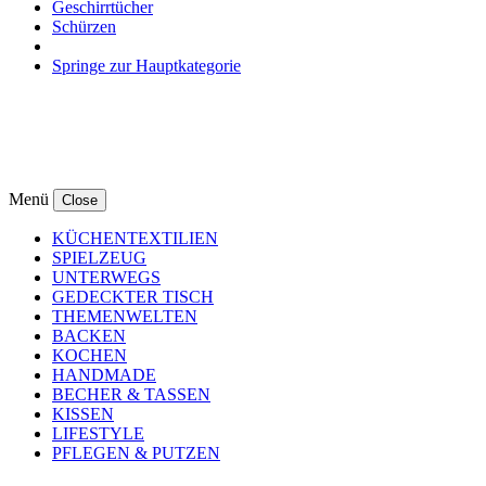
Geschirrtücher
Schürzen
Springe zur Hauptkategorie
Menü
Close
KÜCHENTEXTILIEN
SPIELZEUG
UNTERWEGS
GEDECKTER TISCH
THEMENWELTEN
BACKEN
KOCHEN
HANDMADE
BECHER & TASSEN
KISSEN
LIFESTYLE
PFLEGEN & PUTZEN