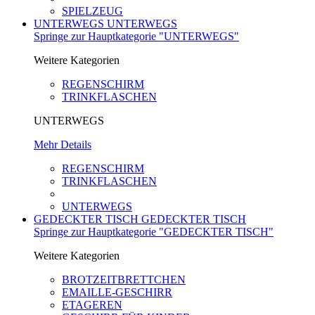
SPIELZEUG
UNTERWEGS
UNTERWEGS
Springe zur Hauptkategorie "UNTERWEGS"
Weitere Kategorien
REGENSCHIRM
TRINKFLASCHEN
UNTERWEGS
Mehr Details
REGENSCHIRM
TRINKFLASCHEN
UNTERWEGS
GEDECKTER TISCH
GEDECKTER TISCH
Springe zur Hauptkategorie "GEDECKTER TISCH"
Weitere Kategorien
BROTZEITBRETTCHEN
EMAILLE-GESCHIRR
ETAGEREN