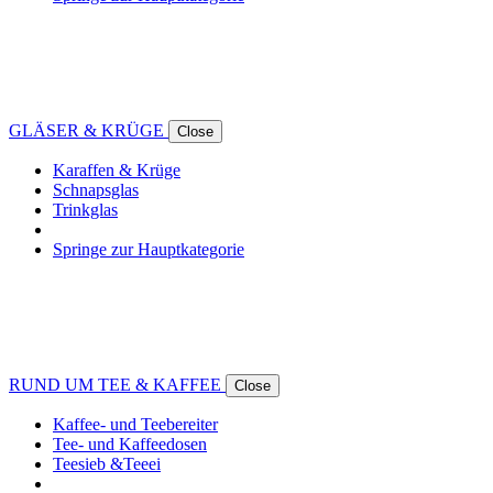
GLÄSER & KRÜGE
Close
Karaffen & Krüge
Schnapsglas
Trinkglas
Springe zur Hauptkategorie
RUND UM TEE & KAFFEE
Close
Kaffee- und Teebereiter
Tee- und Kaffeedosen
Teesieb &Teeei