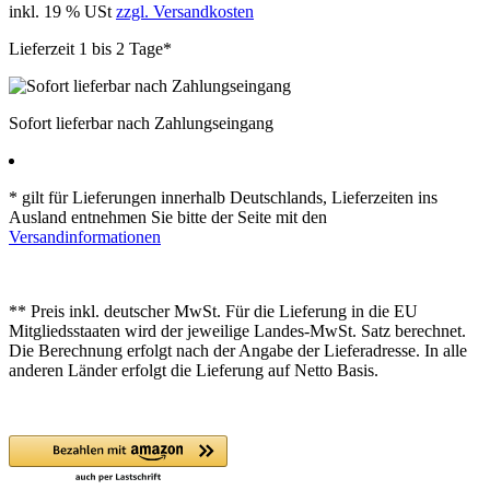
inkl. 19 % USt
zzgl. Versandkosten
Lieferzeit 1 bis 2 Tage*
Sofort lieferbar nach Zahlungseingang
* gilt für Lieferungen innerhalb Deutschlands, Lieferzeiten ins
Ausland entnehmen Sie bitte der Seite mit den
Versandinformationen
** Preis inkl. deutscher MwSt. Für die Lieferung in die EU
Mitgliedsstaaten wird der jeweilige Landes-MwSt. Satz berechnet.
Die Berechnung erfolgt nach der Angabe der Lieferadresse. In alle
anderen Länder erfolgt die Lieferung auf Netto Basis.