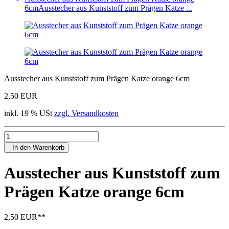
6cm
Ausstecher aus Kunststoff zum Prägen Katze ...
Ausstecher aus Kunststoff zum Prägen Katze orange 6cm
2,50 EUR
inkl. 19 % USt
zzgl. Versandkosten
In den Warenkorb
Ausstecher aus Kunststoff zum
Prägen Katze orange 6cm
2,50 EUR
**