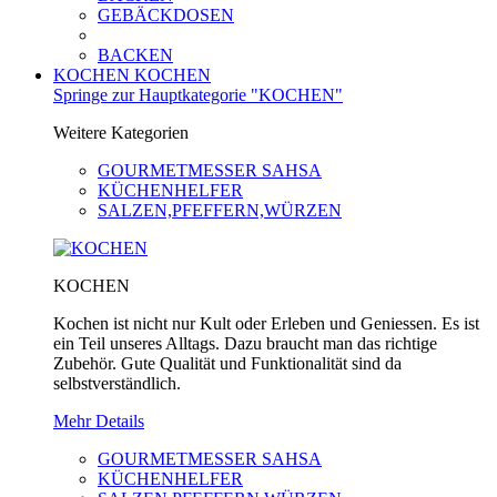
GEBÄCKDOSEN
BACKEN
KOCHEN
KOCHEN
Springe zur Hauptkategorie "KOCHEN"
Weitere Kategorien
GOURMETMESSER SAHSA
KÜCHENHELFER
SALZEN,PFEFFERN,WÜRZEN
KOCHEN
Kochen ist nicht nur Kult oder Erleben und Geniessen. Es ist
ein Teil unseres Alltags. Dazu braucht man das richtige
Zubehör. Gute Qualität und Funktionalität sind da
selbstverständlich.
Mehr Details
GOURMETMESSER SAHSA
KÜCHENHELFER