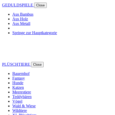
GEDULDSPIELE
Close
Aus Bambus
Aus Holz
Aus Metall
Springe zur Hauptkategorie
PLÜSCHTIERE
Close
Bauernhof
Fantasy
Hunde
Katzen
Meerestiere
Teddybären
Vögel
Wald & Wiese
Wildtiere