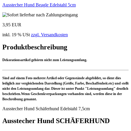
Ausstecher Hund Beagle Edelstahl 5cm
3,95 EUR
inkl. 19 % USt
zzgl. Versandkosten
Produktbeschreibung
Dekorationsartikel gehören nicht zum Leistungsumfang.
Sind auf einem Foto mehrere Artikel oder Gegenstände abgebildet, so dient dies
lediglich zur vergleichenden Darstellung (Größe, Farbe, Beschaffenheit.etc) und stellt
nicht den Leistungsumfang dar. Dieser ist unter Punkt "Leistungsumfang" deutlich
beschrieben.Wenn Geschenkverpackungen vorhanden sind, werden diese in der
Beschreibung genannt.
Ausstecher Hund Schäferhund Edelstahl 7,5cm
Ausstecher Hund SCHÄFERHUND