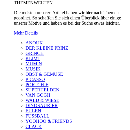
THEMENWELTEN
Die meisten unserer Artikel haben wir hier nach Themen
geordnet. So schaffen Sie sich einen Überblick über einige
unserer Motive und haben es bei der Suche etwas leichter.
Mehr Details
ANOUK
DER KLEINE PRINZ
GRINCH
KLIMT
MUMIN
MUSIK
OBST & GEMÜSE
PICASSO
PORTCHIE
SUPERHELDEN
VAN GOGH
WALD & WIESE
DINOSAURIER
EULEN
FUSSBALL
YOOHOO & FRIENDS
CLACK