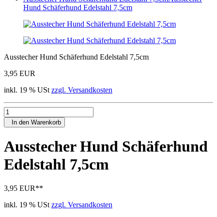
Hund Schäferhund Edelstahl 7,5cm
Ausstecher Hund Schäferhund Edelstahl 7,5cm
3,95 EUR
inkl. 19 % USt
zzgl. Versandkosten
In den Warenkorb
Ausstecher Hund Schäferhund
Edelstahl 7,5cm
3,95 EUR
**
inkl. 19 % USt
zzgl. Versandkosten