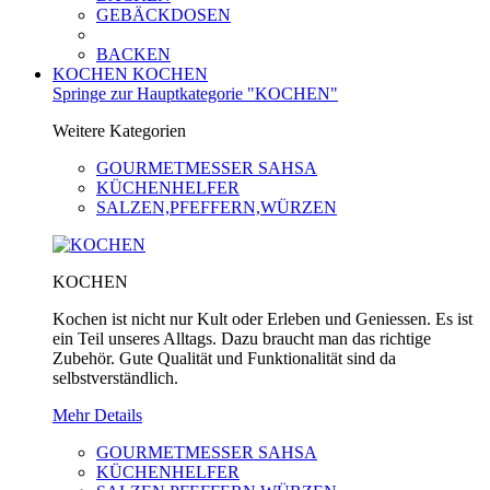
GEBÄCKDOSEN
BACKEN
KOCHEN
KOCHEN
Springe zur Hauptkategorie "KOCHEN"
Weitere Kategorien
GOURMETMESSER SAHSA
KÜCHENHELFER
SALZEN,PFEFFERN,WÜRZEN
KOCHEN
Kochen ist nicht nur Kult oder Erleben und Geniessen. Es ist
ein Teil unseres Alltags. Dazu braucht man das richtige
Zubehör. Gute Qualität und Funktionalität sind da
selbstverständlich.
Mehr Details
GOURMETMESSER SAHSA
KÜCHENHELFER