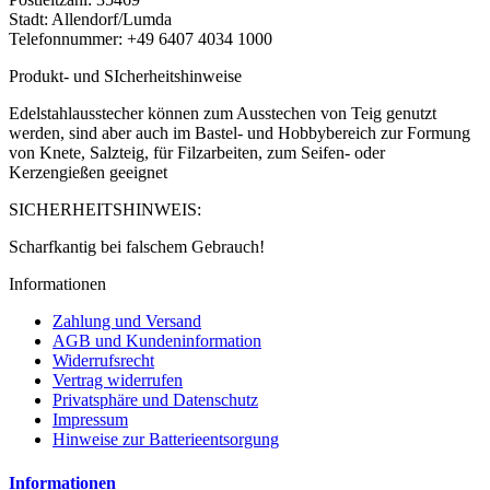
Stadt: Allendorf/Lumda
Telefonnummer: +49 6407 4034 1000
Produkt- und SIcherheitshinweise
Edelstahlausstecher können zum Ausstechen von Teig genutzt
werden, sind aber auch im Bastel- und Hobbybereich zur Formung
von Knete, Salzteig, für Filzarbeiten, zum Seifen- oder
Kerzengießen geeignet
SICHERHEITSHINWEIS:
Scharfkantig bei falschem Gebrauch!
Informationen
Zahlung und Versand
AGB und Kundeninformation
Widerrufsrecht
Vertrag widerrufen
Privatsphäre und Datenschutz
Impressum
Hinweise zur Batterieentsorgung
Informationen