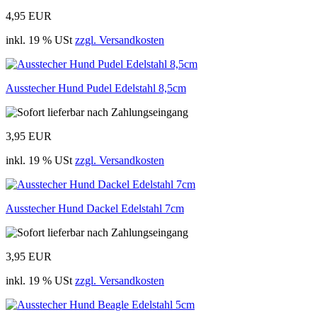
4,95 EUR
inkl. 19 % USt
zzgl. Versandkosten
Ausstecher Hund Pudel Edelstahl 8,5cm
3,95 EUR
inkl. 19 % USt
zzgl. Versandkosten
Ausstecher Hund Dackel Edelstahl 7cm
3,95 EUR
inkl. 19 % USt
zzgl. Versandkosten