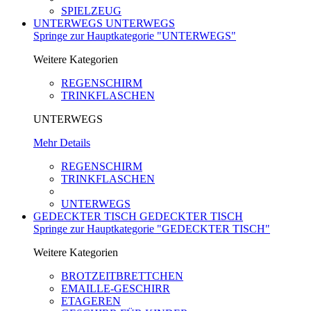
SPIELZEUG
UNTERWEGS
UNTERWEGS
Springe zur Hauptkategorie "UNTERWEGS"
Weitere Kategorien
REGENSCHIRM
TRINKFLASCHEN
UNTERWEGS
Mehr Details
REGENSCHIRM
TRINKFLASCHEN
UNTERWEGS
GEDECKTER TISCH
GEDECKTER TISCH
Springe zur Hauptkategorie "GEDECKTER TISCH"
Weitere Kategorien
BROTZEITBRETTCHEN
EMAILLE-GESCHIRR
ETAGEREN