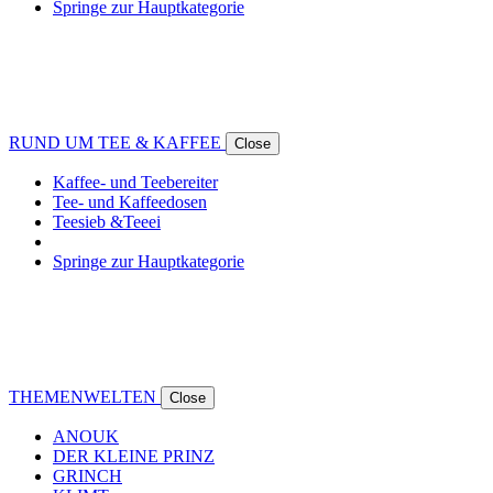
Springe zur Hauptkategorie
RUND UM TEE & KAFFEE
Close
Kaffee- und Teebereiter
Tee- und Kaffeedosen
Teesieb &Teeei
Springe zur Hauptkategorie
THEMENWELTEN
Close
ANOUK
DER KLEINE PRINZ
GRINCH