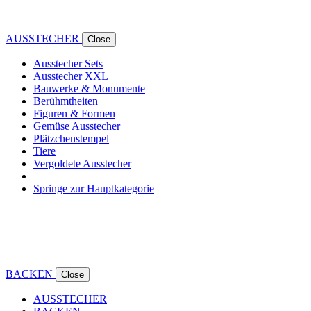
AUSSTECHER
Close
Ausstecher Sets
Ausstecher XXL
Bauwerke & Monumente
Berühmtheiten
Figuren & Formen
Gemüse Ausstecher
Plätzchenstempel
Tiere
Vergoldete Ausstecher
Springe zur Hauptkategorie
BACKEN
Close
AUSSTECHER