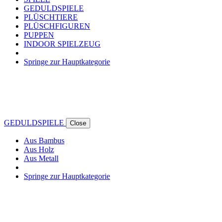
GEDULDSPIELE
PLÜSCHTIERE
PLÜSCHFIGUREN
PUPPEN
INDOOR SPIELZEUG
Springe zur Hauptkategorie
GEDULDSPIELE
Close
Aus Bambus
Aus Holz
Aus Metall
Springe zur Hauptkategorie