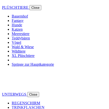
PLÜSCHTIERE
Close
Bauernhof
Fantasy
Hunde
Katzen
Meerestiere
Teddybären
Vögel
Wald & Wiese
Wildtiere
XL Plüschtiere
Springe zur Hauptkategorie
UNTERWEGS
Close
REGENSCHIRM
TRINKFLASCHEN