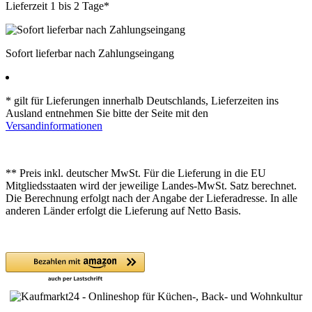
Lieferzeit 1 bis 2 Tage*
Sofort lieferbar nach Zahlungseingang
* gilt für Lieferungen innerhalb Deutschlands, Lieferzeiten ins
Ausland entnehmen Sie bitte der Seite mit den
Versandinformationen
** Preis inkl. deutscher MwSt. Für die Lieferung in die EU
Mitgliedsstaaten wird der jeweilige Landes-MwSt. Satz berechnet.
Die Berechnung erfolgt nach der Angabe der Lieferadresse. In alle
anderen Länder erfolgt die Lieferung auf Netto Basis.