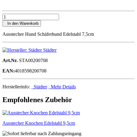
In den Warenkorb
Ausstecher Hund Schäferhund Edelstahl 7,5cm
Städter
Art.Nr.
STA00200708
EAN:
4018598200708
Herstellerinfo:
Städter
Mehr Details
Empfohlenes Zubehör
Ausstecher Knochen Edelstahl 9,5cm