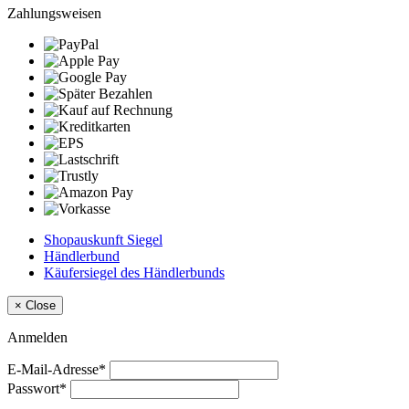
Zahlungsweisen
Shopauskunft Siegel
Händlerbund
Käufersiegel des Händlerbunds
×
Close
Anmelden
E-Mail-Adresse*
Passwort*