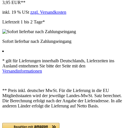
3,95 EUR
**
inkl. 19 % USt
zzgl. Versandkosten
Lieferzeit 1 bis 2 Tage*
Sofort lieferbar nach Zahlungseingang
* gilt für Lieferungen innerhalb Deutschlands, Lieferzeiten ins
Ausland entnehmen Sie bitte der Seite mit den
Versandinformationen
** Preis inkl. deutscher MwSt. Für die Lieferung in die EU
Mitgliedsstaaten wird der jeweilige Landes-MwSt. Satz berechnet.
Die Berechnung erfolgt nach der Angabe der Lieferadresse. In alle
anderen Länder erfolgt die Lieferung auf Netto Basis.