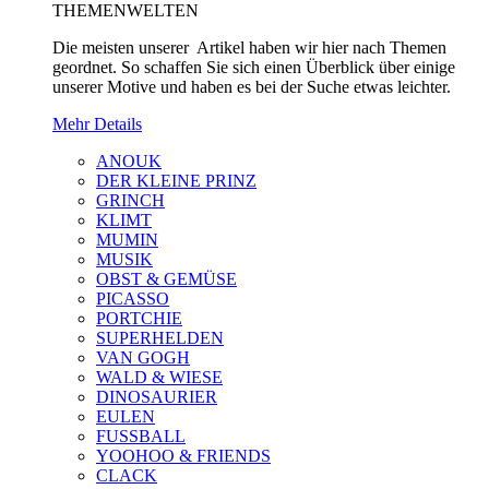
THEMENWELTEN
Die meisten unserer Artikel haben wir hier nach Themen
geordnet. So schaffen Sie sich einen Überblick über einige
unserer Motive und haben es bei der Suche etwas leichter.
Mehr Details
ANOUK
DER KLEINE PRINZ
GRINCH
KLIMT
MUMIN
MUSIK
OBST & GEMÜSE
PICASSO
PORTCHIE
SUPERHELDEN
VAN GOGH
WALD & WIESE
DINOSAURIER
EULEN
FUSSBALL
YOOHOO & FRIENDS
CLACK