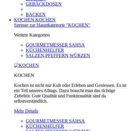
GEBÄCKDOSEN
BACKEN
KOCHEN
KOCHEN
Springe zur Hauptkategorie "KOCHEN"
Weitere Kategorien
GOURMETMESSER SAHSA
KÜCHENHELFER
SALZEN,PFEFFERN,WÜRZEN
KOCHEN
Kochen ist nicht nur Kult oder Erleben und Geniessen. Es ist
ein Teil unseres Alltags. Dazu braucht man das richtige
Zubehör. Gute Qualität und Funktionalität sind da
selbstverständlich.
Mehr Details
GOURMETMESSER SAHSA
KÜCHENHELFER