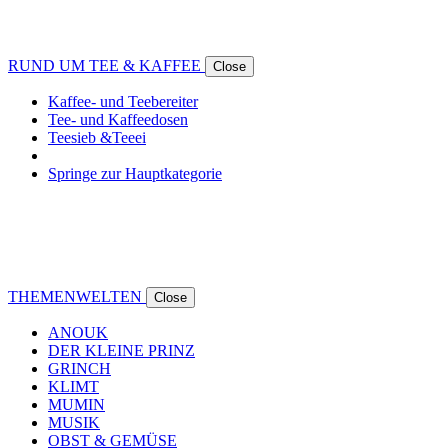
RUND UM TEE & KAFFEE
Close
Kaffee- und Teebereiter
Tee- und Kaffeedosen
Teesieb &Teeei
Springe zur Hauptkategorie
THEMENWELTEN
Close
ANOUK
DER KLEINE PRINZ
GRINCH
KLIMT
MUMIN
MUSIK
OBST & GEMÜSE