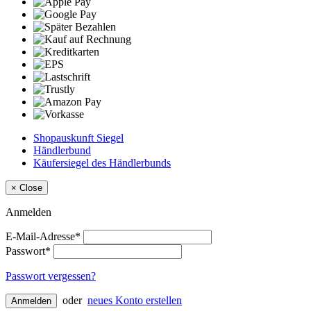
Shopauskunft Siegel
Händlerbund
Käufersiegel des Händlerbunds
×
Close
Anmelden
E-Mail-Adresse*
Passwort*
Passwort vergessen?
oder
neues Konto erstellen
Anmelden