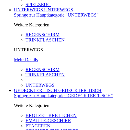
SPIELZEUG
UNTERWEGS
UNTERWEGS
Springe zur Hauptkategorie "UNTERWEGS"
Weitere Kategorien
REGENSCHIRM
TRINKFLASCHEN
UNTERWEGS
Mehr Details
REGENSCHIRM
TRINKFLASCHEN
UNTERWEGS
GEDECKTER TISCH
GEDECKTER TISCH
Springe zur Hauptkategorie "GEDECKTER TISCH"
Weitere Kategorien
BROTZEITBRETTCHEN
EMAILLE-GESCHIRR
ETAGEREN