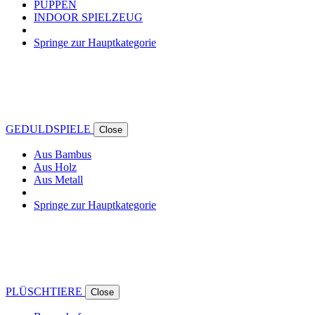
PUPPEN
INDOOR SPIELZEUG
Springe zur Hauptkategorie
GEDULDSPIELE
Close
Aus Bambus
Aus Holz
Aus Metall
Springe zur Hauptkategorie
PLÜSCHTIERE
Close