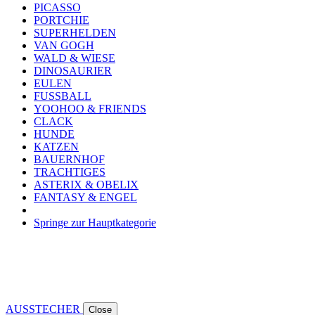
PICASSO
PORTCHIE
SUPERHELDEN
VAN GOGH
WALD & WIESE
DINOSAURIER
EULEN
FUSSBALL
YOOHOO & FRIENDS
CLACK
HUNDE
KATZEN
BAUERNHOF
TRACHTIGES
ASTERIX & OBELIX
FANTASY & ENGEL
Springe zur Hauptkategorie
AUSSTECHER
Close