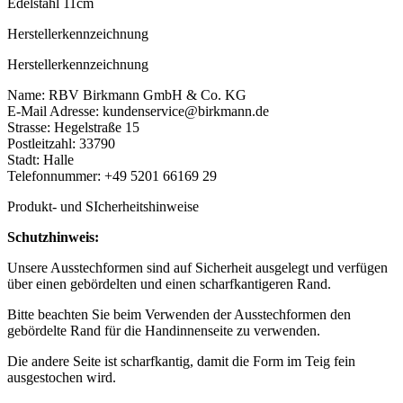
Edelstahl 11cm
Herstellerkennzeichnung
Herstellerkennzeichnung
Name: RBV Birkmann GmbH & Co. KG
E-Mail Adresse: kundenservice@birkmann.de
Strasse: Hegelstraße 15
Postleitzahl: 33790
Stadt: Halle
Telefonnummer: +49 5201 66169 29
Produkt- und SIcherheitshinweise
Schutzhinweis:
Unsere Ausstechformen sind auf Sicherheit ausgelegt und verfügen
über einen gebördelten und einen scharfkantigeren Rand.
Bitte beachten Sie beim Verwenden der Ausstechformen den
gebördelte Rand für die Handinnenseite zu verwenden.
Die andere Seite ist scharfkantig, damit die Form im Teig fein
ausgestochen wird.