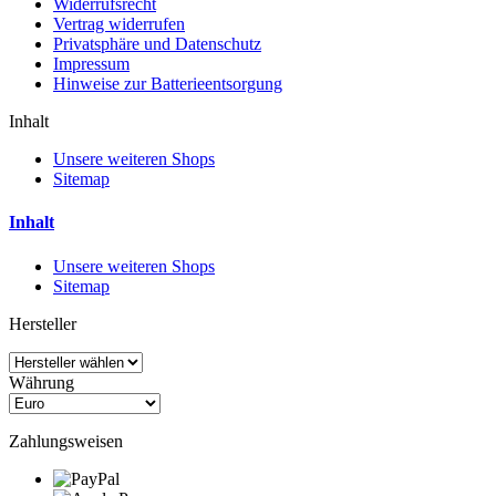
Widerrufsrecht
Vertrag widerrufen
Privatsphäre und Datenschutz
Impressum
Hinweise zur Batterieentsorgung
Inhalt
Unsere weiteren Shops
Sitemap
Inhalt
Unsere weiteren Shops
Sitemap
Hersteller
Währung
Zahlungsweisen