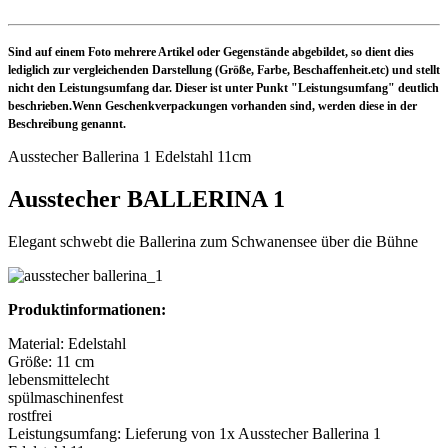
Sind auf einem Foto mehrere Artikel oder Gegenstände abgebildet, so dient dies
lediglich zur vergleichenden Darstellung (Größe, Farbe, Beschaffenheit.etc) und stellt
nicht den Leistungsumfang dar. Dieser ist unter Punkt "Leistungsumfang" deutlich
beschrieben.Wenn Geschenkverpackungen vorhanden sind, werden diese in der
Beschreibung genannt.
Ausstecher Ballerina 1 Edelstahl 11cm
Ausstecher BALLERINA 1
Elegant schwebt die Ballerina zum Schwanensee über die Bühne
Produktinformationen:
Material: Edelstahl
Größe: 11 cm
lebensmittelecht
spülmaschinenfest
rostfrei
Leistungsumfang: Lieferung von 1x Ausstecher Ballerina 1