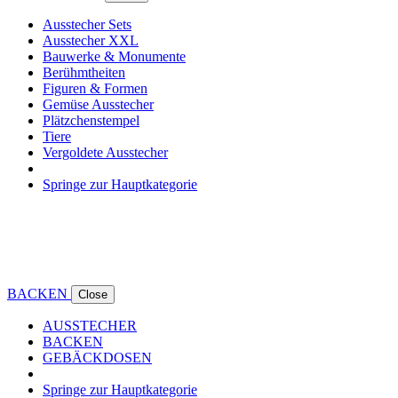
Ausstecher Sets
Ausstecher XXL
Bauwerke & Monumente
Berühmtheiten
Figuren & Formen
Gemüse Ausstecher
Plätzchenstempel
Tiere
Vergoldete Ausstecher
Springe zur Hauptkategorie
BACKEN
Close
AUSSTECHER
BACKEN
GEBÄCKDOSEN
Springe zur Hauptkategorie