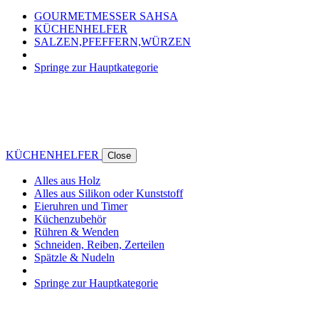
GOURMETMESSER SAHSA
KÜCHENHELFER
SALZEN,PFEFFERN,WÜRZEN
Springe zur Hauptkategorie
KÜCHENHELFER
Close
Alles aus Holz
Alles aus Silikon oder Kunststoff
Eieruhren und Timer
Küchenzubehör
Rühren & Wenden
Schneiden, Reiben, Zerteilen
Spätzle & Nudeln
Springe zur Hauptkategorie