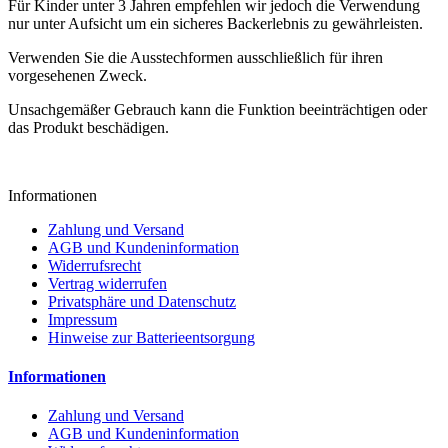
Für Kinder unter 3 Jahren empfehlen wir jedoch die Verwendung
nur unter Aufsicht um ein sicheres Backerlebnis zu gewährleisten.
Verwenden Sie die Ausstechformen ausschließlich für ihren
vorgesehenen Zweck.
Unsachgemäßer Gebrauch kann die Funktion beeinträchtigen oder
das Produkt beschädigen.
Informationen
Zahlung und Versand
AGB und Kundeninformation
Widerrufsrecht
Vertrag widerrufen
Privatsphäre und Datenschutz
Impressum
Hinweise zur Batterieentsorgung
Informationen
Zahlung und Versand
AGB und Kundeninformation