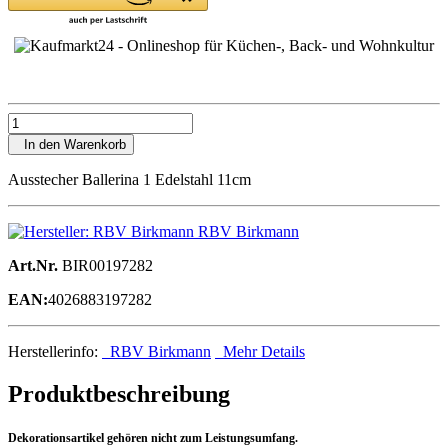
In den Warenkorb
Ausstecher Ballerina 1 Edelstahl 11cm
RBV Birkmann
Art.Nr.
BIR00197282
EAN:
4026883197282
Herstellerinfo:
RBV Birkmann
Mehr Details
Produktbeschreibung
Dekorationsartikel gehören nicht zum Leistungsumfang.