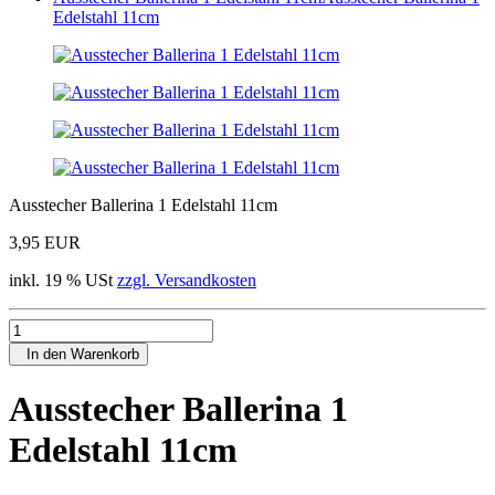
Edelstahl 11cm
Ausstecher Ballerina 1 Edelstahl 11cm
3,95 EUR
inkl. 19 % USt
zzgl. Versandkosten
In den Warenkorb
Ausstecher Ballerina 1
Edelstahl 11cm