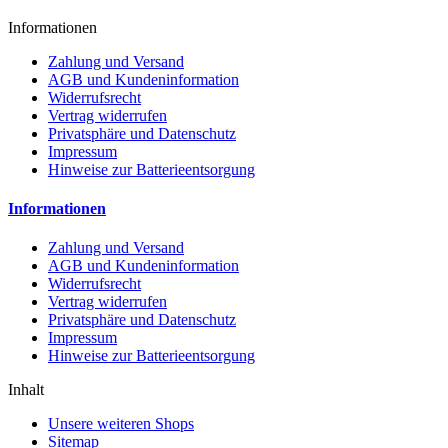
Informationen
Zahlung und Versand
AGB und Kundeninformation
Widerrufsrecht
Vertrag widerrufen
Privatsphäre und Datenschutz
Impressum
Hinweise zur Batterieentsorgung
Informationen
Zahlung und Versand
AGB und Kundeninformation
Widerrufsrecht
Vertrag widerrufen
Privatsphäre und Datenschutz
Impressum
Hinweise zur Batterieentsorgung
Inhalt
Unsere weiteren Shops
Sitemap