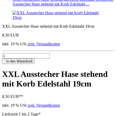
Ausstecher Hase stehend mit Korb Edelstahl ...
XXL Ausstecher Hase stehend mit Korb Edelstahl 19cm
8,50 EUR
inkl. 19 % USt
zzgl. Versandkosten
In den Warenkorb
XXL Ausstecher Hase stehend
mit Korb Edelstahl 19cm
8,50 EUR
**
inkl. 19 % USt
zzgl. Versandkosten
Lieferzeit 1 bis 2 Tage*