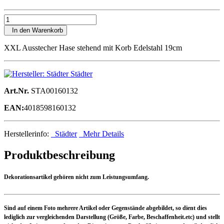
In den Warenkorb
XXL Ausstecher Hase stehend mit Korb Edelstahl 19cm
Städter
Art.Nr.
STA00160132
EAN:
4018598160132
Herstellerinfo:
Städter
Mehr Details
Produktbeschreibung
Dekorationsartikel gehören nicht zum Leistungsumfang.
Sind auf einem Foto mehrere Artikel oder Gegenstände abgebildet, so dient dies
lediglich zur vergleichenden Darstellung (Größe, Farbe, Beschaffenheit.etc) und stellt