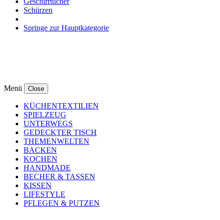
Geschirrtücher
Schürzen
Springe zur Hauptkategorie
Menü
Close
KÜCHENTEXTILIEN
SPIELZEUG
UNTERWEGS
GEDECKTER TISCH
THEMENWELTEN
BACKEN
KOCHEN
HANDMADE
BECHER & TASSEN
KISSEN
LIFESTYLE
PFLEGEN & PUTZEN