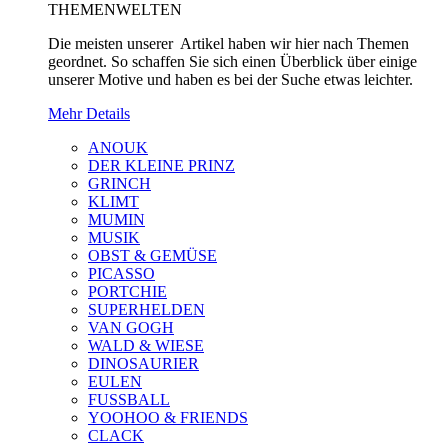
THEMENWELTEN
Die meisten unserer Artikel haben wir hier nach Themen
geordnet. So schaffen Sie sich einen Überblick über einige
unserer Motive und haben es bei der Suche etwas leichter.
Mehr Details
ANOUK
DER KLEINE PRINZ
GRINCH
KLIMT
MUMIN
MUSIK
OBST & GEMÜSE
PICASSO
PORTCHIE
SUPERHELDEN
VAN GOGH
WALD & WIESE
DINOSAURIER
EULEN
FUSSBALL
YOOHOO & FRIENDS
CLACK