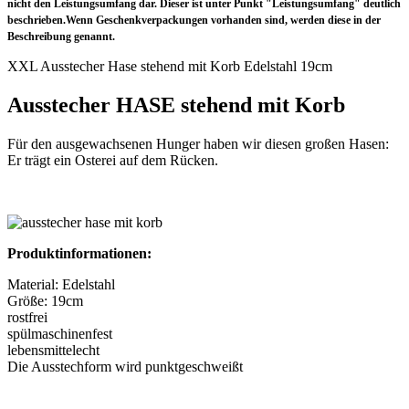
nicht den Leistungsumfang dar. Dieser ist unter Punkt "Leistungsumfang" deutlich
beschrieben.Wenn Geschenkverpackungen vorhanden sind, werden diese in der
Beschreibung genannt.
XXL Ausstecher Hase stehend mit Korb Edelstahl 19cm
Ausstecher HASE stehend mit Korb
Für den ausgewachsenen Hunger haben wir diesen großen Hasen:
Er trägt ein Osterei auf dem Rücken.
Produktinformationen:
Material: Edelstahl
Größe: 19cm
rostfrei
spülmaschinenfest
lebensmittelecht
Die Ausstechform wird punktgeschweißt