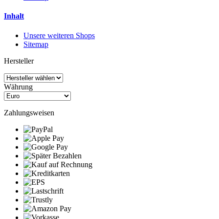
Inhalt
Unsere weiteren Shops
Sitemap
Hersteller
Währung
Zahlungsweisen