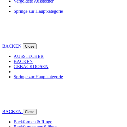
Vergoldete Ausstecher
Springe zur Hauptkategorie
BACKEN
Close
AUSSTECHER
BACKEN
GEBÄCKDOSEN
Springe zur Hauptkategorie
BACKEN
Close
Backformen & Ringe
Backformen aus Silikon