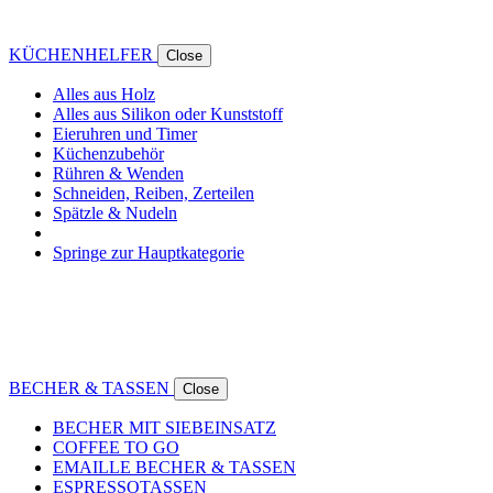
KÜCHENHELFER
Close
Alles aus Holz
Alles aus Silikon oder Kunststoff
Eieruhren und Timer
Küchenzubehör
Rühren & Wenden
Schneiden, Reiben, Zerteilen
Spätzle & Nudeln
Springe zur Hauptkategorie
BECHER & TASSEN
Close
BECHER MIT SIEBEINSATZ
COFFEE TO GO
EMAILLE BECHER & TASSEN
ESPRESSOTASSEN