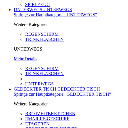
SPIELZEUG
UNTERWEGS
UNTERWEGS
Springe zur Hauptkategorie "UNTERWEGS"
Weitere Kategorien
REGENSCHIRM
TRINKFLASCHEN
UNTERWEGS
Mehr Details
REGENSCHIRM
TRINKFLASCHEN
UNTERWEGS
GEDECKTER TISCH
GEDECKTER TISCH
Springe zur Hauptkategorie "GEDECKTER TISCH"
Weitere Kategorien
BROTZEITBRETTCHEN
EMAILLE-GESCHIRR
ETAGEREN