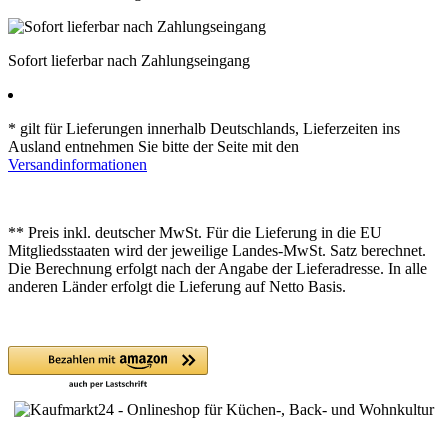
Sofort lieferbar nach Zahlungseingang
* gilt für Lieferungen innerhalb Deutschlands, Lieferzeiten ins
Ausland entnehmen Sie bitte der Seite mit den
Versandinformationen
** Preis inkl. deutscher MwSt. Für die Lieferung in die EU
Mitgliedsstaaten wird der jeweilige Landes-MwSt. Satz berechnet.
Die Berechnung erfolgt nach der Angabe der Lieferadresse. In alle
anderen Länder erfolgt die Lieferung auf Netto Basis.