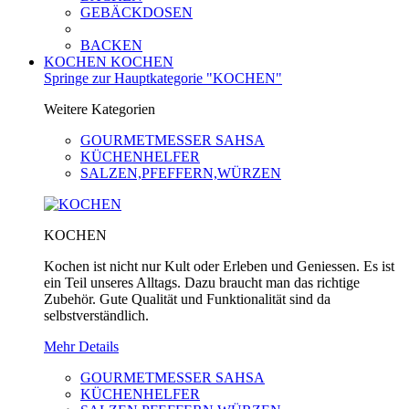
GEBÄCKDOSEN
BACKEN
KOCHEN
KOCHEN
Springe zur Hauptkategorie "KOCHEN"
Weitere Kategorien
GOURMETMESSER SAHSA
KÜCHENHELFER
SALZEN,PFEFFERN,WÜRZEN
KOCHEN
Kochen ist nicht nur Kult oder Erleben und Geniessen. Es ist
ein Teil unseres Alltags. Dazu braucht man das richtige
Zubehör. Gute Qualität und Funktionalität sind da
selbstverständlich.
Mehr Details
GOURMETMESSER SAHSA
KÜCHENHELFER