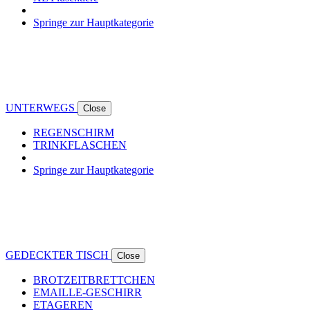
Springe zur Hauptkategorie
UNTERWEGS
Close
REGENSCHIRM
TRINKFLASCHEN
Springe zur Hauptkategorie
GEDECKTER TISCH
Close
BROTZEITBRETTCHEN
EMAILLE-GESCHIRR
ETAGEREN