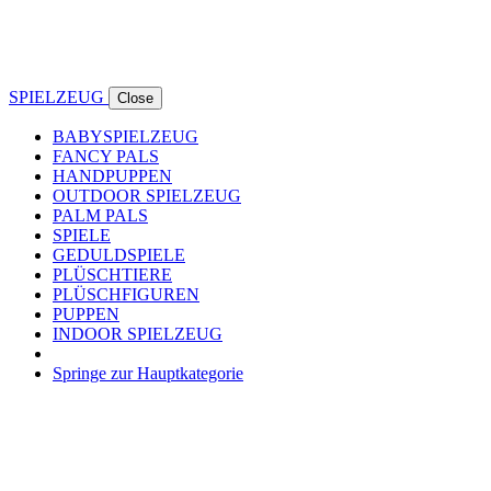
SPIELZEUG
Close
BABYSPIELZEUG
FANCY PALS
HANDPUPPEN
OUTDOOR SPIELZEUG
PALM PALS
SPIELE
GEDULDSPIELE
PLÜSCHTIERE
PLÜSCHFIGUREN
PUPPEN
INDOOR SPIELZEUG
Springe zur Hauptkategorie