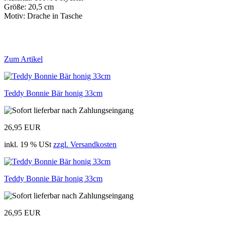
Größe: 20,5 cm
Motiv: Drache in Tasche
Zum Artikel
Teddy Bonnie Bär honig 33cm
26,95 EUR
inkl. 19 % USt
zzgl. Versandkosten
Teddy Bonnie Bär honig 33cm
26,95 EUR