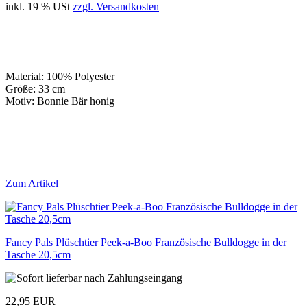
inkl. 19 % USt
zzgl. Versandkosten
Material: 100% Polyester
Größe: 33 cm
Motiv: Bonnie Bär honig
Zum Artikel
Fancy Pals Plüschtier Peek-a-Boo Französische Bulldogge in der
Tasche 20,5cm
22,95 EUR