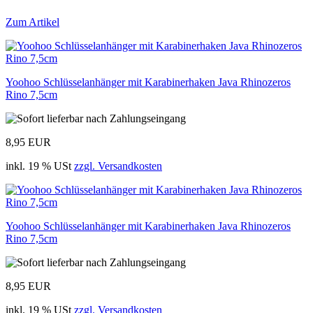
Zum Artikel
Yoohoo Schlüsselanhänger mit Karabinerhaken Java Rhinozeros
Rino 7,5cm
8,95 EUR
inkl. 19 % USt
zzgl. Versandkosten
Yoohoo Schlüsselanhänger mit Karabinerhaken Java Rhinozeros
Rino 7,5cm
8,95 EUR
inkl. 19 % USt
zzgl. Versandkosten