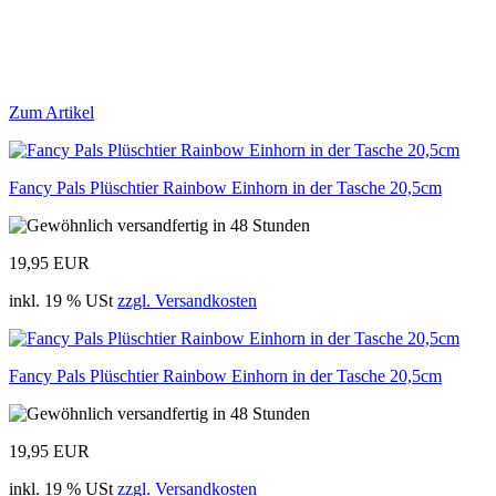
Zum Artikel
Fancy Pals Plüschtier Rainbow Einhorn in der Tasche 20,5cm
19,95 EUR
inkl. 19 % USt
zzgl. Versandkosten
Fancy Pals Plüschtier Rainbow Einhorn in der Tasche 20,5cm
19,95 EUR
inkl. 19 % USt
zzgl. Versandkosten