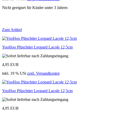
Nicht geeignet für Kinder unter 3 Jahren
Zum Artikel
YooHoo Plüschtier Leopard Lacole 12,5cm
4,95 EUR
inkl. 19 % USt
zzgl. Versandkosten
YooHoo Plüschtier Leopard Lacole 12,5cm
4,95 EUR