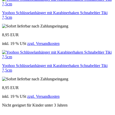
Yoohoo Schlüsselanhänger mit Karabinerhaken Schnabeltier Tiki
7,5cm
8,95 EUR
inkl. 19 % USt
zzgl. Versandkosten
Yoohoo Schlüsselanhänger mit Karabinerhaken Schnabeltier Tiki
7,5cm
8,95 EUR
inkl. 19 % USt
zzgl. Versandkosten
Nicht geeignet für Kinder unter 3 Jahren