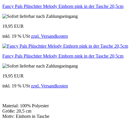
Fancy Pals Plüschtier Melody Einhorn pink in der Tasche 20,5cm
19,95 EUR
inkl. 19 % USt
zzgl. Versandkosten
Fancy Pals Plüschtier Melody Einhorn pink in der Tasche 20,5cm
19,95 EUR
inkl. 19 % USt
zzgl. Versandkosten
Material: 100% Polyester
Größe: 20,5 cm
Motiv: Einhorn in Tasche