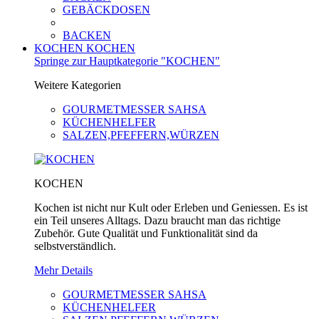
GEBÄCKDOSEN
BACKEN
KOCHEN
KOCHEN
Springe zur Hauptkategorie "KOCHEN"
Weitere Kategorien
GOURMETMESSER SAHSA
KÜCHENHELFER
SALZEN,PFEFFERN,WÜRZEN
KOCHEN
Kochen ist nicht nur Kult oder Erleben und Geniessen. Es ist
ein Teil unseres Alltags. Dazu braucht man das richtige
Zubehör. Gute Qualität und Funktionalität sind da
selbstverständlich.
Mehr Details
GOURMETMESSER SAHSA
KÜCHENHELFER