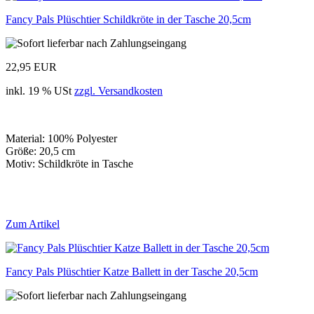
Fancy Pals Plüschtier Schildkröte in der Tasche 20,5cm
22,95 EUR
inkl. 19 % USt
zzgl. Versandkosten
Material: 100% Polyester
Größe: 20,5 cm
Motiv: Schildkröte in Tasche
Zum Artikel
Fancy Pals Plüschtier Katze Ballett in der Tasche 20,5cm