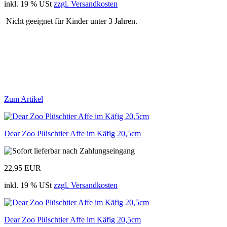
inkl. 19 % USt
zzgl. Versandkosten
Nicht geeignet für Kinder unter 3 Jahren.
Zum Artikel
Dear Zoo Plüschtier Affe im Käfig 20,5cm
22,95 EUR
inkl. 19 % USt
zzgl. Versandkosten
Dear Zoo Plüschtier Affe im Käfig 20,5cm