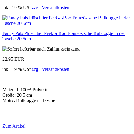
inkl. 19 % USt
zzgl. Versandkosten
Fancy Pals Plüschtier Peek-a-Boo Französische Bulldogge in der
Tasche 20,5cm
22,95 EUR
inkl. 19 % USt
zzgl. Versandkosten
Material: 100% Polyester
Größe: 20,5 cm
Motiv: Bulldogge in Tasche
Zum Artikel