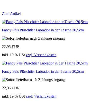
Zum Artikel
Fancy Pals Plüschtier Labrador in der Tasche 20,5cm
22,95 EUR
inkl. 19 % USt
zzgl. Versandkosten
Fancy Pals Plüschtier Labrador in der Tasche 20,5cm
22,95 EUR
inkl. 19 % USt
zzgl. Versandkosten