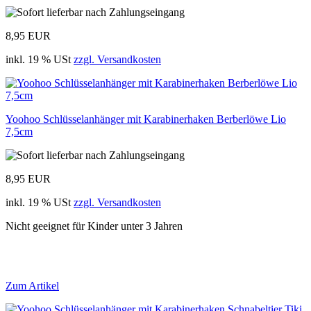
8,95 EUR
inkl. 19 % USt
zzgl. Versandkosten
Yoohoo Schlüsselanhänger mit Karabinerhaken Berberlöwe Lio
7,5cm
8,95 EUR
inkl. 19 % USt
zzgl. Versandkosten
Nicht geeignet für Kinder unter 3 Jahren
Zum Artikel