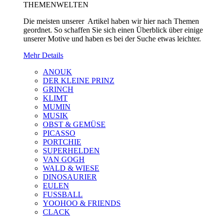
THEMENWELTEN
Die meisten unserer Artikel haben wir hier nach Themen
geordnet. So schaffen Sie sich einen Überblick über einige
unserer Motive und haben es bei der Suche etwas leichter.
Mehr Details
ANOUK
DER KLEINE PRINZ
GRINCH
KLIMT
MUMIN
MUSIK
OBST & GEMÜSE
PICASSO
PORTCHIE
SUPERHELDEN
VAN GOGH
WALD & WIESE
DINOSAURIER
EULEN
FUSSBALL
YOOHOO & FRIENDS
CLACK