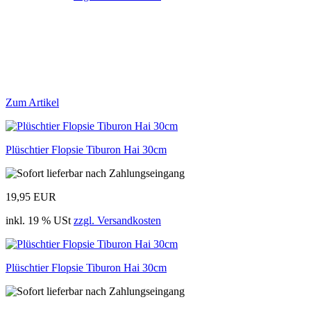
Zum Artikel
Plüschtier Flopsie Tiburon Hai 30cm
19,95 EUR
inkl. 19 % USt
zzgl. Versandkosten
Plüschtier Flopsie Tiburon Hai 30cm