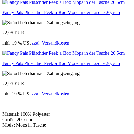
Fancy Pals Plüschtier Peek-a-Boo Mops in der Tasche 20,5cm
22,95 EUR
inkl. 19 % USt
zzgl. Versandkosten
Fancy Pals Plüschtier Peek-a-Boo Mops in der Tasche 20,5cm
22,95 EUR
inkl. 19 % USt
zzgl. Versandkosten
Material: 100% Polyester
Größe: 20,5 cm
Motiv: Mops in Tasche