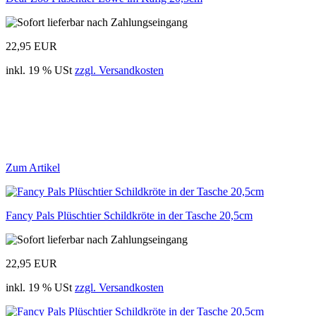
22,95 EUR
inkl. 19 % USt
zzgl. Versandkosten
Zum Artikel
Fancy Pals Plüschtier Schildkröte in der Tasche 20,5cm
22,95 EUR
inkl. 19 % USt
zzgl. Versandkosten