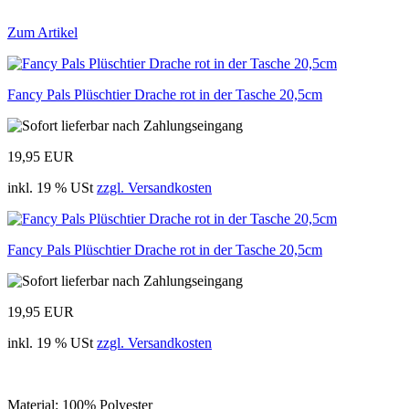
Zum Artikel
Fancy Pals Plüschtier Drache rot in der Tasche 20,5cm
19,95 EUR
inkl. 19 % USt
zzgl. Versandkosten
Fancy Pals Plüschtier Drache rot in der Tasche 20,5cm
19,95 EUR
inkl. 19 % USt
zzgl. Versandkosten
Material: 100% Polyester