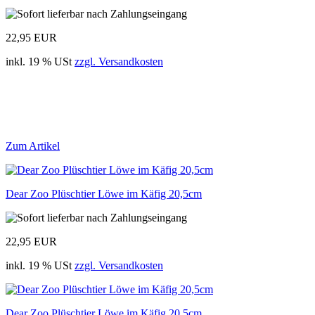
22,95 EUR
inkl. 19 % USt
zzgl. Versandkosten
Zum Artikel
Dear Zoo Plüschtier Löwe im Käfig 20,5cm
22,95 EUR
inkl. 19 % USt
zzgl. Versandkosten
Dear Zoo Plüschtier Löwe im Käfig 20,5cm