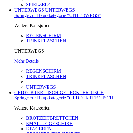
SPIELZEUG
UNTERWEGS
UNTERWEGS
Springe zur Hauptkategorie "UNTERWEGS"
Weitere Kategorien
REGENSCHIRM
TRINKFLASCHEN
UNTERWEGS
Mehr Details
REGENSCHIRM
TRINKFLASCHEN
UNTERWEGS
GEDECKTER TISCH
GEDECKTER TISCH
Springe zur Hauptkategorie "GEDECKTER TISCH"
Weitere Kategorien
BROTZEITBRETTCHEN
EMAILLE-GESCHIRR
ETAGEREN