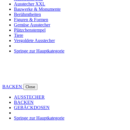
Ausstecher XXL
Bauwerke & Monumente
Berühmtheiten
Figuren & Formen
Gemüse Ausstecher
Plätzchenstempel
Tiere
Vergoldete Ausstecher
Springe zur Hauptkategorie
BACKEN
Close
AUSSTECHER
BACKEN
GEBÄCKDOSEN
Springe zur Hauptkategorie