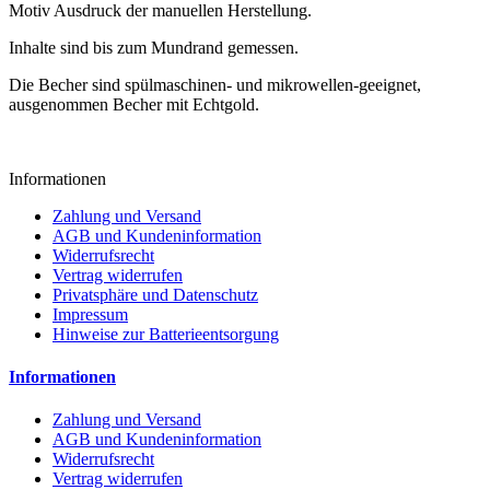
Motiv Ausdruck der manuellen Herstellung.
Inhalte sind bis zum Mundrand gemessen.
Die Becher sind spülmaschinen- und mikrowellen-geeignet,
ausgenommen Becher mit Echtgold.
Informationen
Zahlung und Versand
AGB und Kundeninformation
Widerrufsrecht
Vertrag widerrufen
Privatsphäre und Datenschutz
Impressum
Hinweise zur Batterieentsorgung
Informationen
Zahlung und Versand
AGB und Kundeninformation
Widerrufsrecht
Vertrag widerrufen