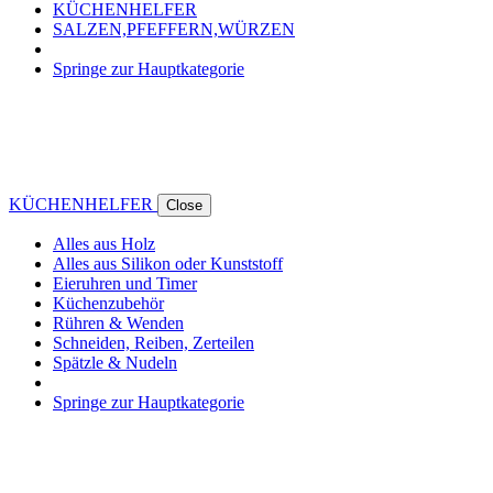
KÜCHENHELFER
SALZEN,PFEFFERN,WÜRZEN
Springe zur Hauptkategorie
KÜCHENHELFER
Close
Alles aus Holz
Alles aus Silikon oder Kunststoff
Eieruhren und Timer
Küchenzubehör
Rühren & Wenden
Schneiden, Reiben, Zerteilen
Spätzle & Nudeln
Springe zur Hauptkategorie