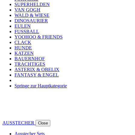
SUPERHELDEN
VAN GOGH
WALD & WIESE
DINOSAURIER
EULEN
FUSSBALL
YOOHOO & FRIENDS
CLACK
HUNDE
KATZEN
BAUERNHOF
TRACHTIGES
ASTERIX & OBELIX
FANTASY & ENGEL
Springe zur Hauptkategorie
AUSSTECHER
Close
Ausstecher Sets