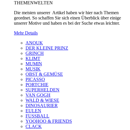
THEMENWELTEN
Die meisten unserer Artikel haben wir hier nach Themen
geordnet. So schaffen Sie sich einen Überblick über einige
unserer Motive und haben es bei der Suche etwas leichter.
Mehr Details
ANOUK
DER KLEINE PRINZ
GRINCH
KLIMT
MUMIN
MUSIK
OBST & GEMÜSE
PICASSO
PORTCHIE
SUPERHELDEN
VAN GOGH
WALD & WIESE
DINOSAURIER
EULEN
FUSSBALL
YOOHOO & FRIENDS
CLACK