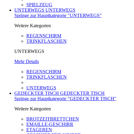
SPIELZEUG
UNTERWEGS
UNTERWEGS
Springe zur Hauptkategorie "UNTERWEGS"
Weitere Kategorien
REGENSCHIRM
TRINKFLASCHEN
UNTERWEGS
Mehr Details
REGENSCHIRM
TRINKFLASCHEN
UNTERWEGS
GEDECKTER TISCH
GEDECKTER TISCH
Springe zur Hauptkategorie "GEDECKTER TISCH"
Weitere Kategorien
BROTZEITBRETTCHEN
EMAILLE-GESCHIRR
ETAGEREN