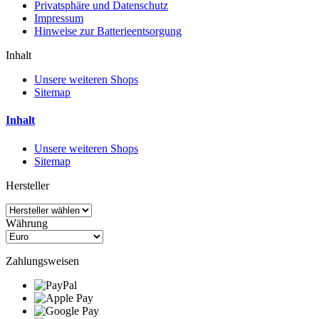
Privatsphäre und Datenschutz
Impressum
Hinweise zur Batterieentsorgung
Inhalt
Unsere weiteren Shops
Sitemap
Inhalt
Unsere weiteren Shops
Sitemap
Hersteller
Währung
Zahlungsweisen