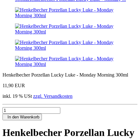
Henkelbecher Porzellan Lucky Luke - Monday Morning 300ml
11,90 EUR
inkl. 19 % USt
zzgl. Versandkosten
In den Warenkorb
Henkelbecher Porzellan Lucky