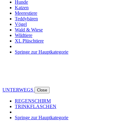
Hunde
Katzen
Meerestiere
Teddybären
Vögel
Wald & Wiese
Wildtiere
XL Plüschtiere
Springe zur Hauptkategorie
UNTERWEGS
Close
REGENSCHIRM
TRINKFLASCHEN
Springe zur Hauptkategorie