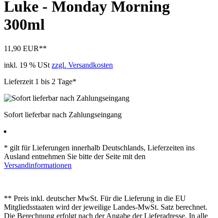
Luke - Monday Morning
300ml
11,90 EUR
**
inkl. 19 % USt
zzgl. Versandkosten
Lieferzeit 1 bis 2 Tage*
Sofort lieferbar nach Zahlungseingang
* gilt für Lieferungen innerhalb Deutschlands, Lieferzeiten ins
Ausland entnehmen Sie bitte der Seite mit den
Versandinformationen
** Preis inkl. deutscher MwSt. Für die Lieferung in die EU
Mitgliedsstaaten wird der jeweilige Landes-MwSt. Satz berechnet.
Die Berechnung erfolgt nach der Angabe der Lieferadresse. In alle