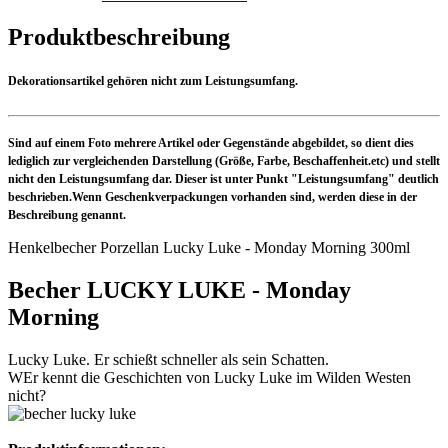
Produktbeschreibung
Dekorationsartikel gehören nicht zum Leistungsumfang.
Sind auf einem Foto mehrere Artikel oder Gegenstände abgebildet, so dient dies
lediglich zur vergleichenden Darstellung (Größe, Farbe, Beschaffenheit.etc) und stellt
nicht den Leistungsumfang dar. Dieser ist unter Punkt "Leistungsumfang" deutlich
beschrieben.Wenn Geschenkverpackungen vorhanden sind, werden diese in der
Beschreibung genannt.
Henkelbecher Porzellan Lucky Luke - Monday Morning 300ml
Becher LUCKY LUKE - Monday
Morning
Lucky Luke. Er schießt schneller als sein Schatten.
WEr kennt die Geschichten von Lucky Luke im Wilden Westen
nicht?