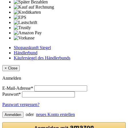
Shopauskunft Siegel
Händlerbund
Käufersiegel des Händlerbunds
×
Close
Anmelden
E-Mail-Adresse*
Passwort*
Passwort vergessen?
oder
neues Konto erstellen
Anmelden