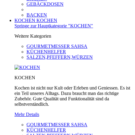
GEBÄCKDOSEN
BACKEN
KOCHEN
KOCHEN
Springe zur Hauptkategorie "KOCHEN"
Weitere Kategorien
GOURMETMESSER SAHSA
KÜCHENHELFER
SALZEN,PFEFFERN,WÜRZEN
KOCHEN
Kochen ist nicht nur Kult oder Erleben und Geniessen. Es ist
ein Teil unseres Alltags. Dazu braucht man das richtige
Zubehör. Gute Qualität und Funktionalität sind da
selbstverständlich.
Mehr Details
GOURMETMESSER SAHSA
KÜCHENHELFER