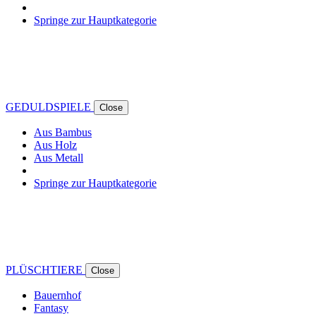
Springe zur Hauptkategorie
GEDULDSPIELE
Close
Aus Bambus
Aus Holz
Aus Metall
Springe zur Hauptkategorie
PLÜSCHTIERE
Close
Bauernhof
Fantasy