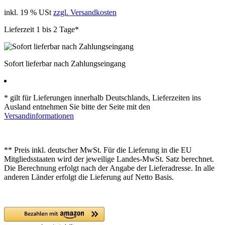
inkl. 19 % USt
zzgl. Versandkosten
Lieferzeit 1 bis 2 Tage*
Sofort lieferbar nach Zahlungseingang
* gilt für Lieferungen innerhalb Deutschlands, Lieferzeiten ins
Ausland entnehmen Sie bitte der Seite mit den
Versandinformationen
** Preis inkl. deutscher MwSt. Für die Lieferung in die EU
Mitgliedsstaaten wird der jeweilige Landes-MwSt. Satz berechnet.
Die Berechnung erfolgt nach der Angabe der Lieferadresse. In alle
anderen Länder erfolgt die Lieferung auf Netto Basis.