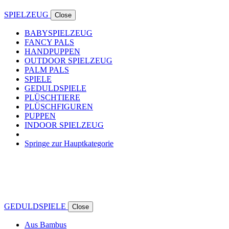
SPIELZEUG
Close
BABYSPIELZEUG
FANCY PALS
HANDPUPPEN
OUTDOOR SPIELZEUG
PALM PALS
SPIELE
GEDULDSPIELE
PLÜSCHTIERE
PLÜSCHFIGUREN
PUPPEN
INDOOR SPIELZEUG
Springe zur Hauptkategorie
GEDULDSPIELE
Close
Aus Bambus