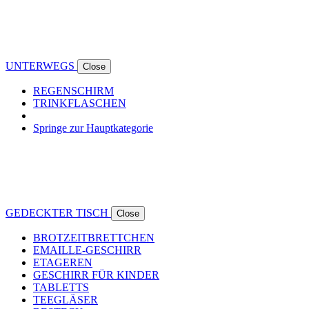
UNTERWEGS
Close
REGENSCHIRM
TRINKFLASCHEN
Springe zur Hauptkategorie
GEDECKTER TISCH
Close
BROTZEITBRETTCHEN
EMAILLE-GESCHIRR
ETAGEREN
GESCHIRR FÜR KINDER
TABLETTS
TEEGLÄSER