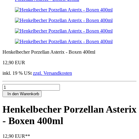
Henkelbecher Porzellan Asterix - Boxen 400ml
12,90 EUR
inkl. 19 % USt
zzgl. Versandkosten
In den Warenkorb
Henkelbecher Porzellan Asterix
- Boxen 400ml
12,90 EUR
**