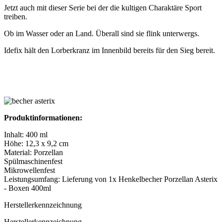
Jetzt auch mit dieser Serie bei der die kultigen Charaktäre Sport
treiben.
Ob im Wasser oder an Land. Überall sind sie flink unterwergs.
Idefix hält den Lorberkranz im Innenbild bereits für den Sieg bereit.
Produktinformationen:
Inhalt: 400 ml
Höhe: 12,3 x 9,2 cm
Material: Porzellan
Spülmaschinenfest
Mikrowellenfest
Leistungsumfang: Lieferung von 1x Henkelbecher Porzellan Asterix
- Boxen 400ml
Herstellerkennzeichnung
Herstellerkennzeichnung