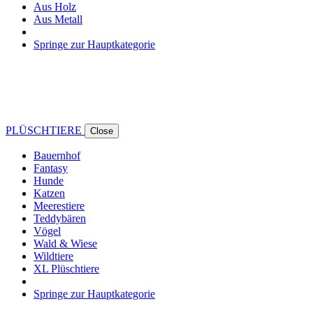
Aus Holz
Aus Metall
Springe zur Hauptkategorie
PLÜSCHTIERE
Close
Bauernhof
Fantasy
Hunde
Katzen
Meerestiere
Teddybären
Vögel
Wald & Wiese
Wildtiere
XL Plüschtiere
Springe zur Hauptkategorie