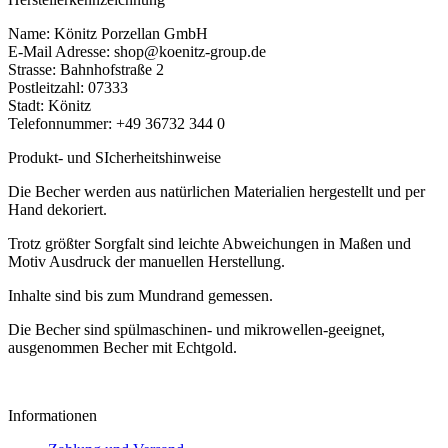
Name: Könitz Porzellan GmbH
E-Mail Adresse: shop@koenitz-group.de
Strasse: Bahnhofstraße 2
Postleitzahl: 07333
Stadt: Könitz
Telefonnummer: +49 36732 344 0
Produkt- und SIcherheitshinweise
Die Becher werden aus natürlichen Materialien hergestellt und per
Hand dekoriert.
Trotz größter Sorgfalt sind leichte Abweichungen in Maßen und
Motiv Ausdruck der manuellen Herstellung.
Inhalte sind bis zum Mundrand gemessen.
Die Becher sind spülmaschinen- und mikrowellen-geeignet,
ausgenommen Becher mit Echtgold.
Informationen