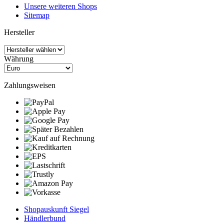
Unsere weiteren Shops
Sitemap
Hersteller
Währung
Zahlungsweisen
Shopauskunft Siegel
Händlerbund