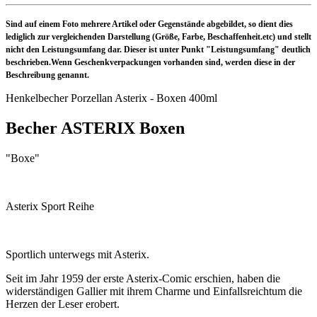
Sind auf einem Foto mehrere Artikel oder Gegenstände abgebildet, so dient dies
lediglich zur vergleichenden Darstellung (Größe, Farbe, Beschaffenheit.etc) und stellt
nicht den Leistungsumfang dar. Dieser ist unter Punkt "Leistungsumfang" deutlich
beschrieben.Wenn Geschenkverpackungen vorhanden sind, werden diese in der
Beschreibung genannt.
Henkelbecher Porzellan Asterix - Boxen 400ml
Becher ASTERIX Boxen
"Boxe"
Asterix Sport Reihe
Sportlich unterwegs mit Asterix.
Seit im Jahr 1959 der erste Asterix-Comic erschien, haben die
widerständigen Gallier mit ihrem Charme und Einfallsreichtum die
Herzen der Leser erobert.