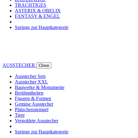
TRACHTIGES
ASTERIX & OBELIX
FANTASY & ENGEL
Springe zur Hauptkategorie
AUSSTECHER
Close
Ausstecher Sets
Ausstecher XXL
Bauwerke & Monumente
Berühmtheiten
Figuren & Formen
Gemüse Ausstecher
Plätzchenstempel
Tiere
Vergoldete Ausstecher
Springe zur Hauptkategorie