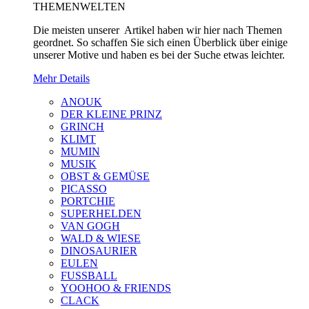
THEMENWELTEN
Die meisten unserer Artikel haben wir hier nach Themen
geordnet. So schaffen Sie sich einen Überblick über einige
unserer Motive und haben es bei der Suche etwas leichter.
Mehr Details
ANOUK
DER KLEINE PRINZ
GRINCH
KLIMT
MUMIN
MUSIK
OBST & GEMÜSE
PICASSO
PORTCHIE
SUPERHELDEN
VAN GOGH
WALD & WIESE
DINOSAURIER
EULEN
FUSSBALL
YOOHOO & FRIENDS
CLACK