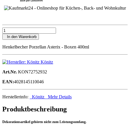
In den Warenkorb
Henkelbecher Porzellan Asterix - Boxen 400ml
Könitz
Art.Nr.
KON72752932
EAN:
4028145110046
Herstellerinfo:
Könitz
Mehr Details
Produktbeschreibung
Dekorationsartikel gehören nicht zum Leistungsumfang.