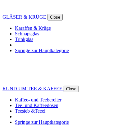
GLÄSER & KRÜGE
Close
Karaffen & Krüge
Schnapsglas
Trinkglas
Springe zur Hauptkategorie
RUND UM TEE & KAFFEE
Close
Kaffee- und Teebereiter
Tee- und Kaffeedosen
Teesieb &Teeei
Springe zur Hauptkategorie