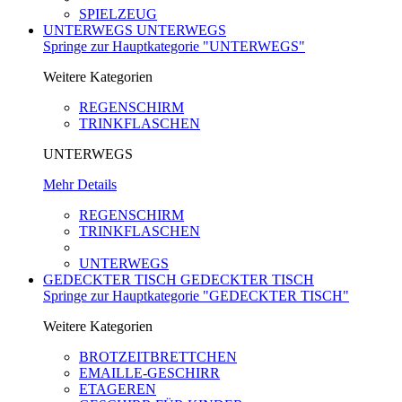
SPIELZEUG
UNTERWEGS
UNTERWEGS
Springe zur Hauptkategorie "UNTERWEGS"
Weitere Kategorien
REGENSCHIRM
TRINKFLASCHEN
UNTERWEGS
Mehr Details
REGENSCHIRM
TRINKFLASCHEN
UNTERWEGS
GEDECKTER TISCH
GEDECKTER TISCH
Springe zur Hauptkategorie "GEDECKTER TISCH"
Weitere Kategorien
BROTZEITBRETTCHEN
EMAILLE-GESCHIRR
ETAGEREN