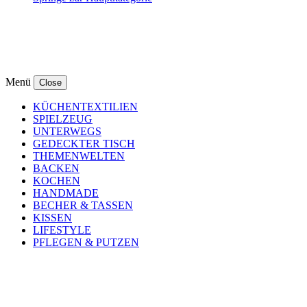
Menü
Close
KÜCHENTEXTILIEN
SPIELZEUG
UNTERWEGS
GEDECKTER TISCH
THEMENWELTEN
BACKEN
KOCHEN
HANDMADE
BECHER & TASSEN
KISSEN
LIFESTYLE
PFLEGEN & PUTZEN