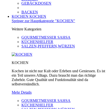
GEBÄCKDOSEN
BACKEN
KOCHEN
KOCHEN
Springe zur Hauptkategorie "KOCHEN"
Weitere Kategorien
GOURMETMESSER SAHSA
KÜCHENHELFER
SALZEN,PFEFFERN,WÜRZEN
KOCHEN
Kochen ist nicht nur Kult oder Erleben und Geniessen. Es ist
ein Teil unseres Alltags. Dazu braucht man das richtige
Zubehör. Gute Qualität und Funktionalität sind da
selbstverständlich.
Mehr Details
GOURMETMESSER SAHSA
KÜCHENHELFER