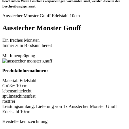
beschrieben.Wenn Geschenkverpackungen vorhanden sind, werden diese in der
Beschreibung genannt.
Ausstecher Monster Gnuff Edelstahl 10cm
Ausstecher Monster Gnuff
Ein freches Monster.
Immer zum Blödsinn bereit
Mit Innenprägung
Produktinformationen:
Material: Edelstahl
Größe: 10 cm
lebensmittelecht
spülmaschinenfest
rostfrei
Leistungsumfang: Lieferung von 1x Ausstecher Monster Gnuff
Edelstahl 10cm
Herstellerkennzeichnung