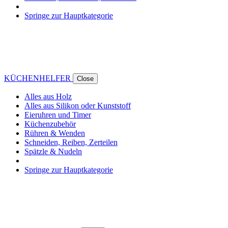
Springe zur Hauptkategorie
KÜCHENHELFER
Close
Alles aus Holz
Alles aus Silikon oder Kunststoff
Eieruhren und Timer
Küchenzubehör
Rühren & Wenden
Schneiden, Reiben, Zerteilen
Spätzle & Nudeln
Springe zur Hauptkategorie