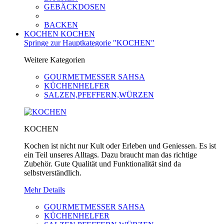
GEBÄCKDOSEN
BACKEN
KOCHEN
KOCHEN
Springe zur Hauptkategorie "KOCHEN"
Weitere Kategorien
GOURMETMESSER SAHSA
KÜCHENHELFER
SALZEN,PFEFFERN,WÜRZEN
KOCHEN
Kochen ist nicht nur Kult oder Erleben und Geniessen. Es ist
ein Teil unseres Alltags. Dazu braucht man das richtige
Zubehör. Gute Qualität und Funktionalität sind da
selbstverständlich.
Mehr Details
GOURMETMESSER SAHSA
KÜCHENHELFER