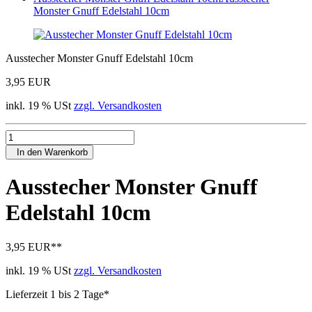
Monster Gnuff Edelstahl 10cm
Ausstecher Monster Gnuff Edelstahl 10cm
3,95 EUR
inkl. 19 % USt
zzgl. Versandkosten
In den Warenkorb
Ausstecher Monster Gnuff
Edelstahl 10cm
3,95 EUR
**
inkl. 19 % USt
zzgl. Versandkosten
Lieferzeit 1 bis 2 Tage*