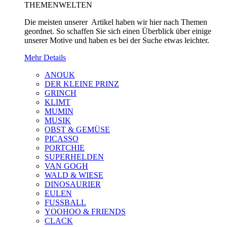
THEMENWELTEN
Die meisten unserer Artikel haben wir hier nach Themen
geordnet. So schaffen Sie sich einen Überblick über einige
unserer Motive und haben es bei der Suche etwas leichter.
Mehr Details
ANOUK
DER KLEINE PRINZ
GRINCH
KLIMT
MUMIN
MUSIK
OBST & GEMÜSE
PICASSO
PORTCHIE
SUPERHELDEN
VAN GOGH
WALD & WIESE
DINOSAURIER
EULEN
FUSSBALL
YOOHOO & FRIENDS
CLACK