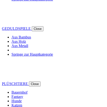
GEDULDSPIELE
Close
Aus Bambus
Aus Holz
Aus Metall
Springe zur Hauptkategorie
PLÜSCHTIERE
Close
Bauernhof
Fantasy
Hunde
Katzen