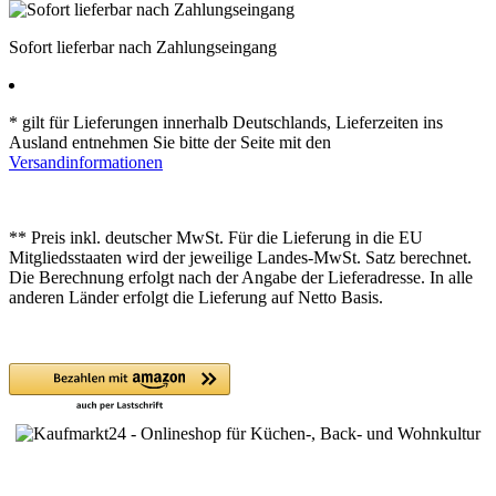
Sofort lieferbar nach Zahlungseingang
* gilt für Lieferungen innerhalb Deutschlands, Lieferzeiten ins
Ausland entnehmen Sie bitte der Seite mit den
Versandinformationen
** Preis inkl. deutscher MwSt. Für die Lieferung in die EU
Mitgliedsstaaten wird der jeweilige Landes-MwSt. Satz berechnet.
Die Berechnung erfolgt nach der Angabe der Lieferadresse. In alle
anderen Länder erfolgt die Lieferung auf Netto Basis.