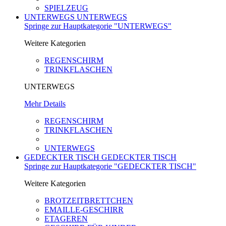
SPIELZEUG
UNTERWEGS
UNTERWEGS
Springe zur Hauptkategorie "UNTERWEGS"
Weitere Kategorien
REGENSCHIRM
TRINKFLASCHEN
UNTERWEGS
Mehr Details
REGENSCHIRM
TRINKFLASCHEN
UNTERWEGS
GEDECKTER TISCH
GEDECKTER TISCH
Springe zur Hauptkategorie "GEDECKTER TISCH"
Weitere Kategorien
BROTZEITBRETTCHEN
EMAILLE-GESCHIRR
ETAGEREN