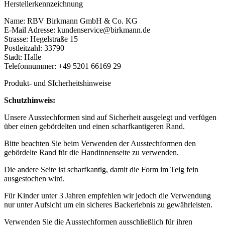
Herstellerkennzeichnung
Name: RBV Birkmann GmbH & Co. KG
E-Mail Adresse: kundenservice@birkmann.de
Strasse: Hegelstraße 15
Postleitzahl: 33790
Stadt: Halle
Telefonnummer: +49 5201 66169 29
Produkt- und SIcherheitshinweise
Schutzhinweis:
Unsere Ausstechformen sind auf Sicherheit ausgelegt und verfügen
über einen gebördelten und einen scharfkantigeren Rand.
Bitte beachten Sie beim Verwenden der Ausstechformen den
gebördelte Rand für die Handinnenseite zu verwenden.
Die andere Seite ist scharfkantig, damit die Form im Teig fein
ausgestochen wird.
Für Kinder unter 3 Jahren empfehlen wir jedoch die Verwendung
nur unter Aufsicht um ein sicheres Backerlebnis zu gewährleisten.
Verwenden Sie die Ausstechformen ausschließlich für ihren