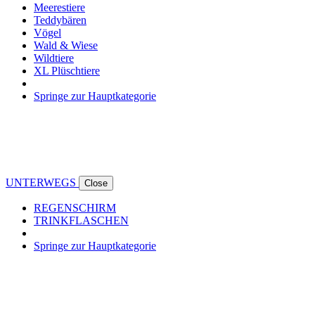
Meerestiere
Teddybären
Vögel
Wald & Wiese
Wildtiere
XL Plüschtiere
Springe zur Hauptkategorie
UNTERWEGS
Close
REGENSCHIRM
TRINKFLASCHEN
Springe zur Hauptkategorie