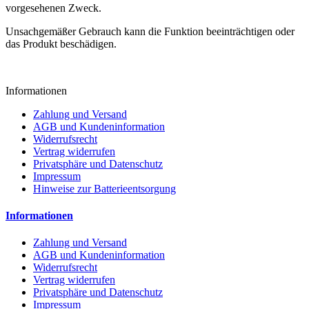
vorgesehenen Zweck.
Unsachgemäßer Gebrauch kann die Funktion beeinträchtigen oder
das Produkt beschädigen.
Informationen
Zahlung und Versand
AGB und Kundeninformation
Widerrufsrecht
Vertrag widerrufen
Privatsphäre und Datenschutz
Impressum
Hinweise zur Batterieentsorgung
Informationen
Zahlung und Versand
AGB und Kundeninformation
Widerrufsrecht
Vertrag widerrufen
Privatsphäre und Datenschutz
Impressum