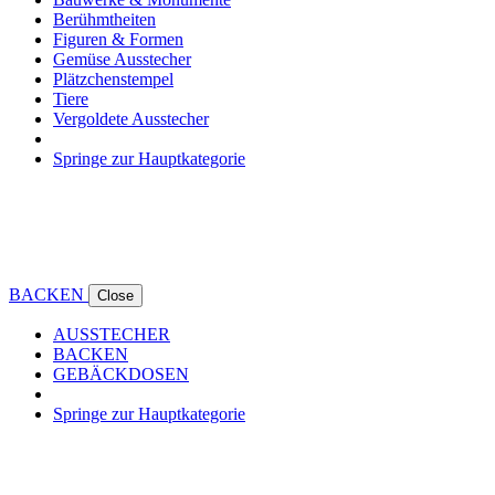
Berühmtheiten
Figuren & Formen
Gemüse Ausstecher
Plätzchenstempel
Tiere
Vergoldete Ausstecher
Springe zur Hauptkategorie
BACKEN
Close
AUSSTECHER
BACKEN
GEBÄCKDOSEN
Springe zur Hauptkategorie