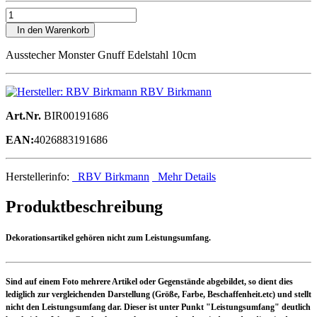
In den Warenkorb
Ausstecher Monster Gnuff Edelstahl 10cm
RBV Birkmann
Art.Nr.
BIR00191686
EAN:
4026883191686
Herstellerinfo:
RBV Birkmann
Mehr Details
Produktbeschreibung
Dekorationsartikel gehören nicht zum Leistungsumfang.
Sind auf einem Foto mehrere Artikel oder Gegenstände abgebildet, so dient dies
lediglich zur vergleichenden Darstellung (Größe, Farbe, Beschaffenheit.etc) und stellt
nicht den Leistungsumfang dar. Dieser ist unter Punkt "Leistungsumfang" deutlich