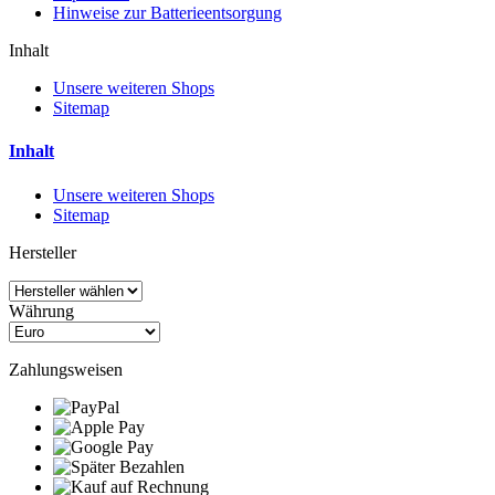
Hinweise zur Batterieentsorgung
Inhalt
Unsere weiteren Shops
Sitemap
Inhalt
Unsere weiteren Shops
Sitemap
Hersteller
Währung
Zahlungsweisen